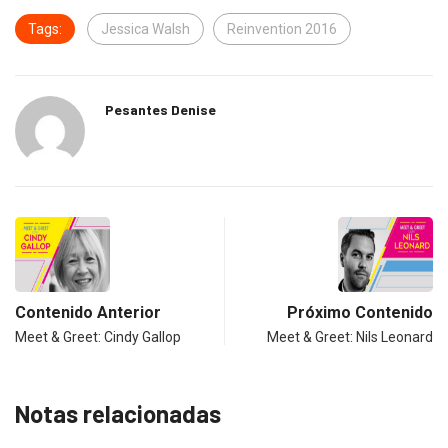
Tags:
Jessica Walsh
Reinvention 2016
Pesantes Denise
Contenido Anterior
Próximo Contenido
Meet & Greet: Cindy Gallop
Meet & Greet: Nils Leonard
Notas relacionadas