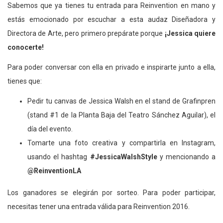
Sabemos que ya tienes tu entrada para Reinvention en mano y
estás emocionado por escuchar a esta audaz Diseñadora y
Directora de Arte, pero primero prepárate porque
¡Jessica quiere
conocerte!
Para poder conversar con ella en privado e inspirarte junto a ella,
tienes que:
Pedir tu canvas de Jessica Walsh en el stand de Grafinpren
(stand #1 de la Planta Baja del Teatro Sánchez Aguilar), el
día del evento.
Tomarte una foto creativa y compartirla en Instagram,
usando el hashtag
#JessicaWalshStyle
y mencionando a
@ReinventionLA
Los ganadores se elegirán por sorteo. Para poder participar,
necesitas tener una entrada válida para Reinvention 2016.