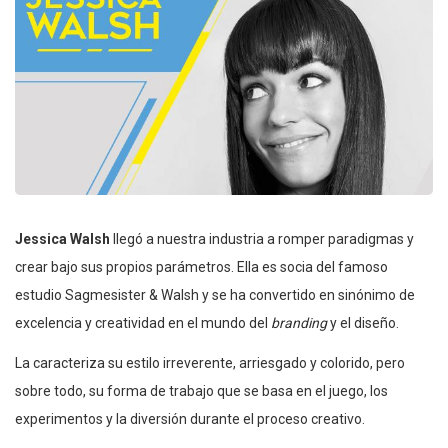
Jessica Walsh
llegó a nuestra industria a romper paradigmas y
crear bajo sus propios parámetros. Ella es socia del famoso
estudio Sagmesister & Walsh y se ha convertido en sinónimo de
excelencia y creatividad en el mundo del
branding
y el diseño.
La caracteriza su estilo irreverente, arriesgado y colorido, pero
sobre todo, su forma de trabajo que se basa en el juego, los
experimentos y la diversión durante el proceso creativo.