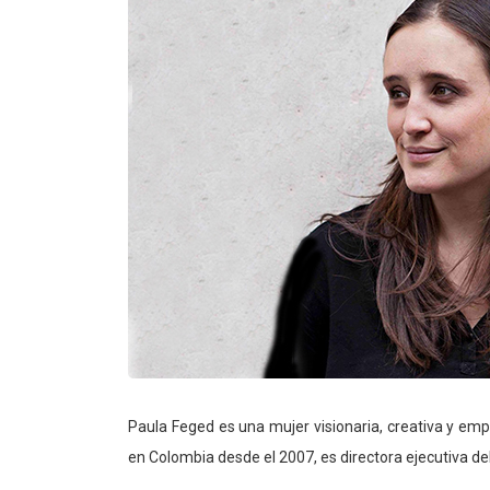
Paula Feged es una mujer visionaria, creativa y em
en Colombia desde el 2007, es directora ejecutiva del