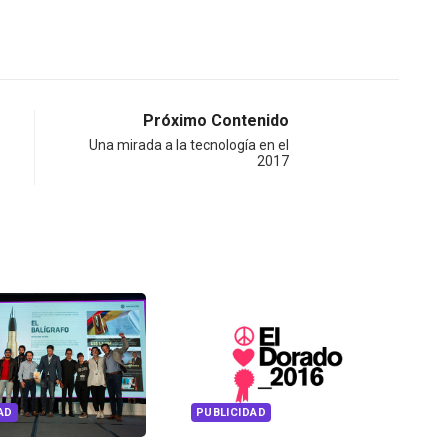
Próximo Contenido
Una mirada a la tecnología en el
2017
PUBLICIDAD
PUBLICIDAD