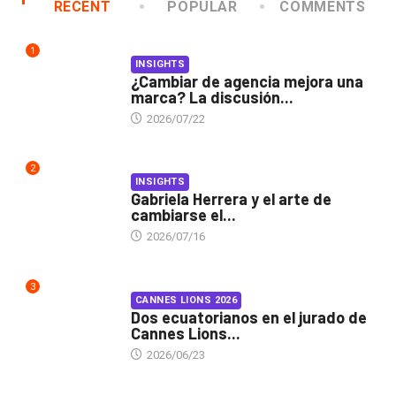
RECENT
POPULAR
COMMENTS
1
INSIGHTS
¿Cambiar de agencia mejora una
marca? La discusión...
2026/07/22
2
INSIGHTS
Gabriela Herrera y el arte de
cambiarse el...
2026/07/16
3
CANNES LIONS 2026
Dos ecuatorianos en el jurado de
Cannes Lions...
2026/06/23