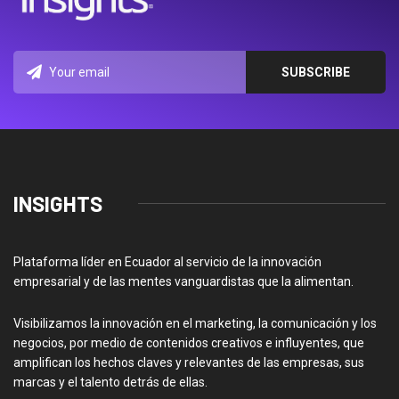
INSIGHTS
Plataforma líder en Ecuador al servicio de la innovación
empresarial y de las mentes vanguardistas que la alimentan.
Visibilizamos la innovación en el marketing, la comunicación y los
negocios, por medio de contenidos creativos e influyentes, que
amplifican los hechos claves y relevantes de las empresas, sus
marcas y el talento detrás de ellas.