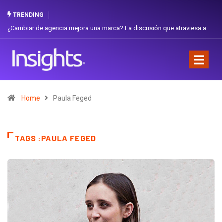
TRENDING
¿Cambiar de agencia mejora una marca? La discusión que atraviesa a
Ecuador
Home
Paula Feged
TAGS :PAULA FEGED