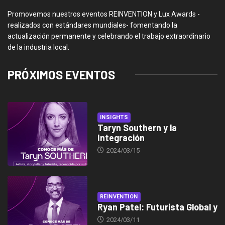
Promovemos nuestros eventos REINVENTION y Lux Awards -
realizados con estándares mundiales- fomentando la
actualización permanente y celebrando el trabajo extraordinario
de la industria local.
PRÓXIMOS EVENTOS
INSIGHTS
Taryn Southern y la
Integración
2024/03/15
REINVENTION
Ryan Patel: Futurista Global y
2024/03/11