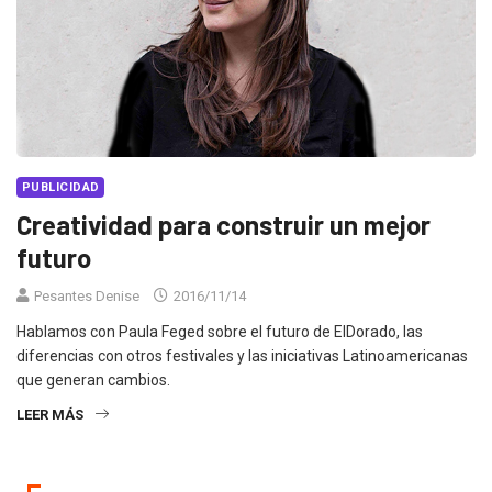
PUBLICIDAD
Creatividad para construir un mejor
futuro
Pesantes Denise
2016/11/14
Hablamos con Paula Feged sobre el futuro de ElDorado, las
diferencias con otros festivales y las iniciativas Latinoamericanas
que generan cambios.
LEER MÁS