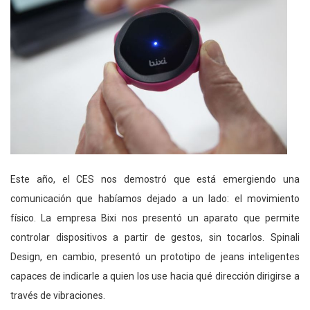
Este año, el CES nos demostró que está emergiendo una
comunicación que habíamos dejado a un lado: el movimiento
físico. La empresa Bixi nos presentó un aparato que permite
controlar dispositivos a partir de gestos, sin tocarlos. Spinali
Design, en cambio, presentó un prototipo de jeans inteligentes
capaces de indicarle a quien los use hacia qué dirección dirigirse a
través de vibraciones.