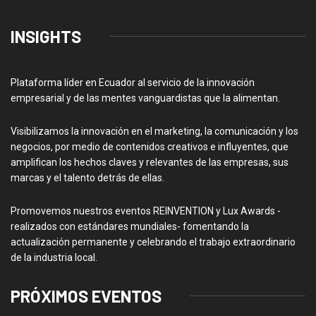
INSIGHTS
Plataforma líder en Ecuador al servicio de la innovación
empresarial y de las mentes vanguardistas que la alimentan.
Visibilizamos la innovación en el marketing, la comunicación y los
negocios, por medio de contenidos creativos e influyentes, que
amplifican los hechos claves y relevantes de las empresas, sus
marcas y el talento detrás de ellas.
Promovemos nuestros eventos REINVENTION y Lux Awards -
realizados con estándares mundiales- fomentando la
actualización permanente y celebrando el trabajo extraordinario
de la industria local.
PRÓXIMOS EVENTOS