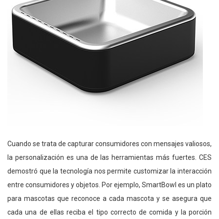
Cuando se trata de capturar consumidores con mensajes valiosos,
la personalización es una de las herramientas más fuertes. CES
demostró que la tecnología nos permite customizar la interacción
entre consumidores y objetos. Por ejemplo, SmartBowl es un plato
para mascotas que reconoce a cada mascota y se asegura que
cada una de ellas reciba el tipo correcto de comida y la porción