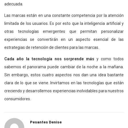
adecuada.
Las marcas están en una constante competencia por la atención
limitada de los usuarios. Es por esto que la inteligencia artificial y
otras tecnologías emergentes que permitan personalizar
experiencias se convertirán en un aspecto esencial de las
estrategias de retención de clientes para las marcas.
Cada año la tecnología nos sorprende más
y como todos
sabemos el panorama puede cambiar de la noche a la mañana.
Sin embargo, estos cuatro aspectos nos dan una idea bastante
clara de lo que se viene. Invirtamos en las tecnologías que están
creciendo y desarrollemos experiencias inolvidables para nuestros
consumidores.
Pesantes Denise