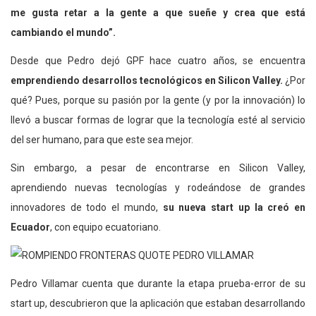
me gusta retar a la gente a que sueñe y crea que está
cambiando el mundo”.
Desde que Pedro dejó GPF hace cuatro años, se encuentra
emprendiendo desarrollos tecnológicos en Silicon Valley.
¿Por
qué? Pues, porque su pasión por la gente (y por la innovación) lo
llevó a buscar formas de lograr que la tecnología esté al servicio
del ser humano, para que este sea mejor.
Sin embargo, a pesar de encontrarse en Silicon Valley,
aprendiendo nuevas tecnologías y rodeándose de grandes
innovadores de todo el mundo,
su nueva start up la creó en
Ecuador
, con equipo ecuatoriano.
Pedro Villamar cuenta que durante la etapa prueba-error de su
start up, descubrieron que la aplicación que estaban desarrollando