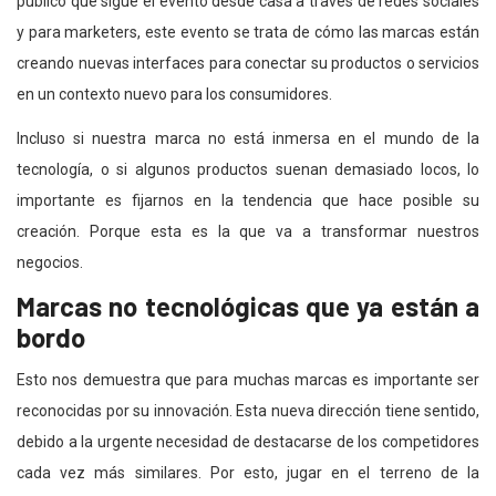
público que sigue el evento desde casa a través de redes sociales
y para marketers, este evento se trata de cómo las marcas están
creando nuevas interfaces para conectar su productos o servicios
en un contexto nuevo para los consumidores.
Incluso si nuestra marca no está inmersa en el mundo de la
tecnología, o si algunos productos suenan demasiado locos, lo
importante es fijarnos en la tendencia que hace posible su
creación. Porque esta es la que va a transformar nuestros
negocios.
Marcas no tecnológicas que ya están a
bordo
Esto nos demuestra que para muchas marcas es importante ser
reconocidas por su innovación. Esta nueva dirección tiene sentido,
debido a la urgente necesidad de destacarse de los competidores
cada vez más similares. Por esto, jugar en el terreno de la