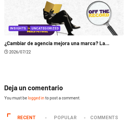
INSIGHTS
Gabriela Herrera y el arte de cambiarse...
2026/07/16
Deja un comentario
You must be
logged in
to post a comment.
RECENT
POPULAR
COMMENTS