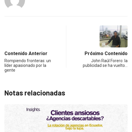
Contenido Anterior
Próximo Contenido
Rompiendo fronteras: un
John Raúl Forero: la
líder apasionado por la
publicidad se ha vuelto…
gente
Notas relacionadas