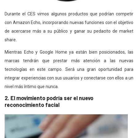
Durante el CES vimos algunos productos que podrían competir
con Amazon Echo, incorporando nuevas funciones con el objetivo
de acercarse más a su público y ganar su pedacito de market
share.
Mientras Echo y Google Home ya están bien posicionados, las
marcas tendrán que prestar más atención a las nuevas
tecnologías en este campo. Será una gran oportunidad para
integrar experiencias con sus usuarios y conectarse con ellos a un
nivel más íntimo que nunca.
2. El movimiento podría ser el nuevo
reconocimiento facial