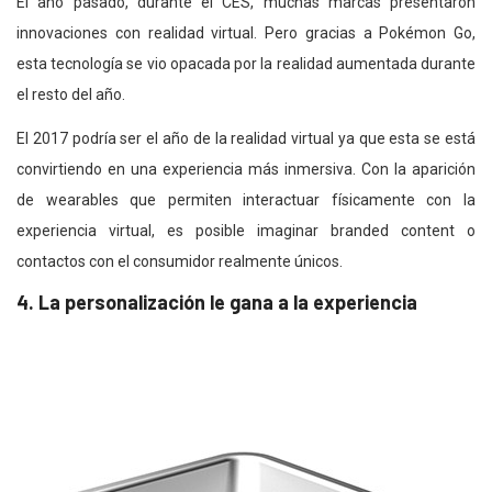
El año pasado, durante el CES, muchas marcas presentaron
innovaciones con realidad virtual. Pero gracias a Pokémon Go,
esta tecnología se vio opacada por la realidad aumentada durante
el resto del año.
El 2017 podría ser el año de la realidad virtual ya que esta se está
convirtiendo en una experiencia más inmersiva. Con la aparición
de wearables que permiten interactuar físicamente con la
experiencia virtual, es posible imaginar branded content o
contactos con el consumidor realmente únicos.
4. La personalización le gana a la experiencia