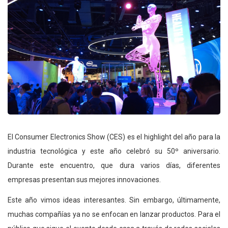
El Consumer Electronics Show (CES) es el highlight del año para la
industria tecnológica y este año celebró su 50º aniversario.
Durante este encuentro, que dura varios días, diferentes
empresas presentan sus mejores innovaciones.
Este año vimos ideas interesantes. Sin embargo, últimamente,
muchas compañías ya no se enfocan en lanzar productos. Para el