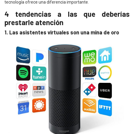
tecnología ofrece una diferencia importante.
4 tendencias a las que deberías
prestarle atención
1. Las asistentes virtuales son una mina de oro