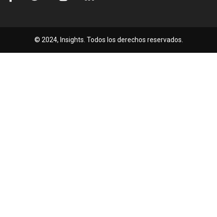
© 2024, Insights. Todos los derechos reservados.