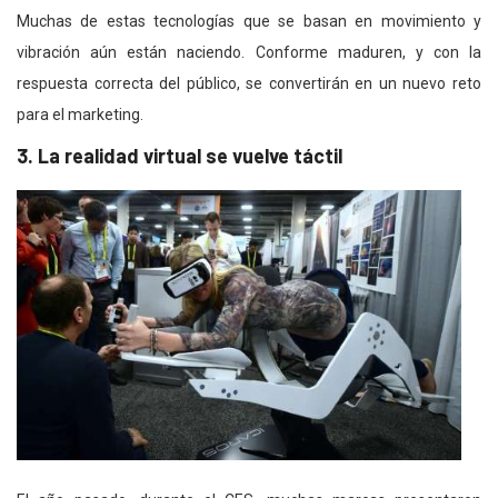
Muchas de estas tecnologías que se basan en movimiento y
vibración aún están naciendo. Conforme maduren, y con la
respuesta correcta del público, se convertirán en un nuevo reto
para el marketing.
3. La realidad virtual se vuelve táctil