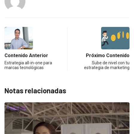
Contenido Anterior
Próximo Contenido
Estrategia all-in-one para
Sube de nivel con tu
marcas tecnológicas
estrategia de marketing
Notas relacionadas