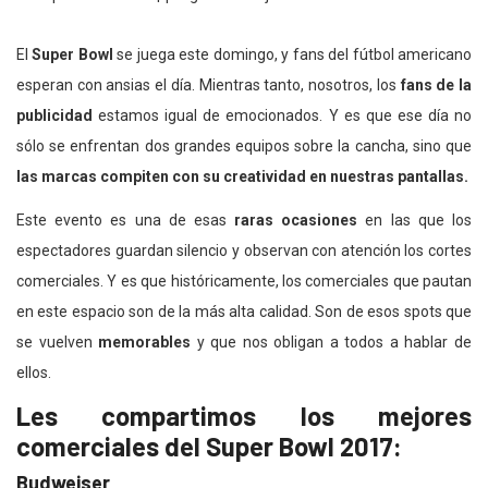
El
Super Bowl
se juega este domingo, y fans del fútbol americano
esperan con ansias el día. Mientras tanto, nosotros, los
fans de la
publicidad
estamos igual de emocionados. Y es que ese día no
sólo se enfrentan dos grandes equipos sobre la cancha, sino que
las marcas compiten con su creatividad en nuestras pantallas.
Este evento es una de esas
raras ocasiones
en las que los
espectadores guardan silencio y observan con atención los cortes
comerciales. Y es que históricamente, los comerciales que pautan
en este espacio son de la más alta calidad. Son de esos spots que
se vuelven
memorables
y que nos obligan a todos a hablar de
ellos.
Les compartimos los mejores
comerciales del Super Bowl 2017:
Budweiser