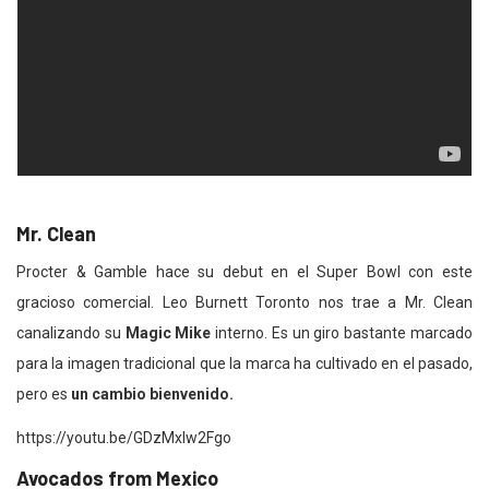
Mr. Clean
Procter & Gamble hace su debut en el Super Bowl con este
gracioso comercial. Leo Burnett Toronto nos trae a Mr. Clean
canalizando su
Magic Mike
interno. Es un giro bastante marcado
para la imagen tradicional que la marca ha cultivado en el pasado,
pero es
un cambio bienvenido.
https://youtu.be/GDzMxlw2Fgo
Avocados from Mexico