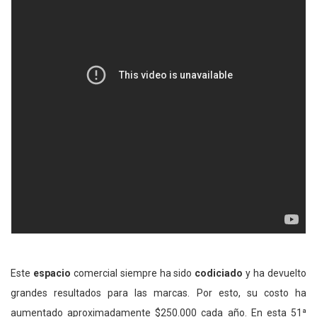
Este
espacio
comercial siempre ha sido
codiciado
y ha devuelto
grandes resultados para las marcas. Por esto, su costo ha
aumentado aproximadamente $250.000 cada año. En esta 51ª