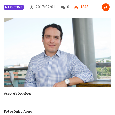
2017/02/01
0
1348
MARKETING
Foto: Gabo Abad
Foto: Gabo Abad