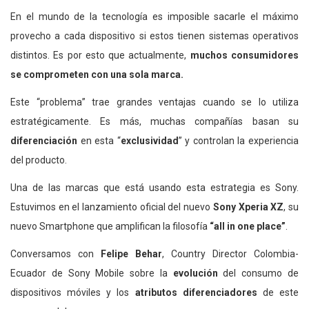
En el mundo de la tecnología es imposible sacarle el máximo
provecho a cada dispositivo si estos tienen sistemas operativos
distintos. Es por esto que actualmente,
muchos consumidores
se comprometen con una sola marca.
Este “problema” trae grandes ventajas cuando se lo utiliza
estratégicamente. Es más, muchas compañías basan su
diferenciación
en esta “
exclusividad
” y controlan la experiencia
del producto.
Una de las marcas que está usando esta estrategia es Sony.
Estuvimos en el lanzamiento oficial del nuevo
Sony Xperia XZ
, su
nuevo Smartphone que amplifican la filosofía
“all in one place”
.
Conversamos con
Felipe Behar
, Country Director Colombia-
Ecuador de Sony Mobile sobre la
evolución
del consumo de
dispositivos móviles y los
atributos diferenciadores
de este