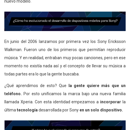
nuevo modelo.
En junio del 2006 lanzamos por primera vez los Sony Ericksson
Walkman. Fueron uno de los primeros que permitían reproducir
música. Y en realidad, entraban muy pocas canciones, pero en ese
momento no existía nada así y el concepto de llevar su música a
todas partes era lo que la gente buscaba.
¿Qué aprendimos de esto? Que
la gente quiere más que un
teléfono.
Por esto unificamos la marca bajo una nueva familia
llamada Xperia. Con esta identidad empezamos a
incorporar
la
última
tecnología
desarrollada por Sony
en un solo dispositivo.