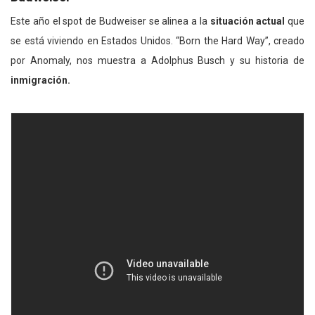
Este año el spot de Budweiser se alinea a la
situación actual
que
se está viviendo en Estados Unidos. “Born the Hard Way”, creado
por Anomaly, nos muestra a Adolphus Busch y su historia de
inmigración.