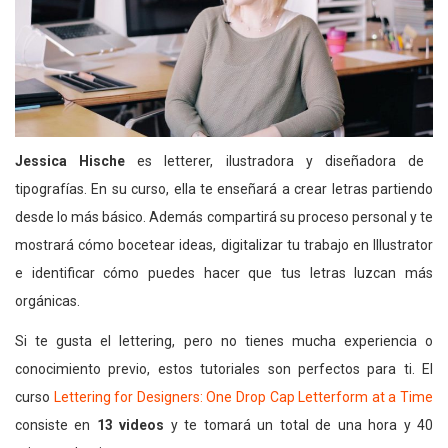
Jessica Hische
es letterer, ilustradora y diseñadora de
tipografías. En su curso, ella te enseñará a crear letras partiendo
desde lo más básico. Además compartirá su proceso personal y te
mostrará cómo bocetear ideas, digitalizar tu trabajo en Illustrator
e identificar cómo puedes hacer que tus letras luzcan más
orgánicas.
Si te gusta el lettering, pero no tienes mucha experiencia o
conocimiento previo, estos tutoriales son perfectos para ti. El
curso
Lettering for Designers: One Drop Cap Letterform at a Time
consiste en
13 videos
y te tomará un total de una hora y 40