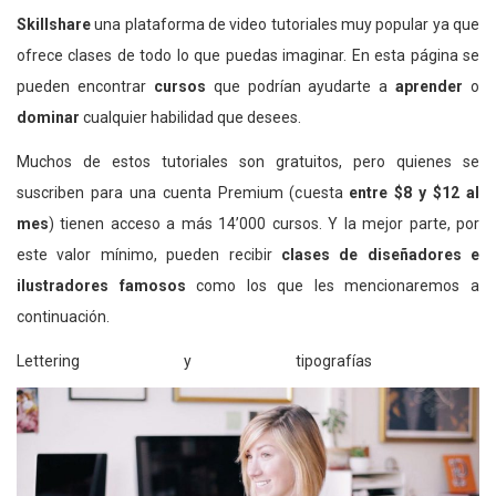
Skillshare
una plataforma de video tutoriales muy popular ya que
ofrece clases de todo lo que puedas imaginar. En esta página se
pueden encontrar
cursos
que podrían ayudarte a
aprender
o
dominar
cualquier habilidad que desees.
Muchos de estos tutoriales son gratuitos, pero quienes se
suscriben para una cuenta Premium (cuesta
entre $8 y $12 al
mes
) tienen acceso a más 14’000 cursos. Y la mejor parte, por
este valor mínimo, pueden recibir
clases de diseñadores e
ilustradores famosos
como los que les mencionaremos a
continuación.
Lettering y tipografías