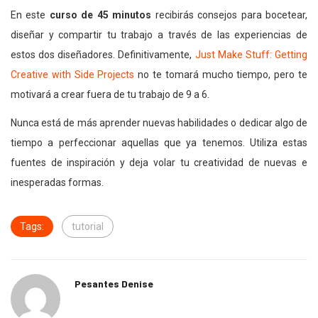
En este
curso de 45 minutos
recibirás consejos para bocetear,
diseñar y compartir tu trabajo a través de las experiencias de
estos dos diseñadores. Definitivamente,
Just Make Stuff: Getting
Creative with Side Projects
no te tomará mucho tiempo, pero te
motivará a crear fuera de tu trabajo de 9 a 6.
Nunca está de más aprender nuevas habilidades o dedicar algo de
tiempo a perfeccionar aquellas que ya tenemos. Utiliza estas
fuentes de inspiración y deja volar tu creatividad de nuevas e
inesperadas formas.
Tags:
tutorial
Pesantes Denise