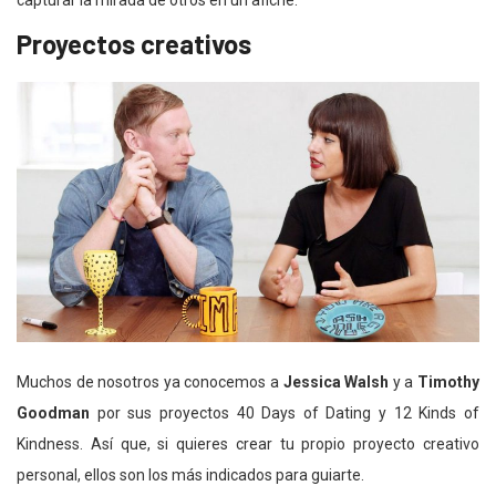
Proyectos creativos
Muchos de nosotros ya conocemos a
Jessica Walsh
y a
Timothy
Goodman
por sus proyectos 40 Days of Dating y 12 Kinds of
Kindness. Así que, si quieres crear tu propio proyecto creativo
personal, ellos son los más indicados para guiarte.