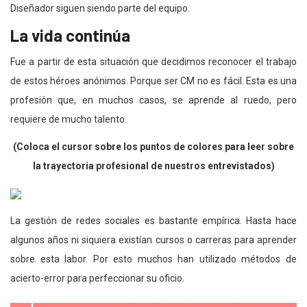
Diseñador siguen siendo parte del equipo.
La vida continúa
Fue a partir de esta situación que decidimos reconocer el trabajo
de estos héroes anónimos. Porque ser CM no es fácil. Esta es una
profesión que, en muchos casos, se aprende al ruedo, pero
requiere de mucho talento.
(Coloca el cursor sobre los puntos de colores
para leer sobre
la trayectoria profesional de nuestros entrevistados)
La gestión de redes sociales es bastante empírica. Hasta hace
algunos años ni siquiera existían cursos o carreras para aprender
sobre esta labor. Por esto muchos han utilizado métodos de
acierto-error para perfeccionar su oficio.