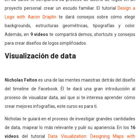
proyecto personal: crear un escudo familiar. El tutorial
Design a
Logo with Aaron Draplin
te dará consejos sobre cómo elegir
backgrounds, estructuras geométricas, tipografías y color.
Además, en
9 videos
te compartirá demos, shortcuts y consejos
para crear diseños de logos simplifciados.
Visualización de data
Nicholas Felton
es una de las mentes maestras detrás del diseño
del timeline de Facebook. Él te dará una gran introducción al
proceso de visualizar data, así que si te interesa aprender cómo
crear mejores infografías, este curso es para ti.
Nicholas te guiará en el proceso de investigar grandes cantidades
de data, mapear lo más relevante y pulir su apariencia. En los
16
videos
del tutorial
Data Visualization: Designing Maps with