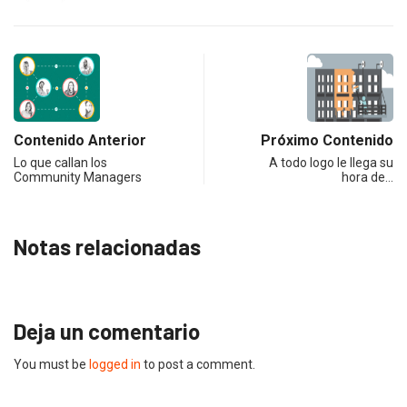
Contenido Anterior
Próximo Contenido
Lo que callan los
A todo logo le llega su
Community Managers
hora de…
Notas relacionadas
Deja un comentario
You must be
logged in
to post a comment.