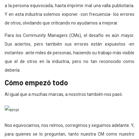
a la persona equivocada, hasta imprimir mal una valla publicitaria.
Y en esta industria solemos exponer -con frecuencia- los errores
de otros, olvidando que criticando no ayudamos a mejorar.
Para los Community Managers (CMs), el desafío es aún mayor.
Sus aciertos, pero también sus errores están expuestos -en
instantes- ante miles de personas, haciendo su trabajo más visible
que el de otros en la industria, pero no tan reconocido como
debería.
Cómo empezó todo
Al igual que a muchas marcas, a nosotros también nos pasó.
Nos equivocamos, nos reímos, corregimos y seguimos adelante. Y,
para quienes se lo preguntan, tanto nuestra CM como nuestro