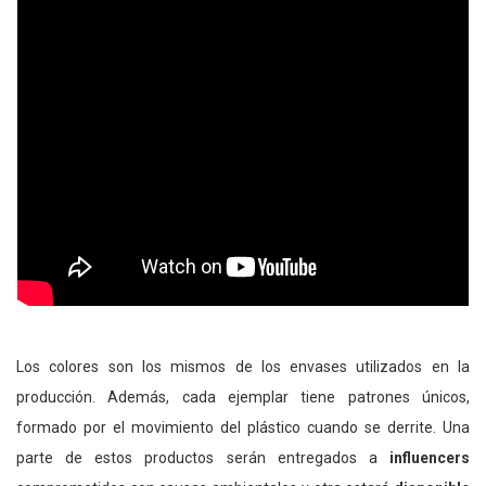
Los colores son los mismos de los envases utilizados en la
producción. Además, cada ejemplar tiene patrones únicos,
formado por el movimiento del plástico cuando se derrite.
Una
parte de estos productos serán entregados a
influencers