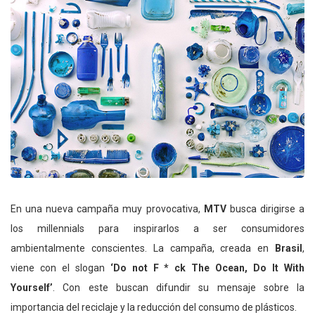
En una nueva campaña muy provocativa,
MTV
busca dirigirse a
los millennials para inspirarlos a ser consumidores
ambientalmente conscientes. La campaña, creada en
Brasil
,
viene con el slogan
‘Do not F * ck The Ocean, Do It With
Yourself’
. Con este buscan difundir su mensaje sobre la
importancia del reciclaje y la reducción del consumo de plásticos.