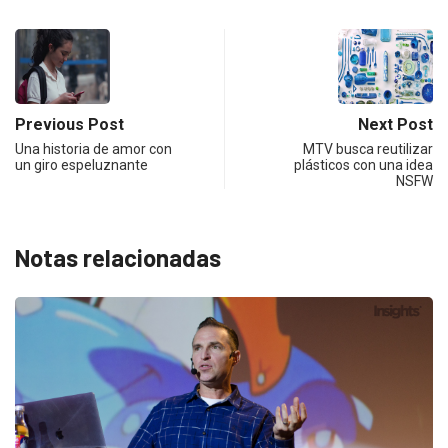
Previous Post
Next Post
Una historia de amor con
MTV busca reutilizar
un giro espeluznante
plásticos con una idea
NSFW
Notas relacionadas