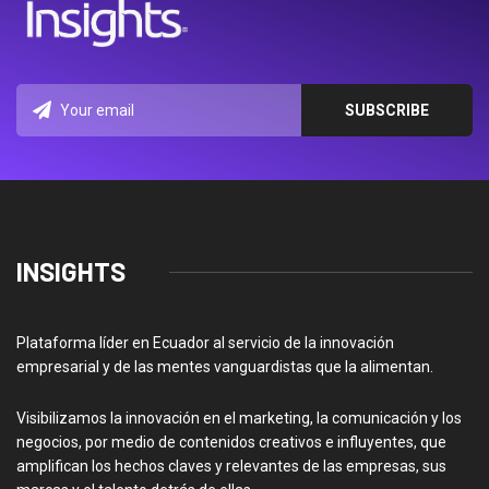
INSIGHTS
Plataforma líder en Ecuador al servicio de la innovación
empresarial y de las mentes vanguardistas que la alimentan.
Visibilizamos la innovación en el marketing, la comunicación y los
negocios, por medio de contenidos creativos e influyentes, que
amplifican los hechos claves y relevantes de las empresas, sus