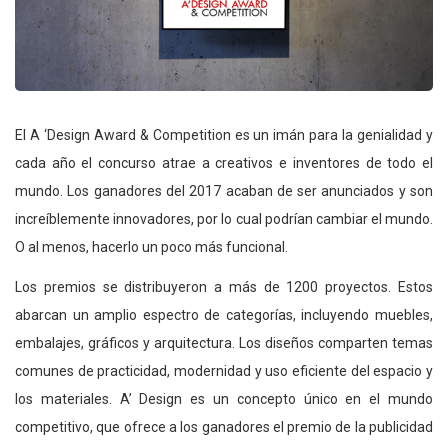
El A ‘Design Award & Competition es un imán para la genialidad y
cada año el concurso atrae a creativos e inventores de todo el
mundo. Los ganadores del 2017 acaban de ser anunciados y son
increíblemente innovadores, por lo cual podrían cambiar el mundo.
O al menos, hacerlo un poco más funcional.
Los premios se distribuyeron a más de 1200 proyectos. Estos
abarcan un amplio espectro de categorías, incluyendo muebles,
embalajes, gráficos y arquitectura. Los diseños comparten temas
comunes de practicidad, modernidad y uso eficiente del espacio y
los materiales. A’ Design es un concepto único en el mundo
competitivo, que ofrece a los ganadores el premio de la publicidad