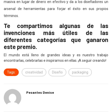
masiva en lugar de dinero en efectivo y da a los diseñadores un
arsenal de herramientas para forjar el éxito en sus propios
términos.
Te compartimos algunas de las
invenciones más útiles de las
diferentes categorías que ganaron
este premio.
El mundo está lleno de grandes ideas y es nuestro trabajo
encontrarlas, celebrarlas e inspirarnos en ellas. ¡A seguir creando!
Tags:
creatividad
Diseño
packaging
Pesantes Denise