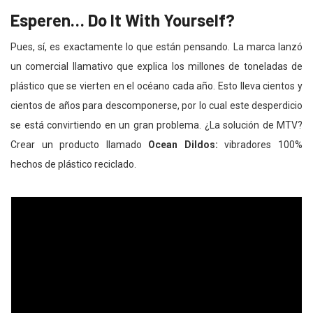
Esperen… Do It With Yourself?
Pues, sí, es exactamente lo que están pensando. La marca lanzó
un comercial llamativo que explica los millones de toneladas de
plástico que se vierten en el océano cada año. Esto lleva cientos y
cientos de años para descomponerse, por lo cual este desperdicio
se está convirtiendo en un gran problema. ¿La solución de MTV?
Crear un producto llamado
Ocean Dildos:
vibradores 100%
hechos de plástico reciclado.