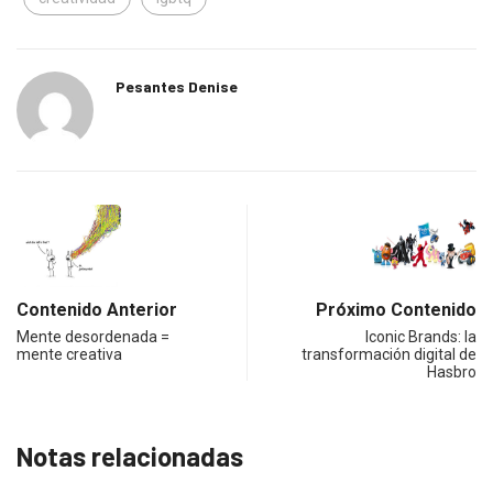
Pesantes Denise
Contenido Anterior
Próximo Contenido
Mente desordenada =
Iconic Brands: la
mente creativa
transformación digital de
Hasbro
Notas relacionadas