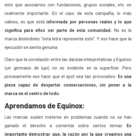
esto que asociarnos con fundaciones, grupos sociales, etc. es
realmente importante. En el caso de esta campaña, lo más
valioso, es que está
informada por personas reales y lo que
significa para ellos ser parte de esta comunidad.
No es la
marca diciéndoles “esta letra representa esto”. Y eso hace que la
ejecución se sienta genuina.
Claro que la correlación entre las danzas interpretativas y Equinox
(un gimnasio de lujo) no es evidente en la superficie. Pero
precisamente eso hace que el spot sea tan provocativo.
Es una
pieza capaz de despertar conversaciones, sin poner a la
marca en el centro de todo.
Aprendamos de Equinox:
Las marcas suelen meterse en problemas cuando no se han
ganado el derecho a comentar sobre ciertos temas.
Es
importante demostrar que, la razón por la que creamos una