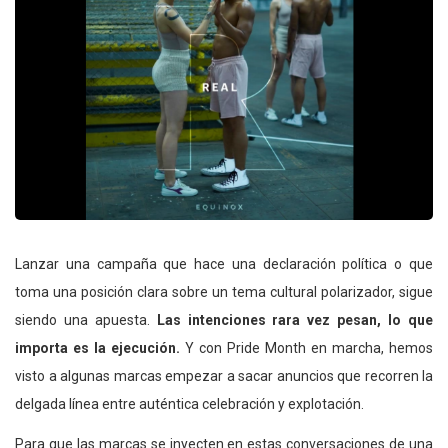
Lanzar una campaña que hace una declaración política o que
toma una posición clara sobre un tema cultural polarizador, sigue
siendo una apuesta.
Las intenciones rara vez pesan, lo que
importa es la ejecución.
Y con Pride Month en marcha, hemos
visto a algunas marcas empezar a sacar anuncios que recorren la
delgada línea entre auténtica celebración y explotación.
Para que las marcas se inyecten en estas conversaciones de una