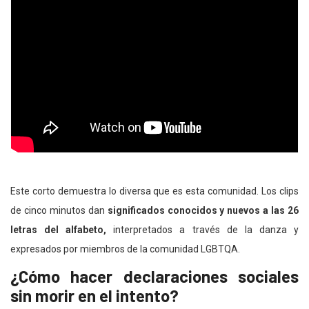
Este corto demuestra lo diversa que es esta comunidad. Los clips
de cinco minutos dan
significados conocidos y nuevos a las 26
letras del alfabeto,
interpretados a través de la danza y
expresados por miembros de la comunidad LGBTQA.
¿Cómo hacer declaraciones sociales
sin morir en el intento?