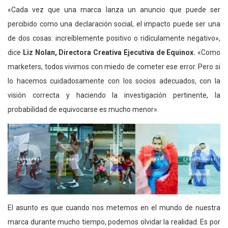
«Cada vez que una marca lanza un anuncio que puede ser
percibido como una declaración social, el impacto puede ser una
de dos cosas: increíblemente positivo o ridículamente negativo»,
dice
Liz Nolan, Directora Creativa Ejecutiva de Equinox.
«Como
marketers, todos vivimos con miedo de cometer ese error. Pero si
lo hacemos cuidadosamente con los socios adecuados, con la
visión correcta y haciendo la investigación pertinente, la
probabilidad de equivocarse es mucho menor».
El asunto es que cuando nos metemos en el mundo de nuestra
marca durante mucho tiempo, podemos olvidar la realidad. Es por