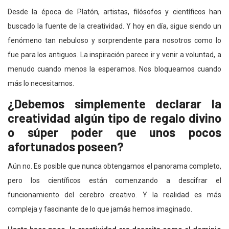
Desde la época de Platón, artistas, filósofos y científicos han
buscado la fuente de la creatividad. Y hoy en día, sigue siendo un
fenómeno tan nebuloso y sorprendente para nosotros como lo
fue para los antiguos.
La inspiración parece ir y venir a voluntad, a
menudo cuando menos la esperamos. Nos bloqueamos cuando
más lo necesitamos.
¿Debemos simplemente declarar la
creatividad algún tipo de regalo divino
o súper poder que unos pocos
afortunados poseen?
Aún no. Es posible que nunca obtengamos el panorama completo,
pero los científicos están comenzando a descifrar el
funcionamiento del cerebro creativo. Y la realidad es más
compleja y fascinante de lo que jamás hemos imaginado.