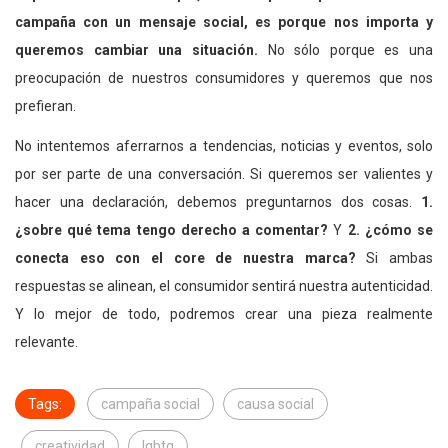
campaña con un mensaje social, es porque nos importa y
queremos cambiar una situación.
No sólo porque es una
preocupación de nuestros consumidores y queremos que nos
prefieran.
No intentemos aferrarnos a tendencias, noticias y eventos, solo
por ser parte de una conversación. Si queremos ser valientes y
hacer una declaración, debemos preguntarnos dos cosas.
1.
¿sobre qué tema tengo derecho a comentar?
Y
2. ¿cómo se
conecta eso con el core de nuestra marca?
Si ambas
respuestas se alinean, el consumidor sentirá nuestra autenticidad.
Y lo mejor de todo, podremos crear una pieza realmente
relevante.
Tags:
campaña social
causa social
creatividad
lgbtq