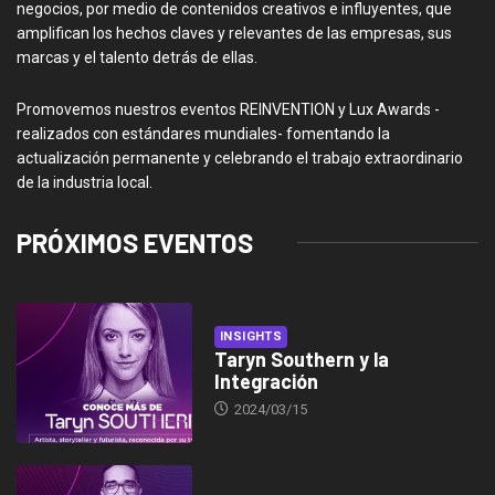
negocios, por medio de contenidos creativos e influyentes, que
amplifican los hechos claves y relevantes de las empresas, sus
marcas y el talento detrás de ellas.
Promovemos nuestros eventos REINVENTION y Lux Awards -
realizados con estándares mundiales- fomentando la
actualización permanente y celebrando el trabajo extraordinario
de la industria local.
PRÓXIMOS EVENTOS
INSIGHTS
Taryn Southern y la
Integración
2024/03/15