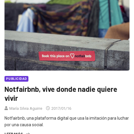
PUBLICIDAD
Notfairbnb, vive donde nadie quiere
vivir
María Silvia Aguirre
2017/01/16
Notfairbnb, una plataforma digital que usa la imitación para luchar
por una causa social.