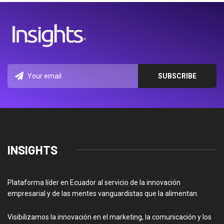
INSIGHTS
Plataforma líder en Ecuador al servicio de la innovación
empresarial y de las mentes vanguardistas que la alimentan.
Visibilizamos la innovación en el marketing, la comunicación y los