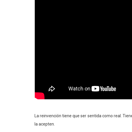
La reinvención tiene que ser sentida como real. Tiene
la acepten.