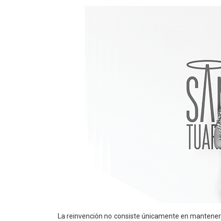
La reinvención no consiste únicamente en mantenerse