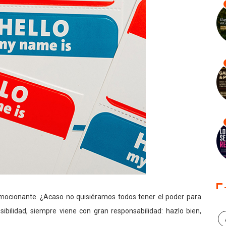
ocionante. ¿Acaso no quisiéramos todos tener el poder para
bilidad, siempre viene con gran responsabilidad: hazlo bien,