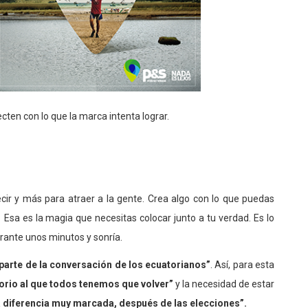
ten con lo que la marca intenta lograr.
ir y más para atraer a la gente. Crea algo con lo que puedas
Esa es la magia que necesitas colocar junto a tu verdad. Es lo
rante unos minutos y sonría.
parte de la conversación de los ecuatorianos”
. Así, para esta
torio al que todos tenemos que volver”
y la necesidad de estar
a diferencia muy marcada, después de las elecciones”.