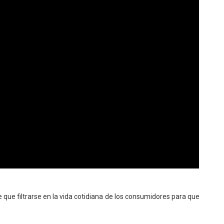
 que filtrarse en la vida cotidiana de los consumidores para que