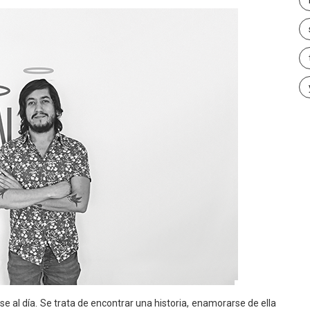
 al día. Se trata de encontrar una historia, enamorarse de ella