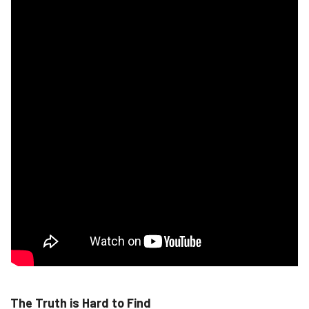
The Truth is Hard to Find