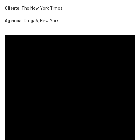
Cliente:
The New York Times
Agencia:
Droga5, New York