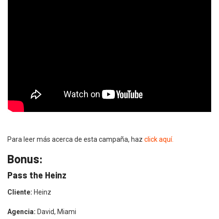
Para leer más acerca de esta campaña, haz
click aquí.
Bonus:
Pass the Heinz
Cliente:
Heinz
Agencia:
David, Miami