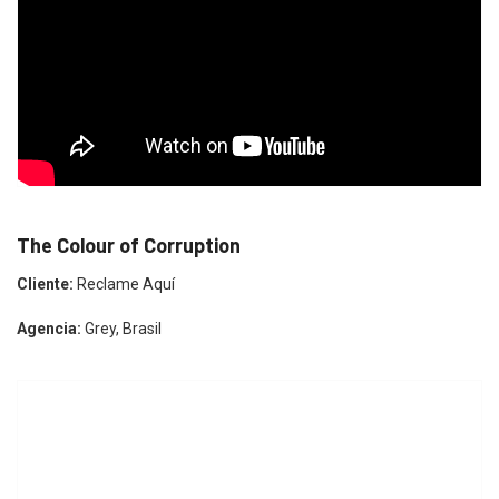
The Colour of Corruption
Cliente:
Reclame Aquí
Agencia:
Grey, Brasil