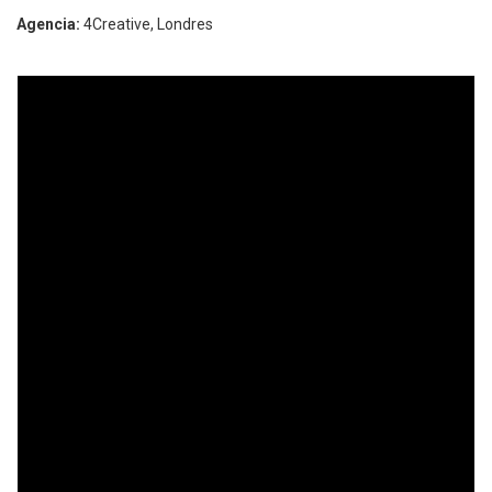
Agencia:
4Creative, Londres