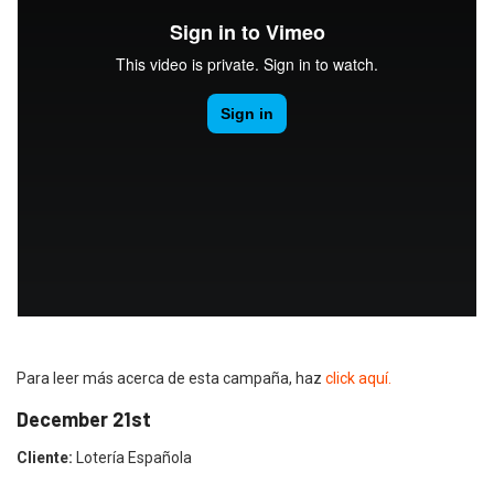
Para leer más acerca de esta campaña, haz
click aquí.
December 21st
Cliente:
Lotería Española