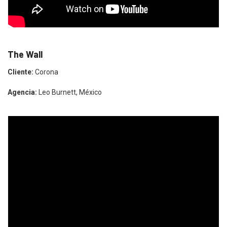
The Wall
Cliente:
Corona
Agencia:
Leo Burnett, México