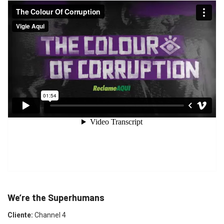
We’re the Superhumans
Cliente:
Channel 4