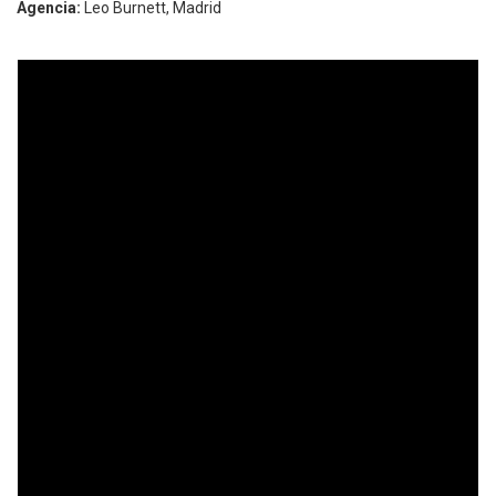
Agencia:
Leo Burnett, Madrid