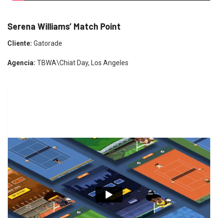
Serena Williams’ Match Point
Cliente:
Gatorade
Agencia:
TBWA\Chiat Day, Los Angeles