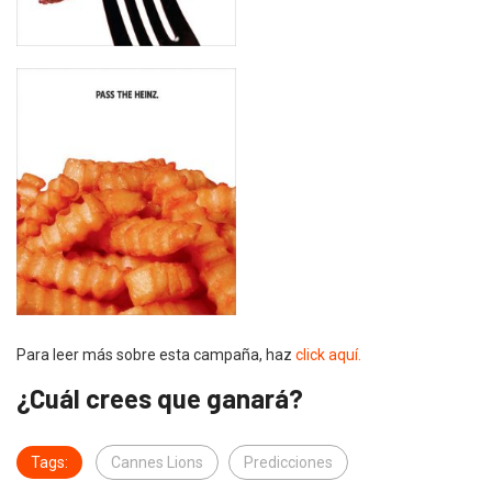
Para leer más sobre esta campaña, haz
click aquí.
¿Cuál crees que ganará?
Tags:
Cannes Lions
Predicciones