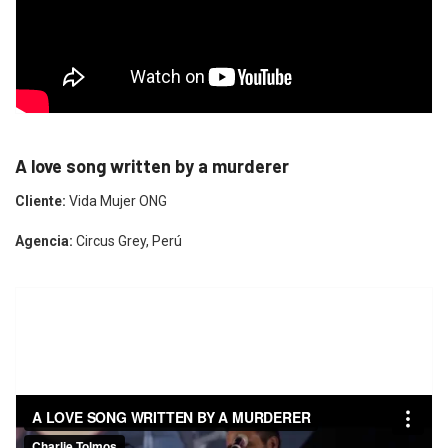
A love song written by a murderer
Cliente:
Vida Mujer ONG
Agencia:
Circus Grey, Perú