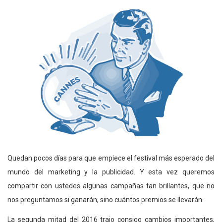
Quedan pocos días para que empiece el festival más esperado del
mundo del marketing y la publicidad. Y esta vez queremos
compartir con ustedes algunas campañas tan brillantes, que no
nos preguntamos si ganarán, sino cuántos premios se llevarán.
La segunda mitad del 2016 trajo consigo cambios importantes,