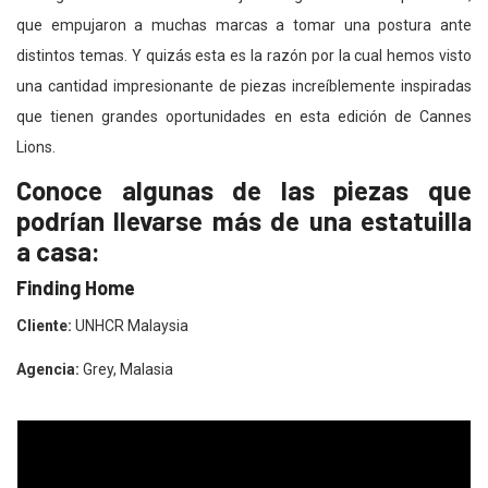
que empujaron a muchas marcas a tomar una postura ante
distintos temas. Y quizás esta es la razón por la cual hemos visto
una cantidad impresionante de piezas increíblemente inspiradas
que tienen grandes oportunidades en esta edición de Cannes
Lions.
Conoce algunas de las piezas que
podrían llevarse más de una estatuilla
a casa:
Finding Home
Cliente:
UNHCR Malaysia
Agencia:
Grey, Malasia