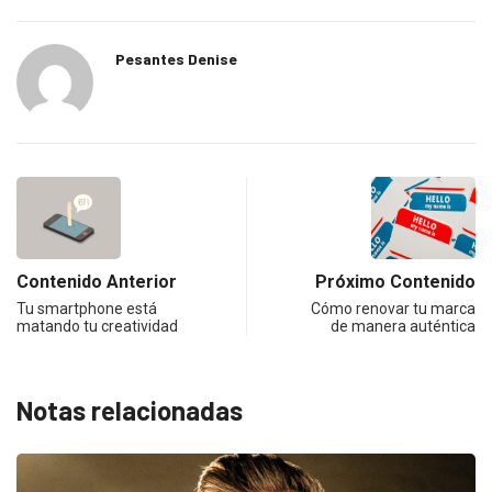
Pesantes Denise
Contenido Anterior
Próximo Contenido
Tu smartphone está
Cómo renovar tu marca
matando tu creatividad
de manera auténtica
Notas relacionadas