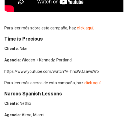
Para leer más sobre esta campaña, haz
click aquí.
Time is Precious
Cliente:
Nike
Agencia:
Wieden + Kennedy, Portland
https://www.youtube.com/watch?v=hncWOZawsWo
Para leer más acerca de esta campaña, haz
click aquí.
Narcos Spanish Lessons
Cliente:
Netflix
Agencia:
Alma, Miami