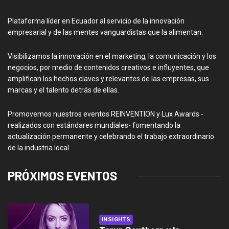
Plataforma líder en Ecuador al servicio de la innovación
empresarial y de las mentes vanguardistas que la alimentan.
Visibilizamos la innovación en el marketing, la comunicación y los
negocios, por medio de contenidos creativos e influyentes, que
amplifican los hechos claves y relevantes de las empresas, sus
marcas y el talento detrás de ellas.
Promovemos nuestros eventos REINVENTION y Lux Awards -
realizados con estándares mundiales- fomentando la
actualización permanente y celebrando el trabajo extraordinario
de la industria local.
PRÓXIMOS EVENTOS
INSIGHTS