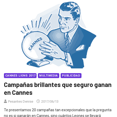
CANNES LIONS 2017
MULTIMEDIA
PUBLICIDAD
Campañas brillantes que seguro ganan
en Cannes
Pesantes Denise
2017/06/13
Te presentamos 20 campañas tan excepcionales que la pregunta
no es si ganarán en Cannes, sino cuántos Leones se llevará