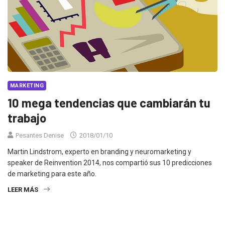
MARKETING
10 mega tendencias que cambiarán tu
trabajo
Pesantes Denise
2018/01/10
Martin Lindstrom, experto en branding y neuromarketing y
speaker de Reinvention 2014, nos compartió sus 10 predicciones
de marketing para este año.
LEER MÁS