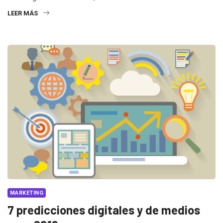
LEER MÁS
MARKETING
7 predicciones digitales y de medios