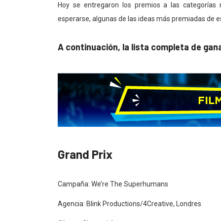
Hoy se entregaron los premios a las categorías
esperarse, algunas de las ideas más premiadas de es
A continuación, la lista completa de ga
Grand Prix
Campaña: We’re The Superhumans
Agencia: Blink Productions/4Creative, Londres