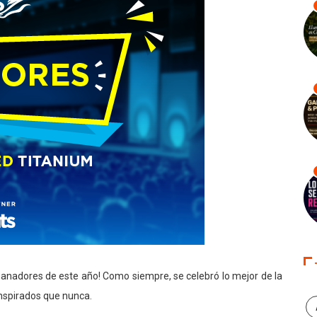
s ganadores de este año! Como siempre, se celebró lo mejor de la
inspirados que nunca.