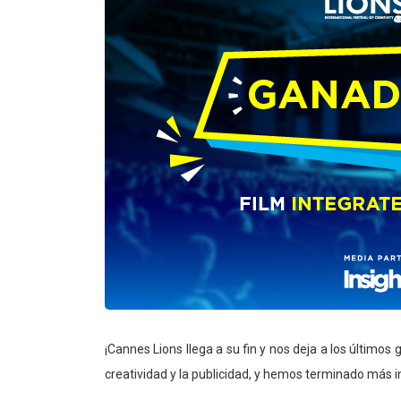
¡Cannes Lions llega a su fin y nos deja a los último
creatividad y la publicidad, y hemos terminado más 