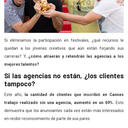
Si eliminamos la participación en festivales, ¿qué recursos le
quedan a los jóvenes creativos que aún están forjando sus
carreras? Y,
¿cómo atraerán y retendrán las agencias a los
mejores talentos?
Si las agencias no están, ¿los clientes
tampoco?
Este año,
la cantidad de clientes que inscribió en Cannes
trabajo realizado sin una agencia, aumentó en un 69%.
Esto
demuestra que los anunciantes cada vez están más interesados
en recibir reconocimiento de parte de sus pares.