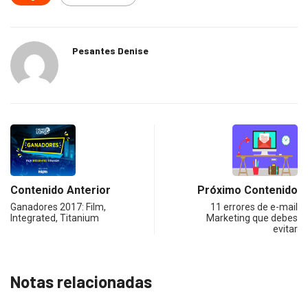
Pesantes Denise
Contenido Anterior
Próximo Contenido
Ganadores 2017: Film,
11 errores de e-mail
Integrated, Titanium
Marketing que debes
evitar
Notas relacionadas