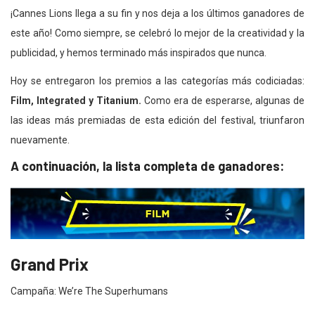
¡Cannes Lions llega a su fin y nos deja a los últimos ganadores de
este año! Como siempre, se celebró lo mejor de la creatividad y la
publicidad, y hemos terminado más inspirados que nunca.
Hoy se entregaron los premios a las categorías más codiciadas:
Film, Integrated y Titanium.
Como era de esperarse, algunas de
las ideas más premiadas de esta edición del festival, triunfaron
nuevamente.
A continuación, la lista completa de ganadores:
Grand Prix
Campaña: We’re The Superhumans