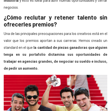
industria
y esto es ideal para abrir nuevas oportunidades y cerrar
negocios.
¿Cómo reclutar y retener talento sin
ofrecerles premios?
Una de las principales preocupaciones para los creativos está en el
valor que los premios aportan a sus carreras. Hemos creado un
standard en el que
la cantidad de piezas ganadoras que alguien
tenga en su portafolio dictamina sus oportunidades de
trabajar en agencias grandes, de negociar su sueldo e incluso,
de pedir un aumento.