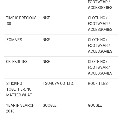
FOOTWEAR /
ACCESSORIES
TIME IS PRECIOUS
NIKE
CLOTHING /
:30
FOOTWEAR /
ACCESSORIES
ZOMBIES
NIKE
CLOTHING /
FOOTWEAR /
ACCESSORIES
CELEBRITIES
NIKE
CLOTHING /
FOOTWEAR /
ACCESSORIES
STICKING
TSURUYA CO., LTD.
ROOF TILES
TOGETHER, NO
MATTER WHAT
YEAR IN SEARCH
GOOGLE
GOOGLE
2016