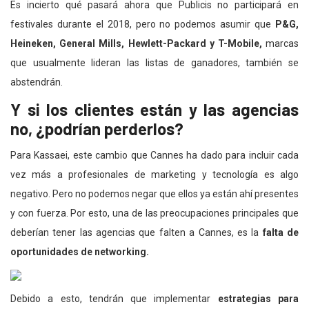
Es incierto qué pasará ahora que Publicis no participará en
festivales durante el 2018, pero no podemos asumir que
P&G,
Heineken, General Mills, Hewlett-Packard y T-Mobile,
marcas
que usualmente lideran las listas de ganadores, también se
abstendrán.
Y si los clientes están y las agencias
no, ¿podrían perderlos?
Para Kassaei, este cambio que Cannes ha dado para incluir cada
vez más a profesionales de marketing y tecnología es algo
negativo. Pero no podemos negar que ellos ya están ahí presentes
y con fuerza. Por esto, una de las preocupaciones principales que
deberían tener las agencias que falten a Cannes, es la
falta de
oportunidades de networking.
Debido a esto, tendrán que implementar
estrategias para