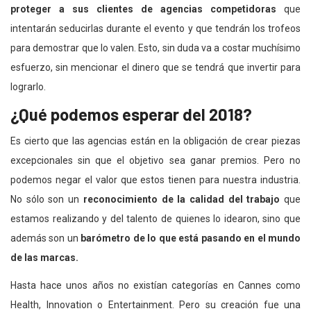
proteger a sus clientes de agencias competidoras
que
intentarán seducirlas durante el evento y que tendrán los trofeos
para demostrar que lo valen. Esto, sin duda va a costar muchísimo
esfuerzo, sin mencionar el dinero que se tendrá que invertir para
lograrlo.
¿Qué podemos esperar del 2018?
Es cierto que las agencias están en la obligación de crear piezas
excepcionales sin que el objetivo sea ganar premios. Pero no
podemos negar el valor que estos tienen para nuestra industria.
No sólo son un
reconocimiento de la calidad del trabajo
que
estamos realizando y del talento de quienes lo idearon, sino que
además son un
barómetro de lo que está pasando en el mundo
de las marcas.
Hasta hace unos años no existían categorías en Cannes como
Health, Innovation o Entertainment. Pero su creación fue una