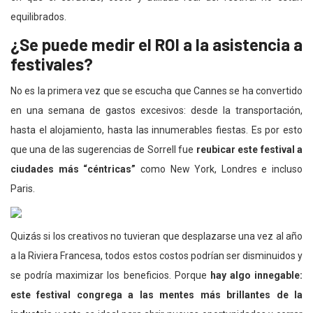
equilibrados.
¿Se puede medir el ROI a la asistencia a
festivales?
No es la primera vez que se escucha que Cannes se ha convertido
en una semana de gastos excesivos: desde la transportación,
hasta el alojamiento, hasta las innumerables fiestas. Es por esto
que una de las sugerencias de Sorrell fue
reubicar este festival a
ciudades más “céntricas”
como New York, Londres e incluso
Paris.
Quizás si los creativos no tuvieran que desplazarse una vez al año
a la Riviera Francesa, todos estos costos podrían ser disminuidos y
se podría maximizar los beneficios. Porque
hay algo innegable:
este festival congrega a las mentes más brillantes de la