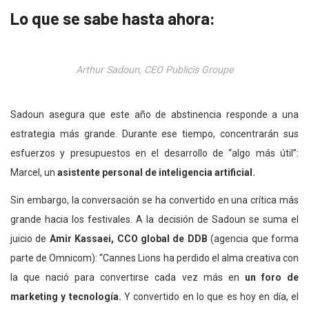
Lo que se sabe hasta ahora:
Arthur Sadoun, CEO Publicis Groupe
Sadoun asegura que este año de abstinencia responde a una
estrategia más grande. Durante ese tiempo, concentrarán sus
esfuerzos y presupuestos en el desarrollo de “algo más útil”:
Marcel, un
asistente personal de inteligencia artificial.
Sin embargo, la conversación se ha convertido en una crítica más
grande hacia los festivales. A la decisión de Sadoun se suma el
juicio de
Amir Kassaei, CCO global de DDB
(agencia que forma
parte de Omnicom): “Cannes Lions ha perdido el alma creativa con
la que nació para convertirse cada vez más en
un foro de
marketing y tecnología.
Y convertido en lo que es hoy en día, el