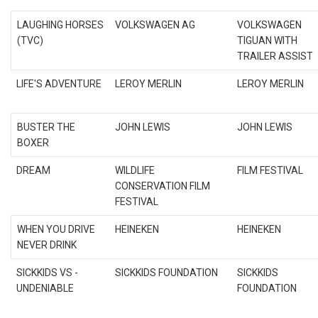
LAUGHING HORSES
VOLKSWAGEN AG
VOLKSWAGEN
(TVC)
TIGUAN WITH
TRAILER ASSIST
LIFE'S ADVENTURE
LEROY MERLIN
LEROY MERLIN
BUSTER THE
JOHN LEWIS
JOHN LEWIS
BOXER
DREAM
WILDLIFE
FILM FESTIVAL
CONSERVATION FILM
FESTIVAL
WHEN YOU DRIVE
HEINEKEN
HEINEKEN
NEVER DRINK
SICKKIDS VS -
SICKKIDS FOUNDATION
SICKKIDS
UNDENIABLE
FOUNDATION