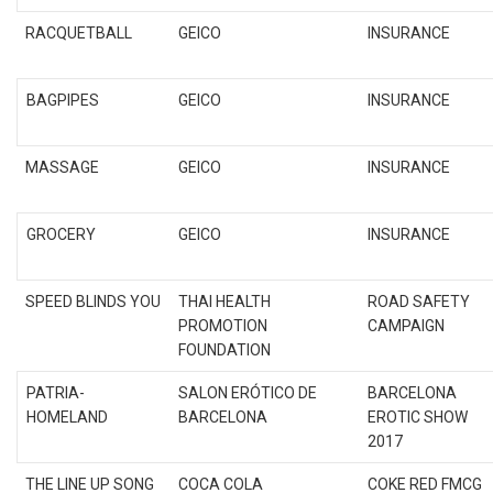
RACQUETBALL
GEICO
INSURANCE
BAGPIPES
GEICO
INSURANCE
MASSAGE
GEICO
INSURANCE
GROCERY
GEICO
INSURANCE
SPEED BLINDS YOU
THAI HEALTH
ROAD SAFETY
PROMOTION
CAMPAIGN
FOUNDATION
PATRIA-
SALON ERÓTICO DE
BARCELONA
HOMELAND
BARCELONA
EROTIC SHOW
2017
THE LINE UP SONG
COCA COLA
COKE RED FMCG