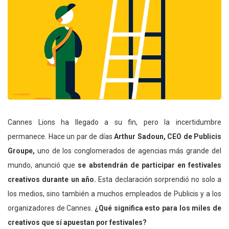
Cannes Lions ha llegado a su fin, pero la incertidumbre
permanece. Hace un par de días
Arthur Sadoun, CEO de Publicis
Groupe,
uno de los conglomerados de agencias más grande del
mundo, anunció que
se abstendrán de participar en festivales
creativos durante un año.
Esta declaración sorprendió no solo a
los medios, sino también a muchos empleados de Publicis y a los
organizadores de Cannes.
¿Qué significa esto para los miles de
creativos que sí apuestan por festivales?