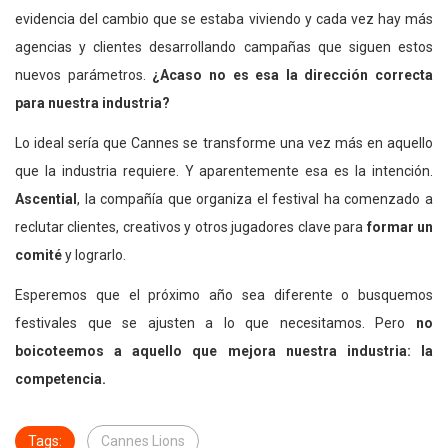
evidencia del cambio que se estaba viviendo y cada vez hay más
agencias y clientes desarrollando campañas que siguen estos
nuevos parámetros.
¿Acaso no es esa la dirección correcta
para nuestra industria?
Lo ideal sería que Cannes se transforme una vez más en aquello
que la industria requiere. Y aparentemente esa es la intención.
Ascential
, la compañía que organiza el festival ha comenzado a
reclutar clientes, creativos y otros jugadores clave para
formar un
comité
y lograrlo.
Esperemos que el próximo año sea diferente o busquemos
festivales que se ajusten a lo que necesitamos. Pero
no
boicoteemos a aquello que mejora nuestra industria: la
competencia.
Tags:
Cannes Lions