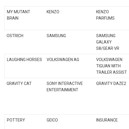
MY MUTANT
KENZO
KENZO
BRAIN
PARFUMS
OSTRICH
SAMSUNG
SAMSUNG
GALAXY
S8/GEAR VR
LAUGHING HORSES
VOLKSWAGEN AG
VOLKSWAGEN
TIGUAN WITH
TRAILER ASSIST
GRAVITY CAT
SONY INTERACTIVE
GRAVITY DAZE2
ENTERTAINMENT
POTTERY
GEICO
INSURANCE