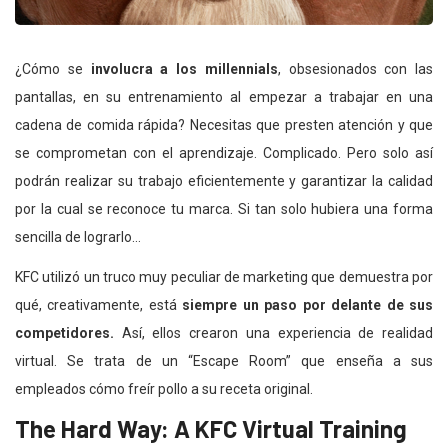
¿Cómo se
involucra a los millennials
, obsesionados con las
pantallas, en su entrenamiento al empezar a trabajar en una
cadena de comida rápida? Necesitas que presten atención y que
se comprometan con el aprendizaje. Complicado. Pero solo así
podrán realizar su trabajo eficientemente y garantizar la calidad
por la cual se reconoce tu marca. Si tan solo hubiera una forma
sencilla de lograrlo…
KFC utilizó un truco muy peculiar de marketing que demuestra por
qué, creativamente, está
siempre un paso por delante de sus
competidores.
Así, ellos crearon una experiencia de realidad
virtual. Se trata de un “Escape Room” que enseña a sus
empleados cómo freír pollo a su receta original.
The Hard Way: A KFC Virtual Training