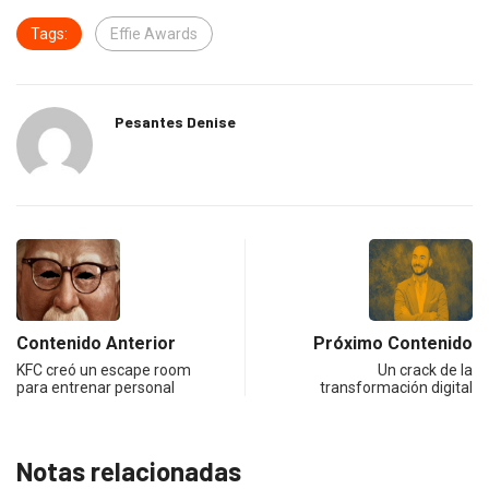
Tags:
Effie Awards
Pesantes Denise
Contenido Anterior
Próximo Contenido
KFC creó un escape room
Un crack de la
para entrenar personal
transformación digital
Notas relacionadas