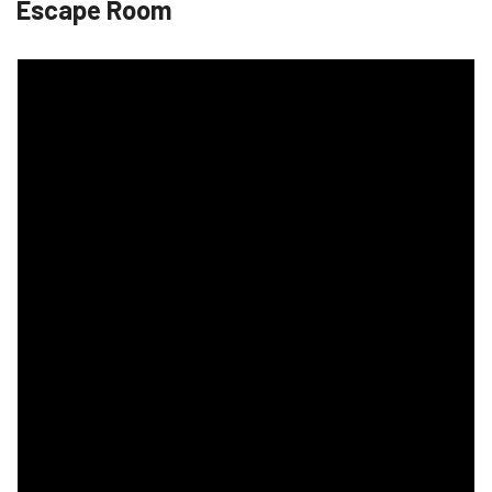
Escape Room