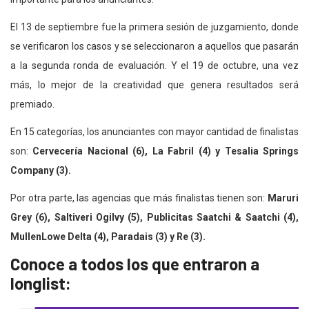
El 13 de septiembre fue la primera sesión de juzgamiento, donde
se verificaron los casos y se seleccionaron a aquellos que pasarán
a la segunda ronda de evaluación. Y el 19 de octubre, una vez
más, lo mejor de la creatividad que genera resultados será
premiado.
En 15 categorías, los anunciantes con mayor cantidad de finalistas
son:
Cervecería Nacional (6), La Fabril (4) y Tesalia Springs
Company
(3).
Por otra parte, las agencias que más finalistas tienen son:
Maruri
Grey (6), Saltiveri Ogilvy (5), Publicitas Saatchi & Saatchi (4),
MullenLowe Delta (4), Paradais (3) y Re (3).
Conoce a todos los que entraron a
longlist: