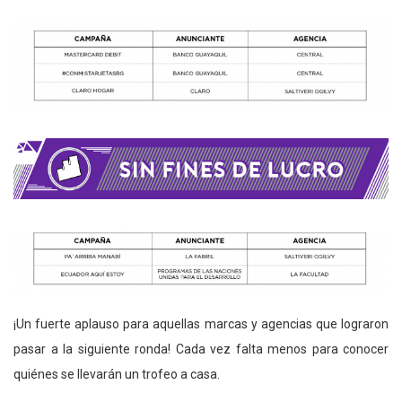
¡Un fuerte aplauso para aquellas marcas y agencias que lograron
pasar a la siguiente ronda! Cada vez falta menos para conocer
quiénes se llevarán un trofeo a casa.