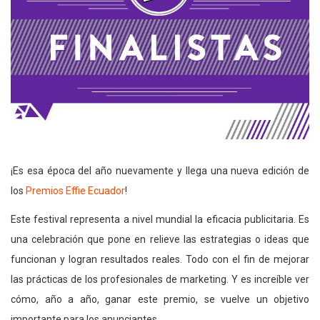
¡Es esa época del año nuevamente y llega una nueva edición de
los
Premios Effie Ecuador
!
Este festival representa a nivel mundial la eficacia publicitaria. Es
una celebración que pone en relieve las estrategias o ideas que
funcionan y logran resultados reales. Todo con el fin de mejorar
las prácticas de los profesionales de marketing. Y es increíble ver
cómo, año a año, ganar este premio, se vuelve un objetivo
importante para los anunciantes.