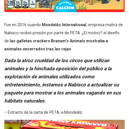
Fue en 2016 cuando
Mondelēz International
, empresa matriz de
Nabisco recibió presión por parte de PETA. ¿El motivo? el diseño
de
las galletas crackers Branum’s Animals mostraba a
animales encerrados tras las rejas
.
Dada la atroz crueldad de los circos que utilizan
animales y la hinchada oposición del público a la
explotación de animales utilizados como
entretenimiento, instamos a Nabisco a actualizar su
paquete para mostrar a los animales vagando en sus
hábitats naturales.
– Extracto de la carta de PETA, a Mondelēz.