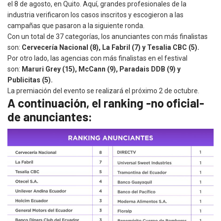
el 8 de agosto, en Quito. Aquí, grandes profesionales de la
industria verificaron los casos inscritos y escogieron a las
campañas que pasaron a la siguiente ronda.
Con un total de 37 categorías, los anunciantes con más finalistas
son:
Cervecería Nacional (8), La Fabril (7) y Tesalia CBC (5).
Por otro lado, las agencias con más finalistas en el festival
son:
Maruri Grey (15), McCann (9), Paradais DDB (9) y
Publicitas (5).
La premiación del evento se realizará el próximo 2 de octubre.
A continuación, el ranking -no oficial-
de anunciantes: