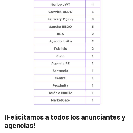
¡Felicitamos a todos los anunciantes y
agencias!