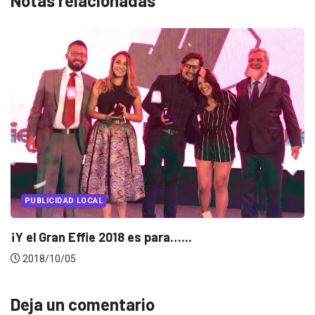
Notas relacionadas
PUBLICIDAD
¡Conoce a los ganadores de Effie
2017/10/20
Deja un comentario