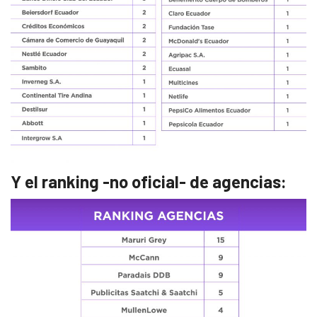
Y el ranking -no oficial- de agencias: