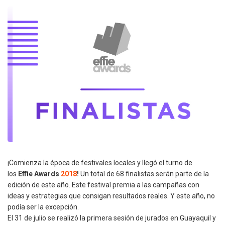
¡Comienza la época de festivales locales y llegó el turno de
los
Effie Awards
2018
!
Un total de 68 finalistas serán parte de la
edición de este año. Este festival premia a las campañas con
ideas y estrategias que consigan resultados reales. Y este año, no
podía ser la excepción.
El 31 de julio se realizó la primera sesión de jurados en Guayaquil y