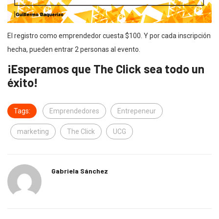
El registro como emprendedor cuesta $100. Y por cada inscripción
hecha, pueden entrar 2 personas al evento.
¡Esperamos que The Click sea todo un
éxito!
Tags:
Emprendedores
Entrepeneur
marketing
The Click
UCG
Gabriela Sánchez