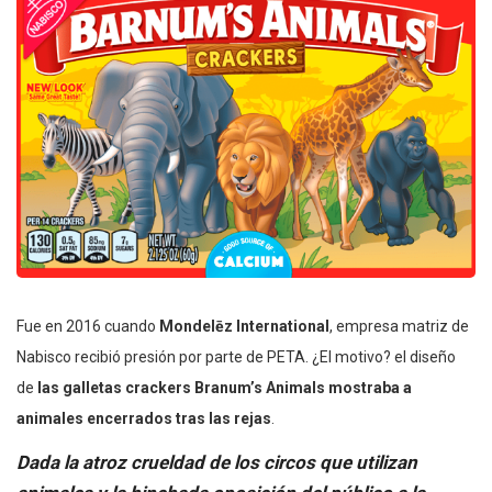
Fue en 2016 cuando
Mondelēz International
, empresa matriz de
Nabisco recibió presión por parte de PETA. ¿El motivo? el diseño
de
las galletas crackers Branum’s Animals mostraba a
animales encerrados tras las rejas
.
Dada la atroz crueldad de los circos que utilizan