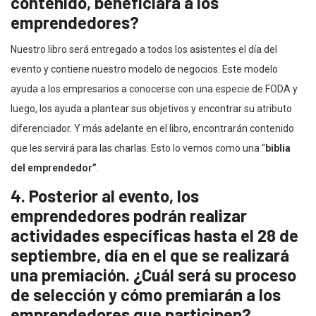
contenido, beneficiará a los
emprendedores?
Nuestro libro será entregado a todos los asistentes el día del
evento y contiene nuestro modelo de negocios. Este modelo
ayuda a los empresarios a conocerse con una especie de FODA y
luego, los ayuda a plantear sus objetivos y encontrar su atributo
diferenciador. Y más adelante en el libro, encontrarán contenido
que les servirá para las charlas. Esto lo vemos como una “
biblia
del emprendedor”
.
4. Posterior al evento, los
emprendedores podrán realizar
actividades específicas hasta el 28 de
septiembre, día en el que se realizará
una premiación. ¿Cuál será su proceso
de selección y cómo premiarán a los
emprendedores que participen?