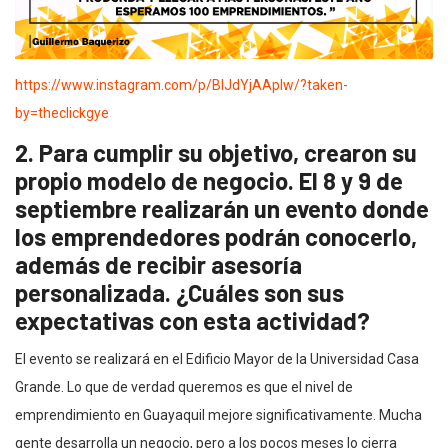
https://www.instagram.com/p/BlJdYjAAplw/?taken-
by=theclickgye
2. Para cumplir su objetivo, crearon su
propio modelo de negocio. El 8 y 9 de
septiembre realizarán un evento donde
los emprendedores podrán conocerlo,
además de recibir asesoría
personalizada. ¿Cuáles son sus
expectativas con esta actividad?
El evento se realizará en el Edificio Mayor de la Universidad Casa
Grande. Lo que de verdad queremos es que el nivel de
emprendimiento en Guayaquil mejore significativamente. Mucha
gente desarrolla un negocio, pero a los pocos meses lo cierra