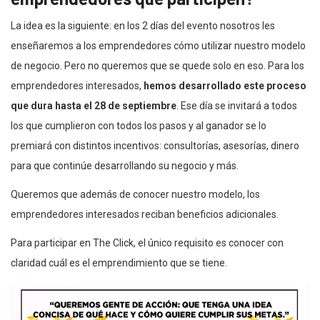
La idea es la siguiente: en los 2 días del evento nosotros les
enseñaremos a los emprendedores cómo utilizar nuestro modelo
de negocio. Pero no queremos que se quede solo en eso. Para los
emprendedores interesados,
hemos desarrollado este proceso
que dura hasta el 28 de septiembre
. Ese día se invitará a todos
los que cumplieron con todos los pasos y al ganador se lo
premiará con distintos incentivos: consultorías, asesorías, dinero
para que continúe desarrollando su negocio y más.
Queremos que además de conocer nuestro modelo, los
emprendedores interesados reciban beneficios adicionales.
Para participar en The Click, el único requisito es conocer con
claridad cuál es el emprendimiento que se tiene.