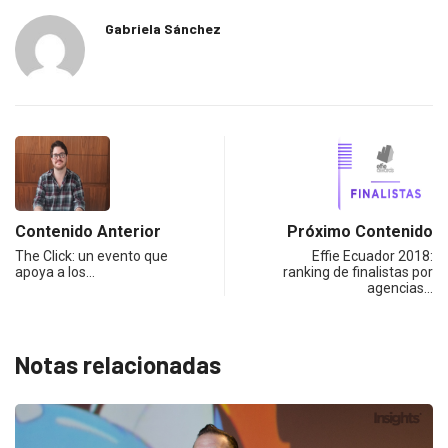
Gabriela Sánchez
Contenido Anterior
Próximo Contenido
The Click: un evento que
Effie Ecuador 2018:
apoya a los…
ranking de finalistas por
agencias…
Notas relacionadas