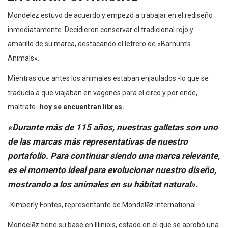
Mondelēz estuvo de acuerdo y empezó a trabajar en el rediseño
inmediatamente. Decidieron conservar el tradicional rojo y
amarillo de su marca, destacando el letrero de «Barnum’s
Animals».
Mientras que antes los animales estaban enjaulados -lo que se
traducía a que viajaban en vagones para el circo y por ende,
maltrato-
hoy se encuentran libres.
«Durante más de 115 años, nuestras galletas son uno
de las marcas más representativas de nuestro
portafolio. Para continuar siendo una marca relevante,
es el momento ideal para evolucionar nuestro diseño,
mostrando a los animales en su hábitat natural».
-Kimberly Fontes, representante de Mondelēz International.
Mondelēz tiene su base en Illiniois, estado en el que se aprobó una