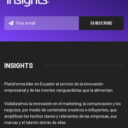
INSIGHTS
Plataforma líder en Ecuador al servicio de la innovación
empresarial y de las mentes vanguardistas que la alimentan.
Visibilizamos la innovación en el marketing, la comunicación y los
negocios, por medio de contenidos creativos e influyentes, que
amplifican los hechos claves y relevantes de las empresas, sus
marcas y el talento detrás de ellas.