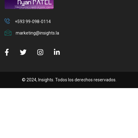
+593 99-098-0114
marketing@insights.la
© 2024, Insights. Todos los derechos reservados.