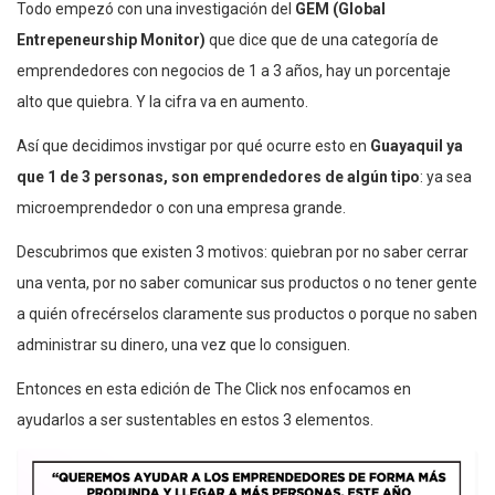
Todo empezó con una investigación del
GEM (Global
Entrepeneurship Monitor)
que dice que de una categoría de
emprendedores con negocios de 1 a 3 años, hay un porcentaje
alto que quiebra. Y la cifra va en aumento.
Así que decidimos invstigar por qué ocurre esto en
Guayaquil ya
que 1 de 3 personas, son emprendedores de algún tipo
: ya sea
microemprendedor o con una empresa grande.
Descubrimos que existen 3 motivos: quiebran por no saber cerrar
una venta, por no saber comunicar sus productos o no tener gente
a quién ofrecérselos claramente sus productos o porque no saben
administrar su dinero, una vez que lo consiguen.
Entonces en esta edición de The Click nos enfocamos en
ayudarlos a ser sustentables en estos 3 elementos.