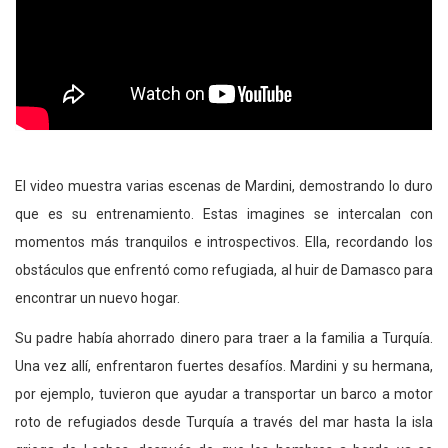
El video muestra varias escenas de Mardini, demostrando lo duro
que es su entrenamiento. Estas imagines se intercalan con
momentos más tranquilos e introspectivos. Ella, recordando los
obstáculos que enfrentó como refugiada, al huir de Damasco para
encontrar un nuevo hogar.
Su padre había ahorrado dinero para traer a la familia a Turquía.
Una vez allí, enfrentaron fuertes desafíos. Mardini y su hermana,
por ejemplo, tuvieron que ayudar a transportar un barco a motor
roto de refugiados desde Turquía a través del mar hasta la isla