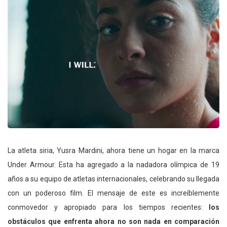
La atleta siria, Yusra Mardini, ahora tiene un hogar en la marca
Under Armour. Esta ha agregado a la nadadora olímpica de 19
años a su equipo de atletas internacionales, celebrando su llegada
con un poderoso film. El mensaje de este es increíblemente
conmovedor y apropiado para los tiempos recientes:
los
obstáculos que enfrenta ahora no son nada en comparación