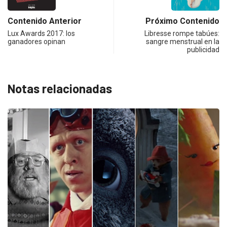
Contenido Anterior
Próximo Contenido
Lux Awards 2017: los
Libresse rompe tabúes:
ganadores opinan
sangre menstrual en la
publicidad
Notas relacionadas