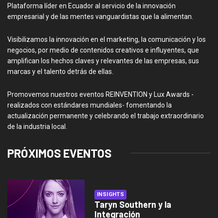
Plataforma líder en Ecuador al servicio de la innovación
empresarial y de las mentes vanguardistas que la alimentan.
Visibilizamos la innovación en el marketing, la comunicación y los
negocios, por medio de contenidos creativos e influyentes, que
amplifican los hechos claves y relevantes de las empresas, sus
marcas y el talento detrás de ellas.
Promovemos nuestros eventos REINVENTION y Lux Awards -
realizados con estándares mundiales- fomentando la
actualización permanente y celebrando el trabajo extraordinario
de la industria local.
PRÓXIMOS EVENTOS
INSIGHTS
Taryn Southern y la
Integración