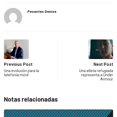
Pesantes Denise
Previous Post
Next Post
Una evolución para la
Una atleta refugiada
telefonía móvil
representa a Under
Armour
Notas relacionadas