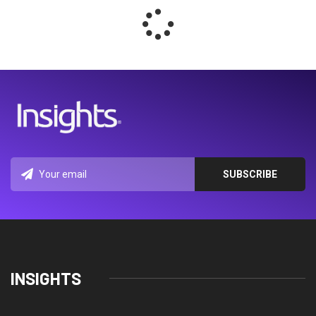
INSIGHTS