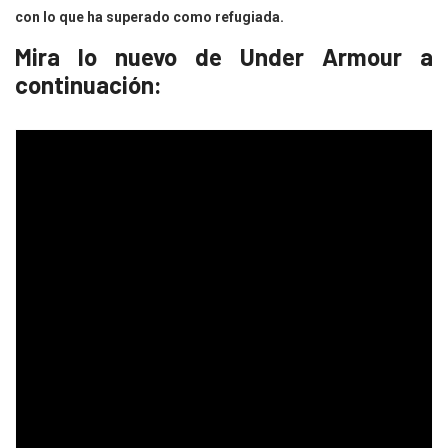
con lo que ha superado como refugiada.
Mira lo nuevo de Under Armour a
continuación: