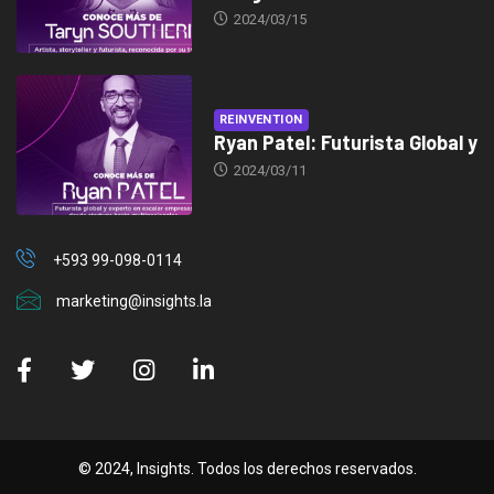
2024/03/15
REINVENTION
Ryan Patel: Futurista Global y
2024/03/11
+593 99-098-0114
marketing@insights.la
© 2024, Insights. Todos los derechos reservados.