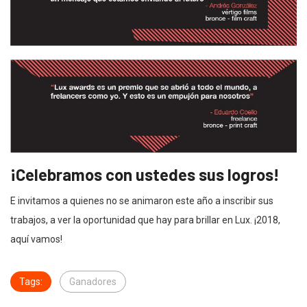
¡Celebramos con ustedes sus logros!
E invitamos a quienes no se animaron este año a inscribir sus
trabajos, a ver la oportunidad que hay para brillar en Lux. ¡2018,
aquí vamos!
Tags:
Ganadores