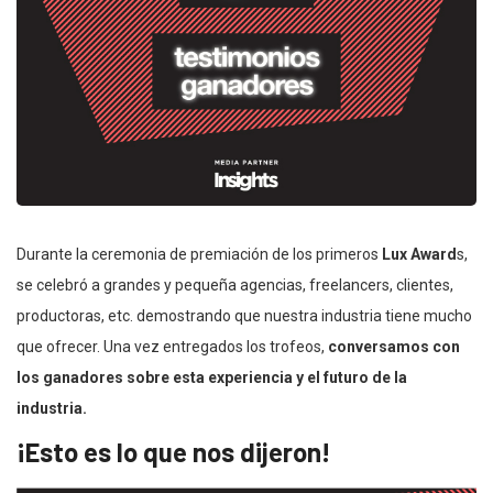
Durante la ceremonia de premiación de los primeros
Lux Award
s,
se celebró a grandes y pequeña agencias, freelancers, clientes,
productoras, etc. demostrando que nuestra industria tiene mucho
que ofrecer. Una vez entregados los trofeos,
conversamos con
los ganadores sobre esta experiencia y el futuro de la
industria.
¡Esto es lo que nos dijeron!