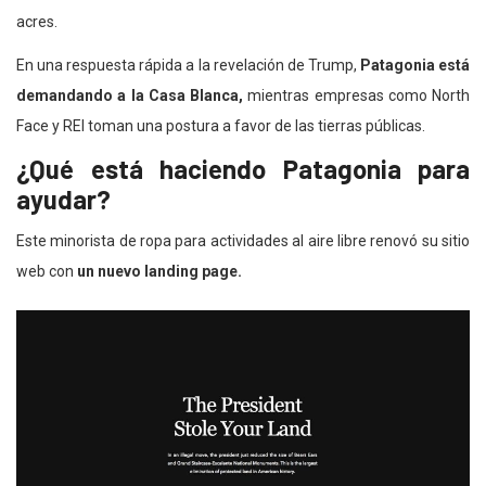
acres.
En una respuesta rápida a la revelación de Trump,
Patagonia está
demandando a la Casa Blanca,
mientras empresas como North
Face y REI toman una postura a favor de las tierras públicas.
¿Qué está haciendo Patagonia para
ayudar?
Este
minorista de ropa para actividades al aire libre
renovó su sitio
web con
un nuevo landing page.