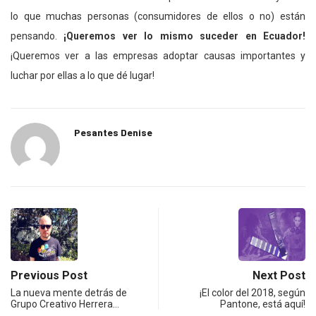
lo que muchas personas (consumidores de ellos o no) están
pensando.
¡Queremos ver lo mismo suceder en Ecuador!
¡Queremos ver a las empresas adoptar causas importantes y
luchar por ellas a lo que dé lugar!
Pesantes Denise
Previous Post
Next Post
La nueva mente detrás de
¡El color del 2018, según
Grupo Creativo Herrera…
Pantone, está aquí!