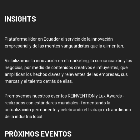
INSIGHTS
Plataforma líder en Ecuador al servicio de la innovación
empresarial y de las mentes vanguardistas que la alimentan.
Visibilizamos la innovación en el marketing, la comunicación y los
negocios, por medio de contenidos creativos e influyentes, que
amplifican los hechos claves y relevantes de las empresas, sus
marcas y el talento detrás de ellas.
Promovemos nuestros eventos REINVENTION y Lux Awards -
realizados con estándares mundiales- fomentando la
actualización permanente y celebrando el trabajo extraordinario
de la industria local.
PRÓXIMOS EVENTOS