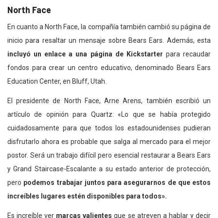
North Face
En cuanto a North Face, la compañía también cambió su página de
inicio para resaltar un mensaje sobre Bears Ears. Además, esta
incluyó un enlace a una página de Kickstarter
para recaudar
fondos para crear un centro educativo, denominado Bears Ears
Education Center, en Bluff, Utah.
El presidente de North Face, Arne Arens, también escribió un
artículo de opinión para Quartz: «Lo que se había protegido
cuidadosamente para que todos los estadounidenses pudieran
disfrutarlo ahora es probable que salga al mercado para el mejor
postor. Será un trabajo difícil pero esencial restaurar a Bears Ears
y Grand Staircase-Escalante a su estado anterior de protección,
pero
podemos trabajar juntos para asegurarnos de que estos
increíbles lugares estén disponibles para todos».
Es increíble ver
marcas valientes
que se atreven a hablar y decir