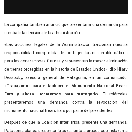
La compañía también anunció que presentaría una demanda para
combatir la decisión de la administración.
«Las acciones ilegales de la Administración traicionan nuestra
responsabilidad compartida de proteger lugares emblemáticos
para las generaciones futuras y representan la mayor eliminación
de tierras protegidas en la historia de Estados Unidos», dijo Hilary
Dessouky, asesora general de Patagonia, en un comunicado.
«
Trabajamos para establecer el Monumento Nacional Bears
Ears y ahora lucharemos para protegerlo.
El miércoles
presentaremos una demanda contra la revocación del
monumento nacional Bears Ears por parte del presidente».
Después de que la Coalición Inter Tribal presente una demanda,
Patagonia planea presentar la suya, junto a grupos que incluyen a