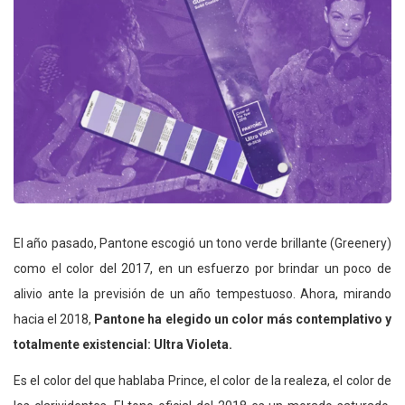
El año pasado, Pantone escogió un tono verde brillante (Greenery)
como el color del 2017, en un esfuerzo por brindar un poco de
alivio ante la previsión de un año tempestuoso. Ahora, mirando
hacia el 2018,
Pantone ha elegido un color más contemplativo y
totalmente existencial: Ultra Violeta.
Es el color del que hablaba Prince, el color de la realeza, el color de