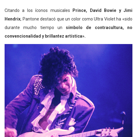
Citando a los íconos musicales
Prince, David Bowie y Jimi
Hendrix
, Pantone destacó que un color como Ultra Violet ha «sido
durante mucho tiempo un
símbolo de contracultura, no
convencionalidad y brillantez artística».