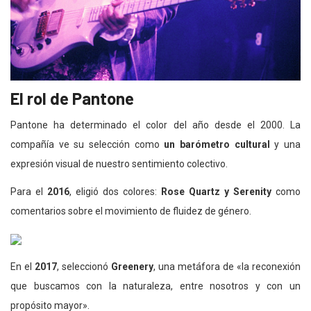
El rol de Pantone
Pantone ha determinado el color del año desde el 2000. La
compañía ve su selección como
un barómetro cultural
y una
expresión visual de nuestro sentimiento colectivo.
Para el
2016
, eligió dos colores:
Rose Quartz y Serenity
como
comentarios sobre el movimiento de fluidez de género.
En el
2017
, seleccionó
Greenery
, una metáfora de «la reconexión
que buscamos con la naturaleza, entre nosotros y con un
propósito mayor».