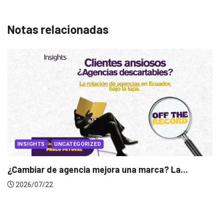
Notas relacionadas
INSIGHTS
Gabriela Herrera y el arte de cambiarse...
2026/07/16