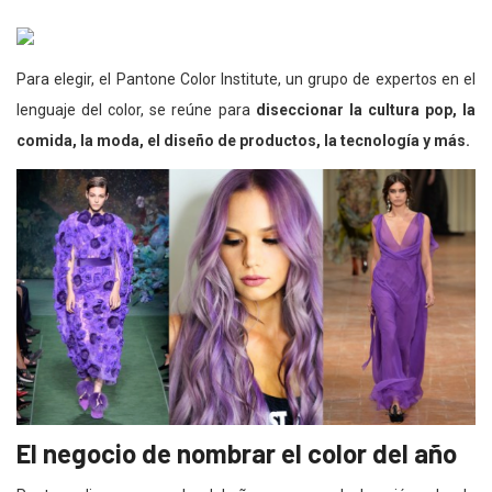
Para elegir, el Pantone Color Institute, un grupo de expertos en el
lenguaje del color, se reúne para
diseccionar la cultura pop, la
comida, la moda, el diseño de productos, la tecnología y más.
El negocio de nombrar el color del año