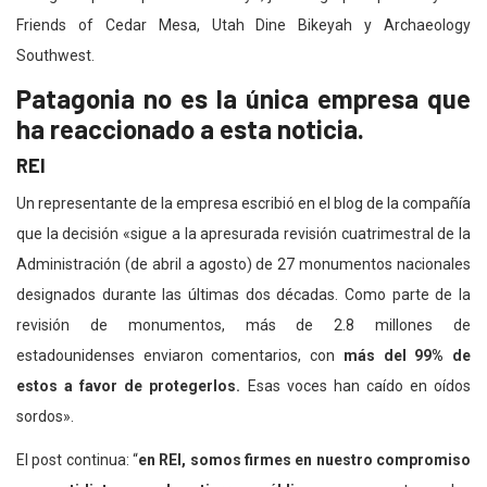
Friends of Cedar Mesa, Utah Dine Bikeyah y Archaeology
Southwest.
Patagonia no es la única empresa que
ha reaccionado a esta noticia.
REI
Un representante de la empresa escribió en el blog de la compañía
que la decisión «sigue a la apresurada revisión cuatrimestral de la
Administración (de abril a agosto) de 27 monumentos nacionales
designados durante las últimas dos décadas. Como parte de la
revisión de monumentos, más de 2.8 millones de
estadounidenses enviaron comentarios, con
más del 99% de
estos a favor de protegerlos.
Esas voces han caído en oídos
sordos».
El post continua: “
en REI, somos firmes en nuestro compromiso