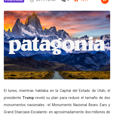
PUBLICIDAD
El lunes, mientras hablaba en la Capital del Estado de Utah, el
presidente
Trump
reveló su plan para reducir el tamaño de dos
monumentos nacionales -el Monumento Nacional Bears Ears y
Grand Staircase-Escalante- en aproximadamente dos millones de