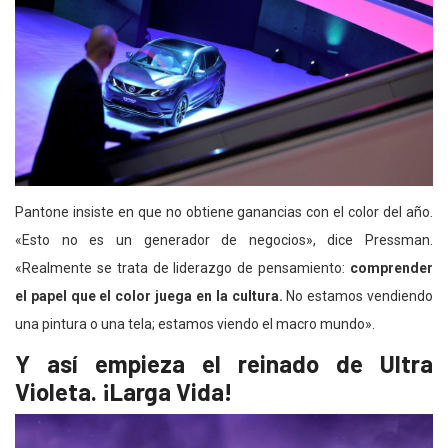
Pantone insiste en que no obtiene ganancias con el color del año.
«Esto no es un generador de negocios», dice Pressman.
«Realmente se trata de liderazgo de pensamiento:
comprender
el papel que el color juega en la cultura.
No estamos vendiendo
una pintura o una tela; estamos viendo el macro mundo».
Y así empieza el reinado de Ultra
Violeta. ¡Larga Vida!
Reproductor
de