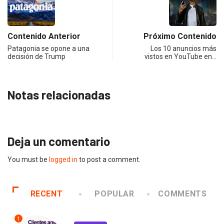
Contenido Anterior
Próximo Contenido
Patagonia se opone a una
Los 10 anuncios más
decisión de Trump
vistos en YouTube en…
Notas relacionadas
Deja un comentario
You must be
logged in
to post a comment.
RECENT
POPULAR
COMMENTS
1