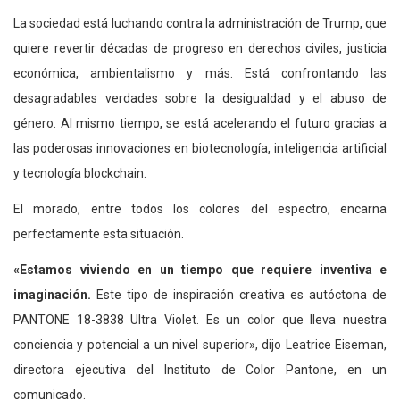
La sociedad está luchando contra la administración de Trump, que
quiere revertir décadas de progreso en derechos civiles, justicia
económica, ambientalismo y más. Está confrontando las
desagradables verdades sobre la desigualdad y el abuso de
género. Al mismo tiempo, se está acelerando el futuro gracias a
las poderosas innovaciones en biotecnología, inteligencia artificial
y tecnología blockchain.
El morado, entre todos los colores del espectro, encarna
perfectamente esta situación.
«Estamos viviendo en un tiempo que requiere inventiva e
imaginación.
Este tipo de inspiración creativa es autóctona de
PANTONE 18-3838 Ultra Violet. Es un color que lleva nuestra
conciencia y potencial a un nivel superior», dijo Leatrice Eiseman,
directora ejecutiva del Instituto de Color Pantone, en un
comunicado.