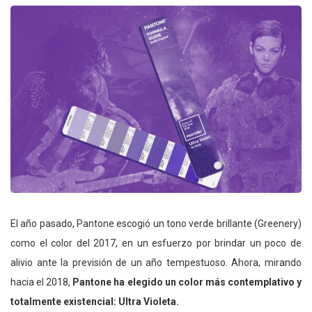
El año pasado, Pantone escogió un tono verde brillante (Greenery)
como el color del 2017, en un esfuerzo por brindar un poco de
alivio ante la previsión de un año tempestuoso. Ahora, mirando
hacia el 2018,
Pantone ha elegido un color más contemplativo y
totalmente existencial: Ultra Violeta.