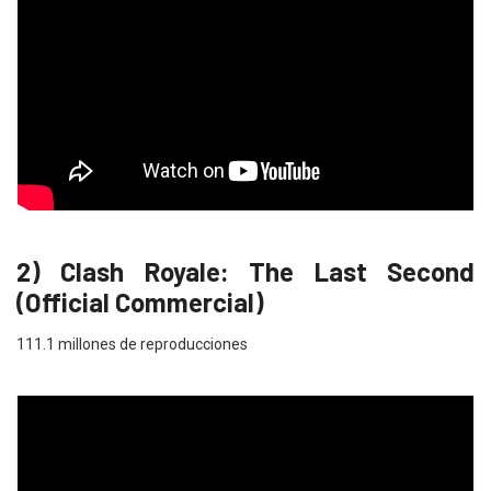
2) Clash Royale: The Last Second
(Official Commercial)
111.1 millones de reproducciones