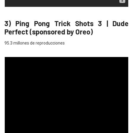
3) Ping Pong Trick Shots 3 | Dude
Perfect (sponsored by Oreo)
95.3 millones de reproducciones