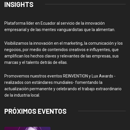
INSIGHTS
Plataforma líder en Ecuador al servicio de la innovación
empresarial y de las mentes vanguardistas que la alimentan.
Visibilizamos la innovación en el marketing, la comunicación y los
negocios, por medio de contenidos creativos e influyentes, que
amplifican los hechos claves y relevantes de las empresas, sus
marcas y el talento detrás de ellas.
Promovemos nuestros eventos REINVENTION y Lux Awards -
realizados con estándares mundiales- fomentando la
actualización permanente y celebrando el trabajo extraordinario
de la industria local.
PRÓXIMOS EVENTOS