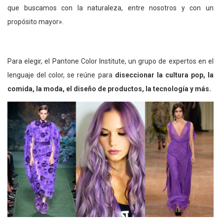
que buscamos con la naturaleza, entre nosotros y con un
propósito mayor».
Para elegir, el Pantone Color Institute, un grupo de expertos en el
lenguaje del color, se reúne para
diseccionar la cultura pop, la
comida, la moda, el diseño de productos, la tecnología y más.