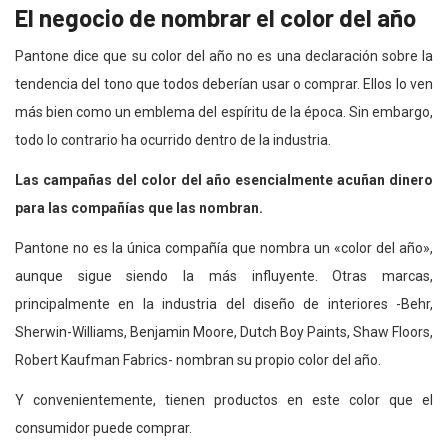
El negocio de nombrar el color del año
Pantone dice que su color del año no es una declaración sobre la
tendencia del tono que todos deberían usar o comprar. Ellos lo ven
más bien como un emblema del espíritu de la época. Sin embargo,
todo lo contrario ha ocurrido dentro de la industria.
Las campañas del color del año esencialmente acuñan dinero
para las compañías que las nombran.
Pantone no es la única compañía que nombra un «color del año»,
aunque sigue siendo la más influyente. Otras marcas,
principalmente en la industria del diseño de interiores -Behr,
Sherwin-Williams, Benjamin Moore, Dutch Boy Paints, Shaw Floors,
Robert Kaufman Fabrics- nombran su propio color del año.
Y convenientemente, tienen productos en este color que el
consumidor puede comprar.