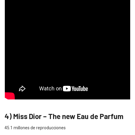
4) Miss Dior – The new Eau de Parfum
45.1 millones de reproducciones