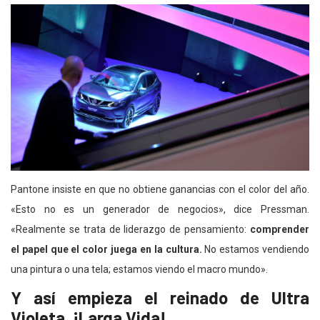
Pantone insiste en que no obtiene ganancias con el color del año.
«Esto no es un generador de negocios», dice Pressman.
«Realmente se trata de liderazgo de pensamiento:
comprender
el papel que el color juega en la cultura.
No estamos vendiendo
una pintura o una tela; estamos viendo el macro mundo».
Y así empieza el reinado de Ultra
Violeta. ¡Larga Vida!