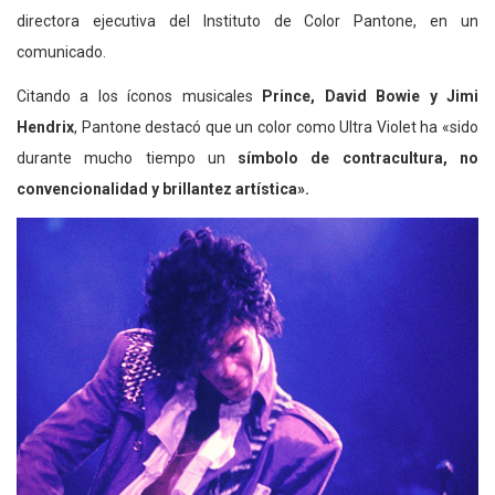
directora ejecutiva del Instituto de Color Pantone, en un
comunicado.
Citando a los íconos musicales
Prince, David Bowie y Jimi
Hendrix
, Pantone destacó que un color como Ultra Violet ha «sido
durante mucho tiempo un
símbolo de contracultura, no
convencionalidad y brillantez artística».