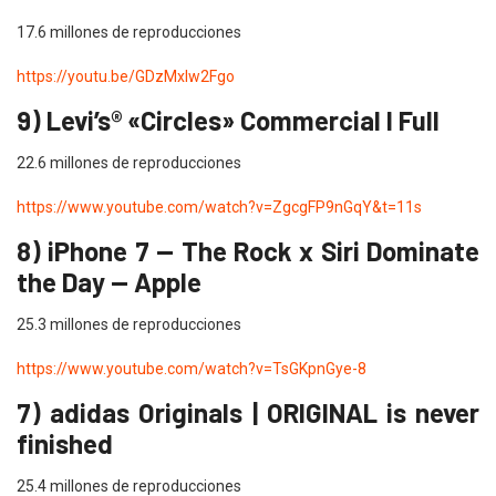
17.6 millones de reproducciones
https://youtu.be/GDzMxlw2Fgo
9) Levi’s® «Circles» Commercial l Full
22.6 millones de reproducciones
https://www.youtube.com/watch?v=ZgcgFP9nGqY&t=11s
8) iPhone 7 — The Rock x Siri Dominate
the Day — Apple
25.3 millones de reproducciones
https://www.youtube.com/watch?v=TsGKpnGye-8
7) adidas Originals | ORIGINAL is never
finished
25.4 millones de reproducciones