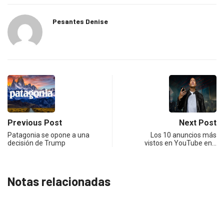
Pesantes Denise
Previous Post
Next Post
Patagonia se opone a una
Los 10 anuncios más
decisión de Trump
vistos en YouTube en…
Notas relacionadas