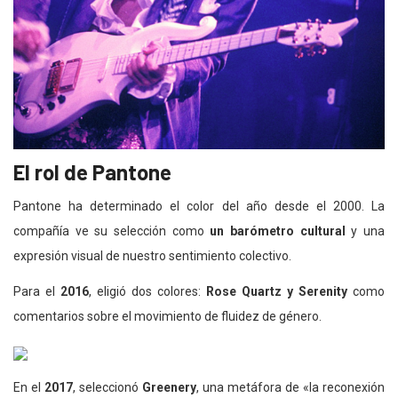
El rol de Pantone
Pantone ha determinado el color del año desde el 2000. La
compañía ve su selección como
un barómetro cultural
y una
expresión visual de nuestro sentimiento colectivo.
Para el
2016
, eligió dos colores:
Rose Quartz y Serenity
como
comentarios sobre el movimiento de fluidez de género.
En el
2017
, seleccionó
Greenery
, una metáfora de «la reconexión