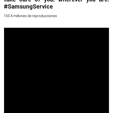
#SamsungService
150.4 millones de reproducciones