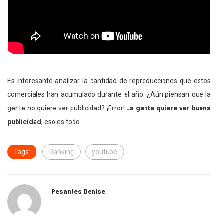
Es interesante analizar la cantidad de reproducciones que estos
comerciales han acumulado durante el año. ¿Aún piensan que la
gente no quiere ver publicidad? ¡Error!
La gente quiere ver buena
publicidad
, eso es todo.
Tags:
Ranking
youtube
Pesantes Denise