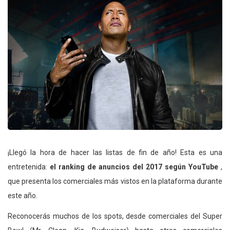
¡Llegó la hora de hacer las listas de fin de año! Esta es una
entretenida:
el ranking de anuncios del 2017 según YouTube
,
que presenta los comerciales más vistos en la plataforma durante
este año.
Reconocerás muchos de los spots, desde comerciales del Super