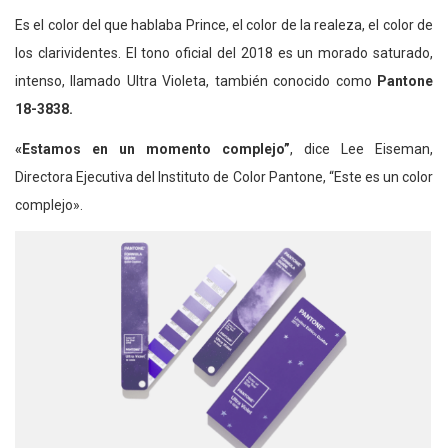
Es el color del que hablaba Prince, el color de la realeza, el color de
los clarividentes. El tono oficial del 2018 es un morado saturado,
intenso, llamado Ultra Violeta, también conocido como
Pantone
18-3838.
«Estamos en un momento complejo”
, dice Lee Eiseman,
Directora Ejecutiva del Instituto de Color Pantone, “Este es un color
complejo».