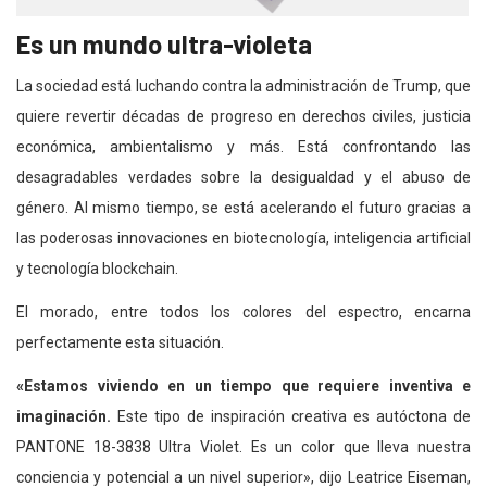
Es un mundo ultra-violeta
La sociedad está luchando contra la administración de Trump, que
quiere revertir décadas de progreso en derechos civiles, justicia
económica, ambientalismo y más. Está confrontando las
desagradables verdades sobre la desigualdad y el abuso de
género. Al mismo tiempo, se está acelerando el futuro gracias a
las poderosas innovaciones en biotecnología, inteligencia artificial
y tecnología blockchain.
El morado, entre todos los colores del espectro, encarna
perfectamente esta situación.
«Estamos viviendo en un tiempo que requiere inventiva e
imaginación.
Este tipo de inspiración creativa es autóctona de
PANTONE 18-3838 Ultra Violet. Es un color que lleva nuestra
conciencia y potencial a un nivel superior», dijo Leatrice Eiseman,