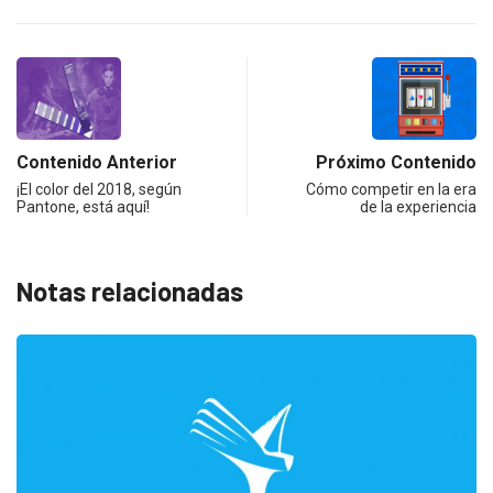
Contenido Anterior
Próximo Contenido
¡El color del 2018, según
Cómo competir en la era
Pantone, está aquí!
de la experiencia
Notas relacionadas