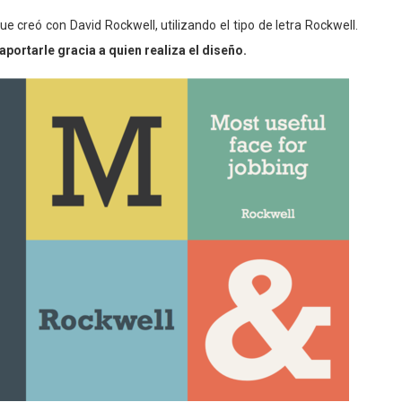
ue creó con David Rockwell, utilizando el tipo de letra Rockwell.
aportarle gracia a quien realiza el diseño.