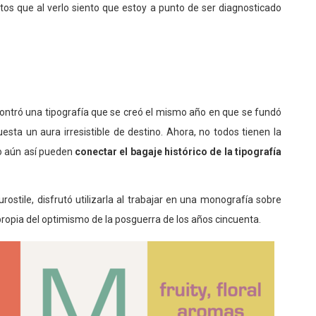
tos que al verlo siento que estoy a punto de ser diagnosticado
contró una tipografía que se creó el mismo año en que se fundó
uesta un aura irresistible de destino. Ahora, no todos tienen la
ro aún así pueden
conectar el bagaje histórico de la tipografía
ostile, disfrutó utilizarla al trabajar en una monografía sobre
opia del optimismo de la posguerra de los años cincuenta.