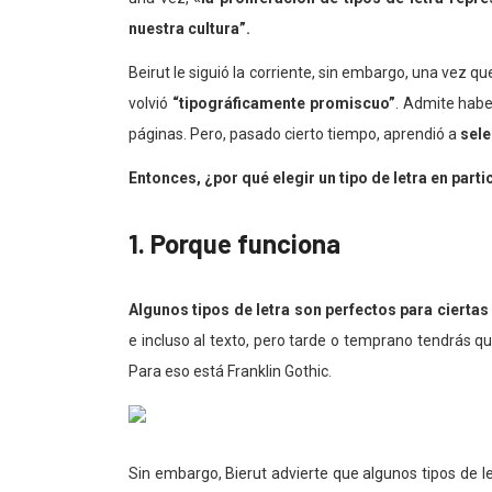
nuestra cultura”.
Beirut le siguió la corriente, sin embargo, una vez q
volvió
“tipográficamente promiscuo”
. Admite habe
páginas. Pero, pasado cierto tiempo, aprendió a
sele
Entonces, ¿por qué elegir un tipo de letra en part
1. Porque funciona
Algunos tipos de letra son perfectos para ciertas
e incluso al texto, pero tarde o temprano tendrás qu
Para eso está Franklin Gothic.
Sin embargo, Bierut advierte que algunos tipos de 