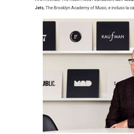
Jets
, The Brooklyn Academy of Music, e incluso la