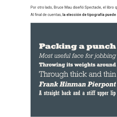
Por otro lado, Bruce Mau diseñó Spectacle, el libro q
Al final de cuentas,
la elección de tipografía puede 