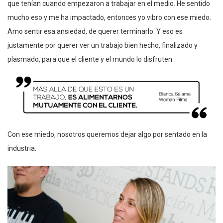
que tenían cuando empezaron a trabajar en el medio. He sentido
mucho eso y me ha impactado, entonces yo vibro con ese miedo.
Amo sentir esa ansiedad, de querer terminarlo. Y eso es
justamente por querer ver un trabajo bien hecho, finalizado y
plasmado, para que el cliente y el mundo lo disfruten.
Con ese miedo, nosotros queremos dejar algo por sentado en la
industria.