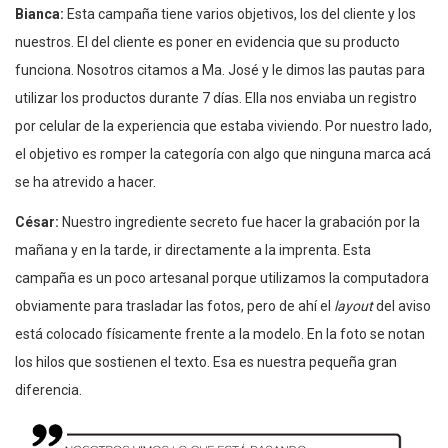
Bianca:
Esta campaña tiene varios objetivos, los del cliente y los
nuestros. El del cliente es poner en evidencia que su producto
funciona. Nosotros citamos a Ma. José y le dimos las pautas para
utilizar los productos durante 7 días. Ella nos enviaba un registro
por celular de la experiencia que estaba viviendo. Por nuestro lado,
el objetivo es romper la categoría con algo que ninguna marca acá
se ha atrevido a hacer.
César:
Nuestro ingrediente secreto fue hacer la grabación por la
mañana y en la tarde, ir directamente a la imprenta. Esta
campaña es un poco artesanal porque utilizamos la computadora
obviamente para trasladar las fotos, pero de ahí el
layout
del aviso
está colocado físicamente frente a la modelo. En la foto se notan
los hilos que sostienen el texto. Esa es nuestra pequeña gran
diferencia.