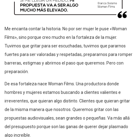
Me encanta contar la historia. No por ser mujer le puse «Woman
Films», sino porque creo mucho en la fortaleza de la mujer.
Tuvimos que gritar para ser escuchadas, tuvimos que pararnos
fuertes para ser valoradas y respetadas, prepararnos para romper
barreras, estigmas y abrirnos el paso que queremos. Pero con
preparación.
De esa fortaleza nace Woman Films. Una productora donde
hombres y mujeres estamos buscando a clientes valientes e
irreverentes, que quieran algo distinto. Clientes que quieran gritar
de la misma manera que nosotros. Queremos gritar con las
propuestas audiovisuales, sean grandes o pequeñas. Va más allá
del presupuesto porque son las ganas de querer dejar plasmado
algo increíble.