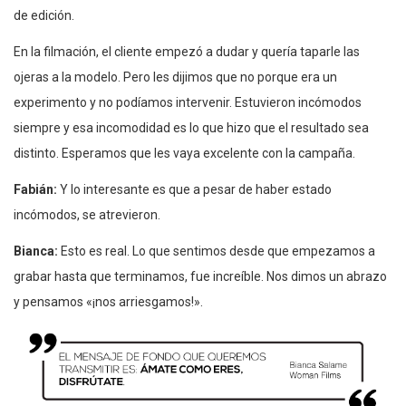
de edición.
En la filmación, el cliente empezó a dudar y quería taparle las
ojeras a la modelo. Pero les dijimos que no porque era un
experimento y no podíamos intervenir. Estuvieron incómodos
siempre y esa incomodidad es lo que hizo que el resultado sea
distinto. Esperamos que les vaya excelente con la campaña.
Fabián:
Y lo interesante es que a pesar de haber estado
incómodos, se atrevieron.
Bianca:
Esto es real. Lo que sentimos desde que empezamos a
grabar hasta que terminamos, fue increíble. Nos dimos un abrazo
y pensamos «¡nos arriesgamos!».