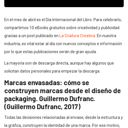
En el mes de abril es el Día Internacional del Libro. Para celebrarlo,
compartimos 10 eBooks gratuitos sobre creatividad y publicidad
gracias a un post publicado en
La Criatura Creativa
. En nuestra
industria, es vital estar al día con nuevos conceptos e información
por lo que estas publicaciones serán de gran ayuda.
La mayoría son de descarga directa, aunque hay algunos que
solicitan datos personales para empezar la descarga.
Marcas envasadas: cómo se
construyen marcas desde el diseño de
packaging. Guillermo Dufranc.
(Guillermo Dufranc, 2017)
Todas las decisiones relacionadas al envase, desde la estructura y
la gráfica, construyen la identidad de una marca. Por ese motivo,