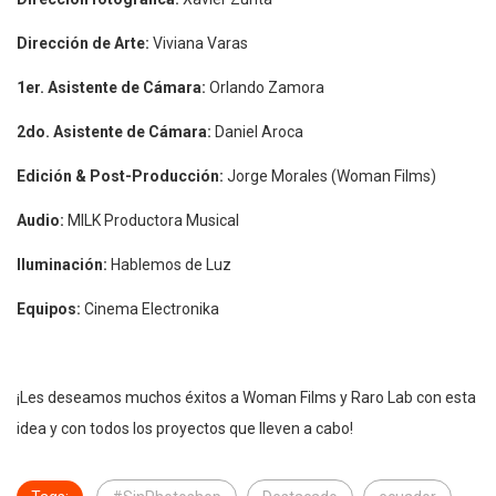
Dirección de Arte:
Viviana Varas
1er. Asistente de Cámara:
Orlando Zamora
2do. Asistente de Cámara:
Daniel Aroca
Edición & Post-Producción:
Jorge Morales (Woman Films)
Audio:
MILK Productora Musical
Iluminación:
Hablemos de Luz
Equipos:
Cinema Electronika
¡Les deseamos muchos éxitos a Woman Films y Raro Lab con esta
idea y con todos los proyectos que lleven a cabo!