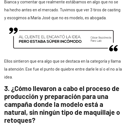
Bianca y comentar que realmente estábamos en algo que no se
ha hecho antes en el mercado. Tuvimos que ver 3 tiros de casting
y escogimos a María José que no es modelo, es abogada.
Ellos sintieron que era algo que se destaca en la categoría y llama
la atención. Ese fue el punto de quiebre entre darle le sí o el no a la
idea.
3. ¿Cómo llevaron a cabo el proceso de
producción y preparación para una
campaña donde la modelo está a
natural, sin ningún tipo de maquillaje o
retoques?