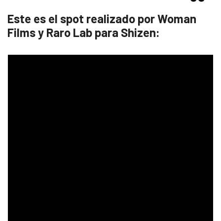
Este es el spot realizado por Woman
Films y Raro Lab para Shizen: