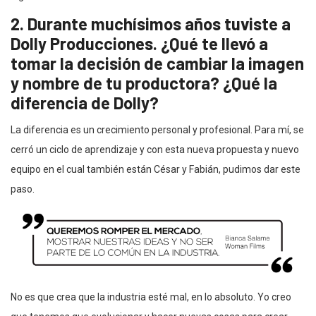
2. Durante muchísimos años tuviste a
Dolly Producciones. ¿Qué te llevó a
tomar la decisión de cambiar la imagen
y nombre de tu productora? ¿Qué la
diferencia de Dolly?
La diferencia es un crecimiento personal y profesional. Para mí, se
cerró un ciclo de aprendizaje y con esta nueva propuesta y nuevo
equipo en el cual también están César y Fabián, pudimos dar este
paso.
No es que crea que la industria esté mal, en lo absoluto. Yo creo