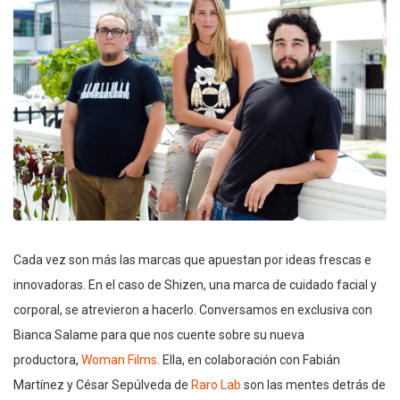
Cada vez son más las marcas que apuestan por ideas frescas e
innovadoras. En el caso de Shizen, una marca de cuidado facial y
corporal, se atrevieron a hacerlo. Conversamos en exclusiva con
Bianca Salame para que nos cuente sobre su nueva
productora,
Woman Films
. Ella, en colaboración con Fabián
Martínez y César Sepúlveda de
Raro Lab
son las mentes detrás de