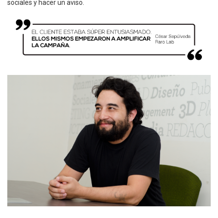
sociales y hacer un aviso.