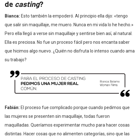
de
casting
?
Bianca:
Esto también la empoderó. Al principio ella dijo: «tengo
que salir sin maquillaje, me muero. Nunca en mi vida lo he hecho.»
Pero ella llegó a verse sin maquillaje y sentirse bien así, al natural.
Ella es preciosa. No fue un proceso fácil pero nos encanta saber
que hicimos algo nuevo. ¿Quién no disfruta lo intenso cuando ama
su trabajo?
Fabián:
El proceso fue complicado porque cuando pedimos que
las mujeres se presenten sin maquillaje, todas fueron
maquilladas. Queríamos experimentar mucho para hacer cosas
distintas. Hacer cosas que no alimenten categorías, sino que las