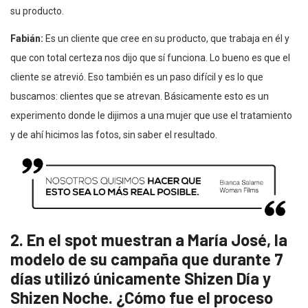
su producto.
Fabián:
Es un cliente que cree en su producto, que trabaja en él y
que con total certeza nos dijo que sí funciona. Lo bueno es que el
cliente se atrevió. Eso también es un paso difícil y es lo que
buscamos: clientes que se atrevan. Básicamente esto es un
experimento donde le dijimos a una mujer que use el tratamiento
y de ahí hicimos las fotos, sin saber el resultado.
2. En el spot muestran a María José, la
modelo de su campaña que durante 7
días utilizó únicamente Shizen Día y
Shizen Noche. ¿Cómo fue el proceso