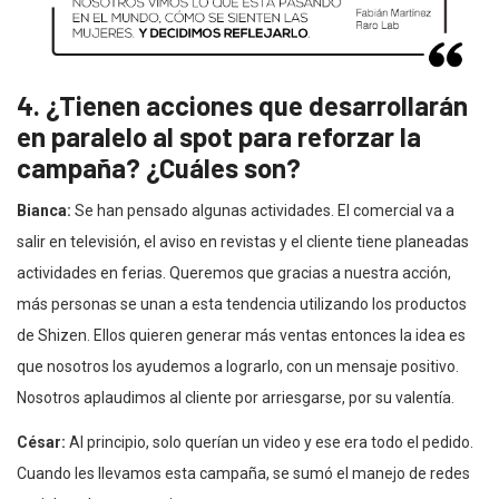
4. ¿Tienen acciones que desarrollarán
en paralelo al spot para reforzar la
campaña? ¿Cuáles son?
Bianca:
Se han pensado algunas actividades. El comercial va a
salir en televisión, el aviso en revistas y el cliente tiene planeadas
actividades en ferias. Queremos que gracias a nuestra acción,
más personas se unan a esta tendencia utilizando los productos
de Shizen. Ellos quieren generar más ventas entonces la idea es
que nosotros los ayudemos a lograrlo, con un mensaje positivo.
Nosotros aplaudimos al cliente por arriesgarse, por su valentía.
César:
Al principio, solo querían un video y ese era todo el pedido.
Cuando les llevamos esta campaña, se sumó el manejo de redes