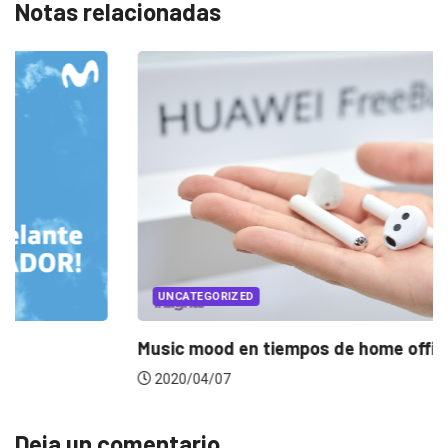
Notas relacionadas
UNCATEGORIZED
Music mood en tiempos de home office
2020/04/07
Deja un comentario