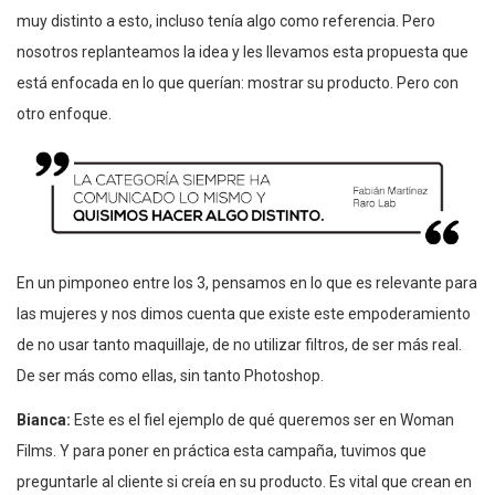
muy distinto a esto, incluso tenía algo como referencia. Pero
nosotros replanteamos la idea y les llevamos esta propuesta que
está enfocada en lo que querían: mostrar su producto. Pero con
otro enfoque.
En un pimponeo entre los 3, pensamos en lo que es relevante para
las mujeres y nos dimos cuenta que existe este empoderamiento
de no usar tanto maquillaje, de no utilizar filtros, de ser más real.
De ser más como ellas, sin tanto Photoshop.
Bianca:
Este es el fiel ejemplo de qué queremos ser en Woman
Films. Y para poner en práctica esta campaña, tuvimos que
preguntarle al cliente si creía en su producto. Es vital que crean en