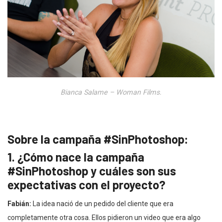
Bianca Salame – Woman Films.
Sobre la campaña #SinPhotoshop:
1. ¿Cómo nace la campaña
#SinPhotoshop y cuáles son sus
expectativas con el proyecto?
Fabián:
La idea nació de un pedido del cliente que era
completamente otra cosa. Ellos pidieron un video que era algo