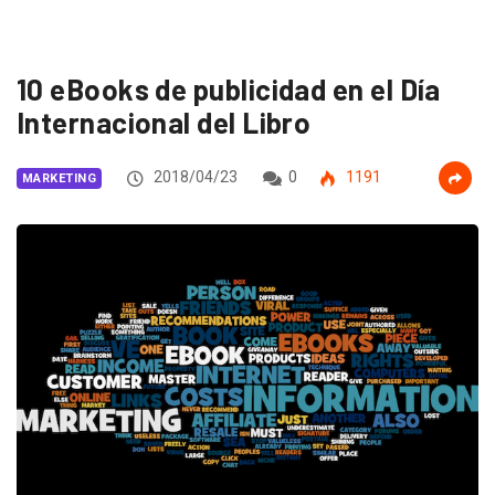
10 eBooks de publicidad en el Día
Internacional del Libro
2018/04/23
0
1191
MARKETING