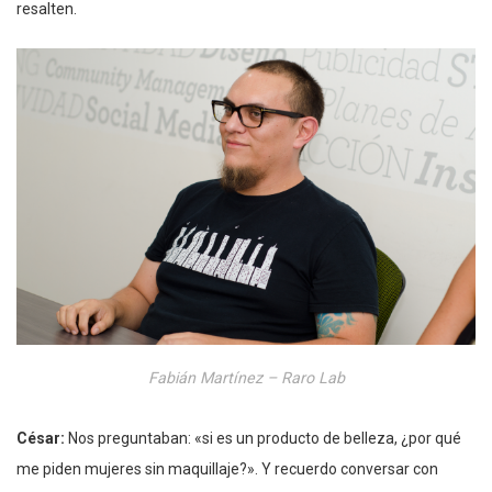
resalten.
Fabián Martínez – Raro Lab
César:
Nos preguntaban: «si es un producto de belleza, ¿por qué
me piden mujeres sin maquillaje?». Y recuerdo conversar con