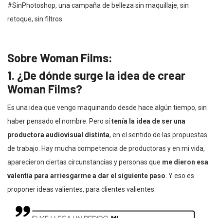
#SinPhotoshop, una campaña de belleza sin maquillaje, sin
retoque, sin filtros.
Sobre Woman Films:
1. ¿De dónde surge la idea de crear
Woman Films?
Es una idea que vengo maquinando desde hace algún tiempo, sin
haber pensado el nombre. Pero sí
tenía la idea de ser una
productora audiovisual distinta
, en el sentido de las propuestas
de trabajo. Hay mucha competencia de productoras y en mi vida,
aparecieron ciertas circunstancias y personas que
me dieron esa
valentía para arriesgarme a dar el siguiente paso
. Y eso es
proponer ideas valientes, para clientes valientes.