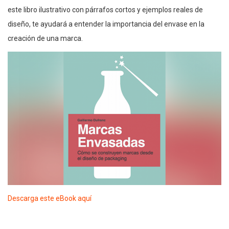
este libro ilustrativo con párrafos cortos y ejemplos reales de
diseño, te ayudará a entender la importancia del envase en la
creación de una marca.
Descarga este eBook aquí