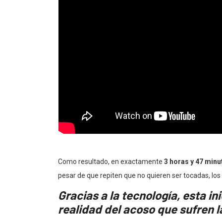
Como resultado, en exactamente
3 horas y 47 minu
pesar de que repiten que no quieren ser tocadas, l
Gracias a la tecnología, esta in
realidad del acoso que sufren 