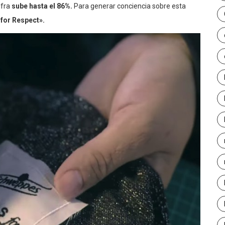
ifra
sube hasta el 86%.
Para generar conciencia sobre esta
for Respect».