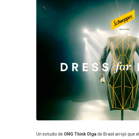
Un estudio de
ONG Think Olga
de Brasil arrojó que e