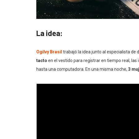
La idea:
Ogilvy Brasil
trabajó la idea junto al especialista de
tacto
en el vestido para registrar en tiempo real, las
hasta una computadora. En una misma noche,
3 muj