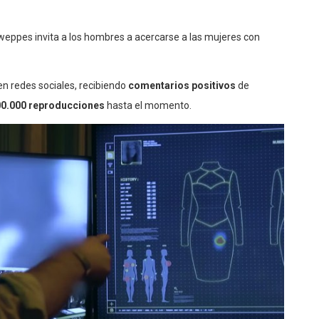
weppes invita a los hombres a acercarse a las mujeres con
n redes sociales, recibiendo
comentarios positivos
de
0.000 reproducciones
hasta el momento.