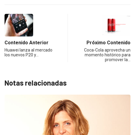
Contenido Anterior
Próximo Contenido
Huawei lanza al mercado
Coca-Cola aprovecha un
los nuevos P20 y…
momento histórico para
promover la…
Notas relacionadas