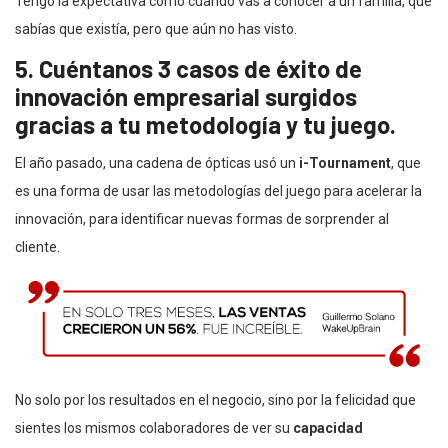
Tengo la expectativa como cuando vas a conocer a un familia, que
sabías que existía, pero que aún no has visto.
5. Cuéntanos 3 casos de éxito de
innovación empresarial surgidos
gracias a tu metodología y tu juego.
El año pasado, una cadena de ópticas usó un
i-Tournament
, que
es una forma de usar las metodologías del juego para acelerar la
innovación, para identificar nuevas formas de sorprender al
cliente.
No solo por los resultados en el negocio, sino por la felicidad que
sientes los mismos colaboradores de ver su
capacidad