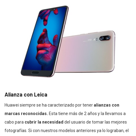
Alianza con Leica
Huawei siempre se ha caracterizado por tener
alianzas con
marcas reconocidas.
Esta tiene más de 2 años y la llevamos a
cabo para
cubrir la necesidad
del usuario de tomar las mejores
fotografías. Si con nuestros modelos anteriores ya lo lograban, el