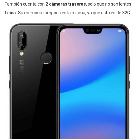
También cuenta con
2 cámaras traseras
, solo que no son lentes
Leica.
Su memoria tampoco es la misma, ya que esta es de 32G.