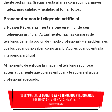
cliente pedía más. Gracias a esta alianza conseguimos:
mayor
nitidez, más calidad y facilidad al tomar fotos.
Procesador con inteligencia artificial
El
Huawei P20
es el
primer teléfono en el mundo con
inteligencia artificial.
Actualmente, muchas cámaras de
teléfonos tienen la opción de «modo profesional» y el problema es
que los usuarios no saben cómo usarlo. Aquí es cuando entra la
inteligencia artificial.
Al momento de enfocar la imagen, el teléfono
reconoce
automáticamente
qué quieres enfocar y te sugiere el ajuste
profesional adecuado.