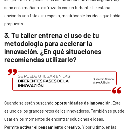
serio en la mañana- disfrazado con un turbante. Le estaba
enviando una foto a su esposa, mostrándole las ideas que había
propuesto.
3. Tu taller entrena el uso de tu
metodología para acelerar la
innovación. ¿En qué situaciones
recomiendas utilizarlo?
Cuando se están buscando
oportunidades de innovación.
Este
es uno de los grandes retos de los innovadores. También se puede
usar en los momentos de encontrar soluciones e ideas.
Permite
activar el pensamiento creativo.
Y por último, en las