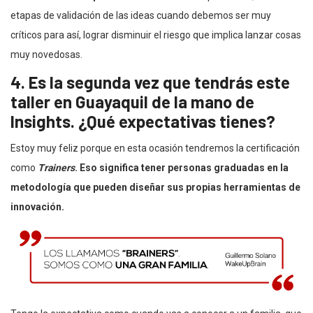
etapas de validación de las ideas cuando debemos ser muy
críticos para así, lograr disminuir el riesgo que implica lanzar cosas
muy novedosas.
4. Es la segunda vez que tendrás este
taller en Guayaquil de la mano de
Insights. ¿Qué expectativas tienes?
Estoy muy feliz porque en esta ocasión tendremos la certificación
como
Trainers
. Eso significa tener personas graduadas en la
metodología que pueden diseñar sus propias herramientas de
innovación.