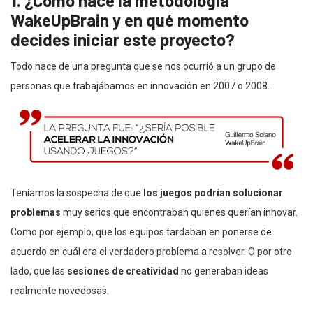
1. ¿Cómo nace la metodología
WakeUpBrain y en qué momento
decides iniciar este proyecto?
Todo nace de una pregunta que se nos ocurrió a un grupo de
personas que trabajábamos en innovación en 2007 o 2008.
Teníamos la sospecha de que
los juegos podrían solucionar
problemas
muy serios que encontraban quienes querían innovar.
Como por ejemplo, que los equipos tardaban en ponerse de
acuerdo en cuál era el verdadero problema a resolver. O por otro
lado, que las
sesiones de creatividad
no generaban ideas
realmente novedosas.