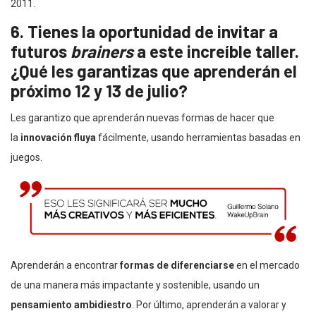
2011.
6. Tienes la oportunidad de invitar a
futuros
brainers
a este increíble taller.
¿Qué les garantizas que aprenderán el
próximo 12 y 13 de julio?
Les garantizo que aprenderán nuevas formas de hacer que
la
innovación fluya
fácilmente, usando herramientas basadas en
juegos.
Aprenderán a encontrar
formas de diferenciarse
en el mercado
de una manera más impactante y sostenible, usando un
pensamiento ambidiestro
. Por último, aprenderán a valorar y