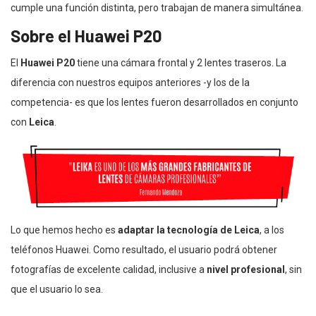
cumple una función distinta, pero trabajan de manera simultánea.
Sobre el Huawei P20
El
Huawei
P20
tiene una cámara frontal y 2 lentes traseros. La
diferencia con nuestros equipos anteriores -y los de la
competencia- es que los lentes fueron desarrollados en conjunto
con
Leica
.
Lo que hemos hecho es
adaptar la tecnología de Leica
, a los
teléfonos Huawei. Como resultado, el usuario podrá obtener
fotografías de excelente calidad, inclusive a
nivel profesional
, sin
que el usuario lo sea.