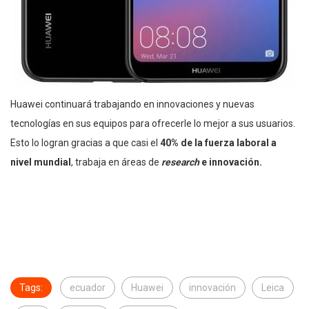
Huawei continuará trabajando en innovaciones y nuevas
tecnologías en sus equipos para ofrecerle lo mejor a sus usuarios.
Esto lo logran gracias a que casi el
40% de la fuerza laboral a
nivel mundial
, trabaja en áreas de
research
e innovación.
Tags:
ecuador
Huawei
innovación
Leica