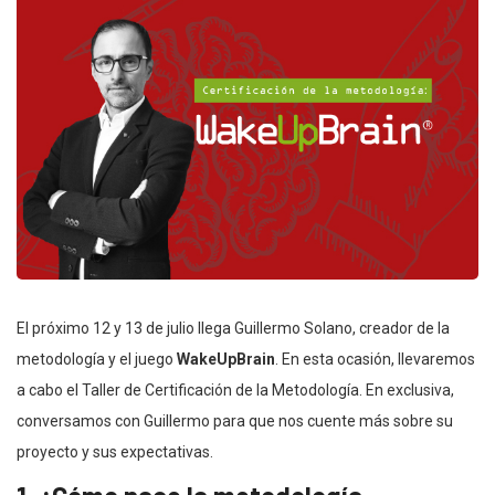
El próximo 12 y 13 de julio llega Guillermo Solano, creador de la
metodología y el juego
WakeUpBrain
. En esta ocasión, llevaremos
a cabo el Taller de Certificación de la Metodología. En exclusiva,
conversamos con Guillermo para que nos cuente más sobre su
proyecto y sus expectativas.