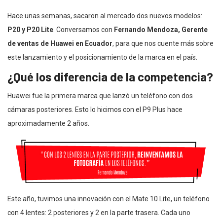
Hace unas semanas, sacaron al mercado dos nuevos modelos:
P20 y P20 Lite
. Conversamos con
Fernando Mendoza, Gerente
de ventas de Huawei
en Ecuador
, para que nos cuente más sobre
este lanzamiento y el posicionamiento de la marca en el país.
¿Qué los diferencia de la competencia?
Huawei fue la primera marca que lanzó un teléfono con dos
cámaras posteriores. Esto lo hicimos con el P9 Plus hace
aproximadamente 2 años.
Este año, tuvimos una innovación con el Mate 10 Lite, un teléfono
con 4 lentes: 2 posteriores y 2 en la parte trasera. Cada uno