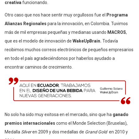
creativa
funcionando.
Otro caso que nos hace sentir muy orgullosos fue el
Programa
Alianzas Regionales
para la innovación, en Colombia. Tuvimos
más de mil empresas pequeñas y medianas usando
MACROS
,
que es el modelo de innovación de
WakeUpBrain.
Todavía
recibimos muchos correos electrónicos de pequeños empresarios
en todo el país agradeciéndonos por haberlos ayudado a
encontrar caminos de crecimiento.
No solo ha sido muy exitosa en el mercado, sino que ha
ganado
premios internacionales
como el Monde Selection (Bruselas),
Medalla
Silver
en 2009 y dos medallas de
Grand Gold
en 2010 y