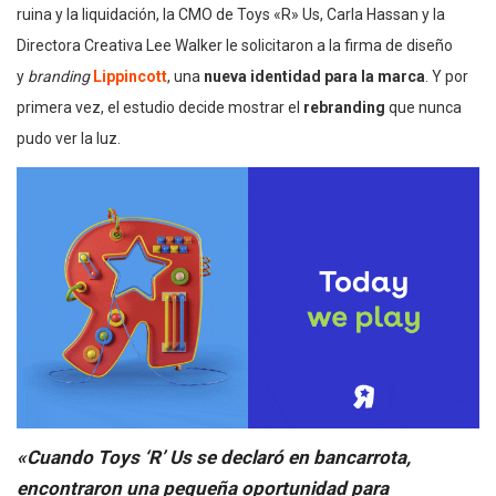
ruina y la liquidación, la CMO de Toys «R» Us, Carla Hassan y la
Directora Creativa Lee Walker le solicitaron a la firma de diseño
y
branding
Lippincott
, una
nueva identidad para la marca
. Y por
primera vez, el estudio decide mostrar el
rebranding
que nunca
pudo ver la luz.
«Cuando Toys ‘R’ Us se declaró en bancarrota,
encontraron una pequeña oportunidad para