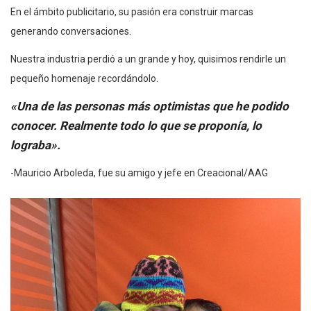
En el ámbito publicitario, su pasión era construir marcas
generando conversaciones.
Nuestra industria perdió a un grande y hoy, quisimos rendirle un
pequeño homenaje recordándolo.
«Una de las personas más optimistas que he podido
conocer. Realmente todo lo que se proponía, lo
lograba».
-Mauricio Arboleda, fue su amigo y jefe en Creacional/AAG