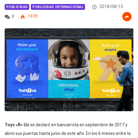
2018/08/13
PUBLICIDAD
PUBLICIDAD INTERNACIONAL
0
1970
Toys «R» Us
se declaró en bancarrota en septiembre de 2017 y
abrió sus puertas hasta junio de este año. En los 6 meses entre la