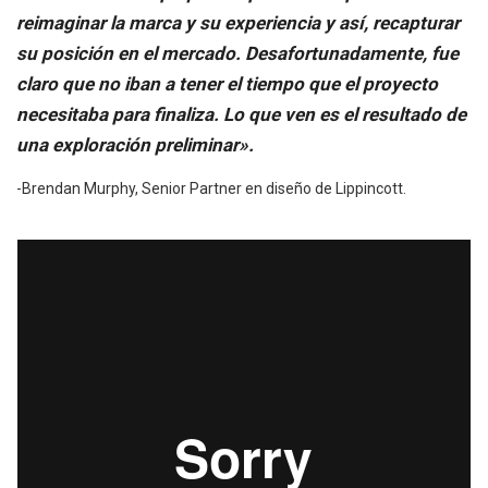
reimaginar la marca y su experiencia y así, recapturar
su posición en el mercado. Desafortunadamente, fue
claro que no iban a tener el tiempo que el proyecto
necesitaba para finaliza. Lo que ven es el resultado de
una exploración preliminar».
-Brendan Murphy, Senior Partner en diseño de Lippincott.