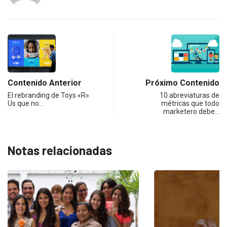
Contenido Anterior
Próximo Contenido
El rebranding de Toys «R»
10 abreviaturas de
Us que no…
métricas que todo
marketero debe…
Notas relacionadas