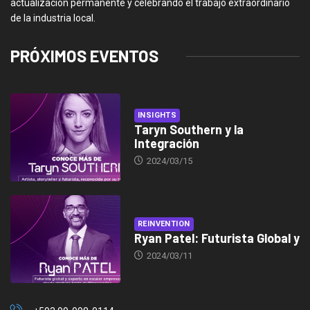
actualización permanente y celebrando el trabajo extraordinario
de la industria local.
PRÓXIMOS EVENTOS
INSIGHTS
Taryn Southern y la
Integración
2024/03/15
REINVENTION
Ryan Patel: Futurista Global y
2024/03/11