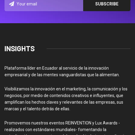
INSIGHTS
Plataforma líder en Ecuador al servicio de la innovación
empresarial y de las mentes vanguardistas que la alimentan.
Visibilizamos la innovación en el marketing, la comunicación y los
negocios, por medio de contenidos creativos e influyentes, que
amplifican los hechos claves y relevantes de las empresas, sus
marcas y el talento detrás de ellas.
Promovemos nuestros eventos REINVENTION y Lux Awards -
realizados con estándares mundiales- fomentando la