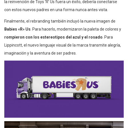
la reinvención de Toys ‘R’ Us fuera un éxito, debería conectarse
con estos nuevos padres en una forma nunca antes vista.
Finalmente, el rebranding también incluyó la nueva imagen de
Babies «R» Us
. Para hacerlo, modernizaron la paleta de colores y
rompieron con los estereotipos del azul y el rosado
. Para
Lippincott, el nuevo lenguaje visual de la marca transmite alegría,
imaginación y la aventura de ser padres.