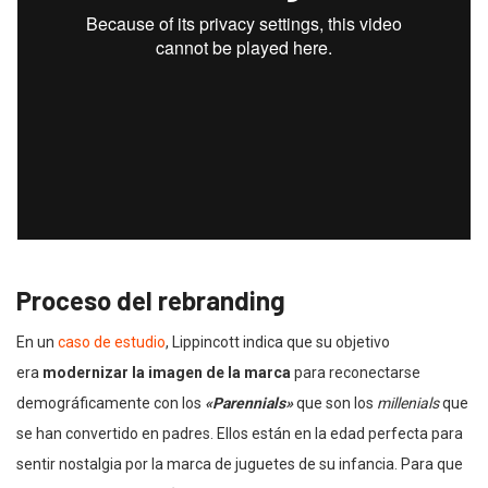
Proceso del rebranding
En un
caso de estudio
, Lippincott indica que su objetivo
era
modernizar la imagen de la marca
para reconectarse
demográficamente con los
«Parennials»
que son los
millenials
que
se han convertido en padres. Ellos están en la edad perfecta para
sentir nostalgia por la marca de juguetes de su infancia. Para que