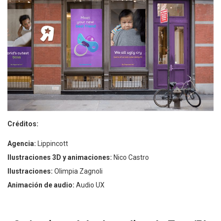
Créditos:
Agencia:
Lippincott
Ilustraciones 3D y animaciones:
Nico Castro
Ilustraciones:
Olimpia Zagnoli
Animación de audio:
Audio UX