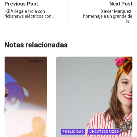
Previous Post
Next Post
IKEA llega a India con
Xavier Marquez:
rickshaws eléctricos con…
homenaje a un grande de
la…
Notas relacionadas
PUBLICIDAD
UNCATEGORIZED