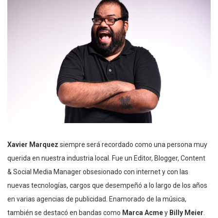
Xavier Marquez
siempre será recordado como una persona muy
querida en nuestra industria local. Fue un Editor, Blogger, Content
& Social Media Manager obsesionado con internet y con las
nuevas tecnologías, cargos que desempeñó a lo largo de los años
en varias agencias de publicidad. Enamorado de la música,
también se destacó en bandas como
Marca Acme
y
Billy Meier
.