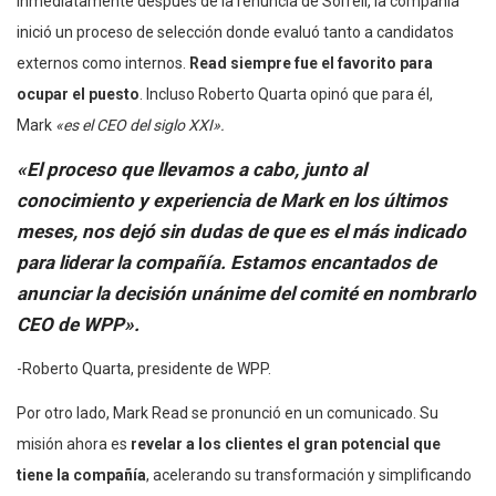
Inmediatamente después de la renuncia de Sorrell, la compañía
inició un proceso de selección donde evaluó tanto a candidatos
externos como internos.
Read siempre fue el favorito para
ocupar el puesto
. Incluso Roberto Quarta opinó que para él,
Mark
«es el CEO del siglo XXI».
«El proceso que llevamos a cabo, junto al
conocimiento y experiencia de Mark en los últimos
meses, nos dejó sin dudas de que es el más indicado
para liderar la compañía. Estamos encantados de
anunciar la decisión unánime del comité en nombrarlo
CEO de WPP».
-Roberto Quarta, presidente de WPP.
Por otro lado, Mark Read se pronunció en un comunicado. Su
misión ahora es
revelar a los clientes el gran potencial que
tiene la compañía
, acelerando su transformación y simplificando