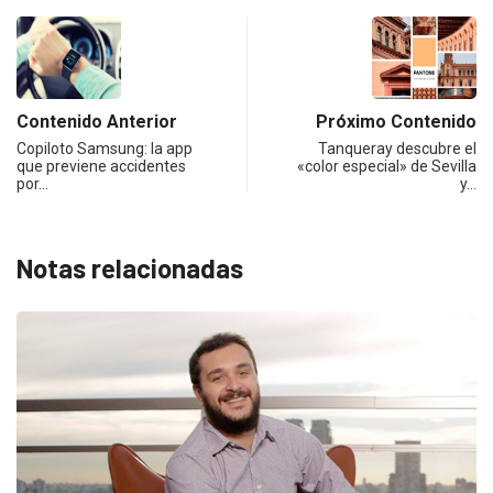
Contenido Anterior
Próximo Contenido
Copiloto Samsung: la app
Tanqueray descubre el
que previene accidentes
«color especial» de Sevilla
por…
y…
Notas relacionadas