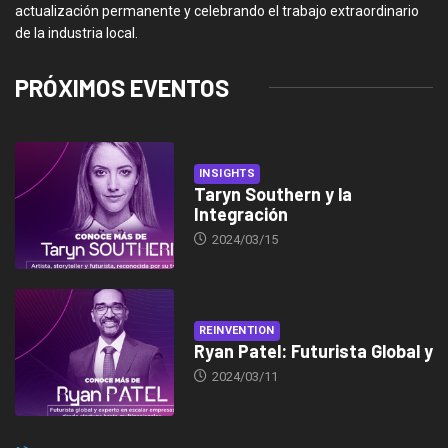
actualización permanente y celebrando el trabajo extraordinario
de la industria local.
PRÓXIMOS EVENTOS
INSIGHTS
Taryn Southern y la
Integración
2024/03/15
REINVENTION
Ryan Patel: Futurista Global y
2024/03/11