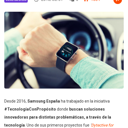
Desde 2016,
Samsung España
ha trabajado en la iniciativa
#TecnologíaConPropósito
donde
buscan soluciones
innovadoras para distintas problemáticas, a través de la
tecnología
. Uno de sus primeros proyectos fue
‘
Dytective for