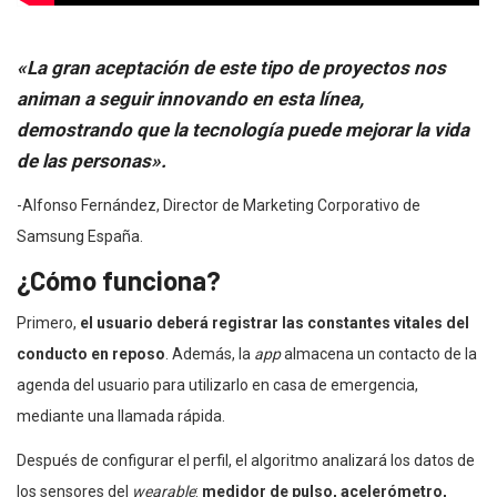
«La gran aceptación de este tipo de proyectos nos
animan a seguir innovando en esta línea,
demostrando que la tecnología puede mejorar la vida
de las personas».
-Alfonso Fernández, Director de Marketing Corporativo de
Samsung España.
¿Cómo funciona?
Primero,
el usuario deberá registrar las constantes vitales del
conducto en reposo
. Además, la
app
almacena un contacto de la
agenda del usuario para utilizarlo en casa de emergencia,
mediante una llamada rápida.
Después de configurar el perfil, el algoritmo analizará los datos de
los sensores del
wearable
:
medidor de pulso, acelerómetro,