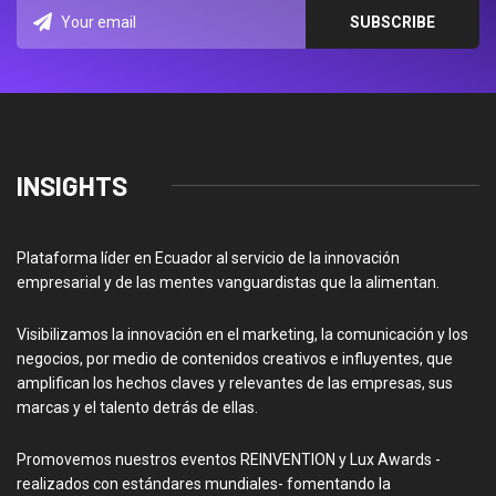
INSIGHTS
Plataforma líder en Ecuador al servicio de la innovación
empresarial y de las mentes vanguardistas que la alimentan.
Visibilizamos la innovación en el marketing, la comunicación y los
negocios, por medio de contenidos creativos e influyentes, que
amplifican los hechos claves y relevantes de las empresas, sus
marcas y el talento detrás de ellas.
Promovemos nuestros eventos REINVENTION y Lux Awards -
realizados con estándares mundiales- fomentando la