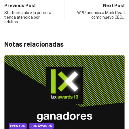
Previous Post
Next Post
Starbucks abre la primera
WPP anuncia a Mark Read
tienda atendida por
como nuevo CEO…
adultos…
Notas relacionadas
EVENTOS
LUX AWARDS