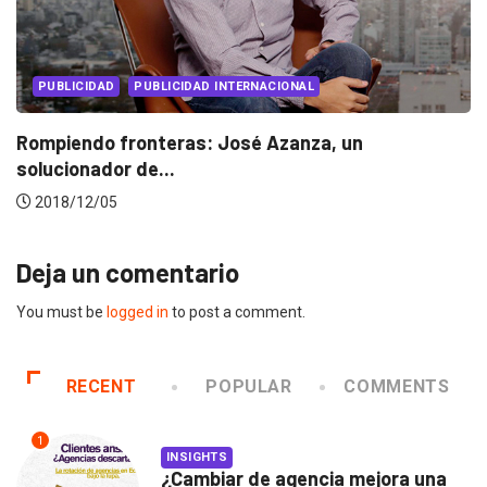
PUBLICIDAD
PUBLICIDAD INTERNACIONAL
Rompiendo fronteras: José Azanza, un
solucionador de...
2018/12/05
Deja un comentario
You must be
logged in
to post a comment.
RECENT
POPULAR
COMMENTS
1
INSIGHTS
¿Cambiar de agencia mejora una