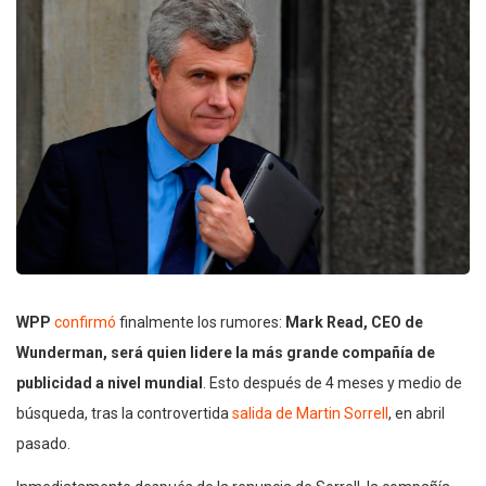
WPP
confirmó
finalmente los rumores:
Mark Read, CEO de
Wunderman, será quien lidere la más grande compañía de
publicidad a nivel mundial
. Esto después de 4 meses y medio de
búsqueda, tras la controvertida
salida de Martin Sorrell
, en abril
pasado.