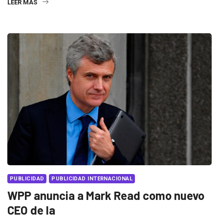
LEER MÁS
PUBLICIDAD
PUBLICIDAD INTERNACIONAL
WPP anuncia a Mark Read como nuevo
CEO de la