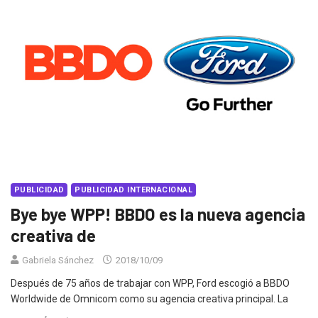
PUBLICIDAD
PUBLICIDAD INTERNACIONAL
Bye bye WPP! BBDO es la nueva agencia
creativa de
Gabriela Sánchez
2018/10/09
Después de 75 años de trabajar con WPP, Ford escogió a BBDO
Worldwide de Omnicom como su agencia creativa principal. La