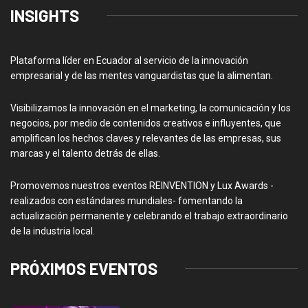
INSIGHTS
Plataforma líder en Ecuador al servicio de la innovación
empresarial y de las mentes vanguardistas que la alimentan.
Visibilizamos la innovación en el marketing, la comunicación y los
negocios, por medio de contenidos creativos e influyentes, que
amplifican los hechos claves y relevantes de las empresas, sus
marcas y el talento detrás de ellas.
Promovemos nuestros eventos REINVENTION y Lux Awards -
realizados con estándares mundiales- fomentando la
actualización permanente y celebrando el trabajo extraordinario
de la industria local.
PRÓXIMOS EVENTOS