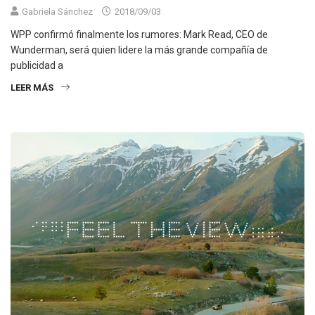
Gabriela Sánchez
2018/09/03
WPP confirmó finalmente los rumores: Mark Read, CEO de
Wunderman, será quien lidere la más grande compañía de
publicidad a
LEER MÁS