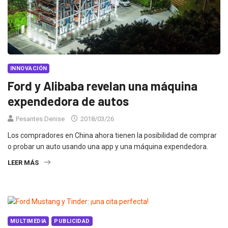
INNOVACIÓN
Ford y Alibaba revelan una máquina
expendedora de autos
Pesantes Denise
2018/03/26
Los compradores en China ahora tienen la posibilidad de comprar
o probar un auto usando una app y una máquina expendedora.
LEER MÁS
MULTIMEDIA
PUBLICIDAD