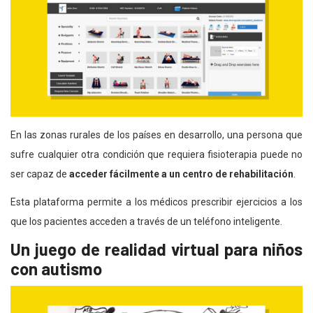
En las zonas rurales de los países en desarrollo, una persona que
sufre cualquier otra condición que requiera fisioterapia puede no
ser capaz de
acceder fácilmente a un centro de rehabilitación
.
Esta plataforma permite a los médicos prescribir ejercicios a los
que los pacientes acceden a través de un teléfono inteligente.
Un juego de realidad virtual para niños
con autismo