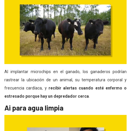
Al implantar microchips en el ganado, los ganaderos podrían
rastrear la ubicación de un animal, su temperatura corporal y
frecuencia cardíaca, y
recibir alertas cuando esté enfermo o
estresado porque hay un depredador cerca
.
Ai para agua limpia