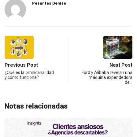
Pesantes Denise
Previous Post
Next Post
¿Qué es la omnicanalidad
Ford y Alibaba revelan una
y cómo funciona?
máquina expendedora
de…
Notas relacionadas