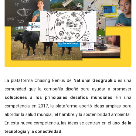
La plataforma Chasing Genius de
National Geographic
es una
comunidad que la compañía diseñó para ayudar a promover
soluciones a los principales desafíos mundiales
. En una
competencia en 2017, la plataforma aportó ideas amplias para
abordar la salud mundial, el hambre y la sostenibilidad ambiental.
En esta nueva competencia, las ideas se centran en el
uso de la
tecnología y la conectividad
.