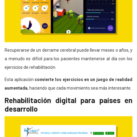
Recuperarse de un derrame cerebral puede llevar meses o años, y
a menudo es difícil para los pacientes mantenerse al día con los
ejercicios de rehabilitación.
Esta aplicación
convierte los ejercicios en un juego de realidad
aumentada
, haciendo que cada movimiento sea más interesante.
Rehabilitación digital para países en
desarrollo