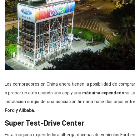
Los compradores en China ahora tienen la posibilidad de comprar
o probar un auto usando una app y una
máquina expendedora
. La
instalación surgió de una asociación firmada hace dos años entre
Ford y Alibaba.
Super Test-Drive Center
Esta máquina expendedora alberga docenas de vehículos Ford en