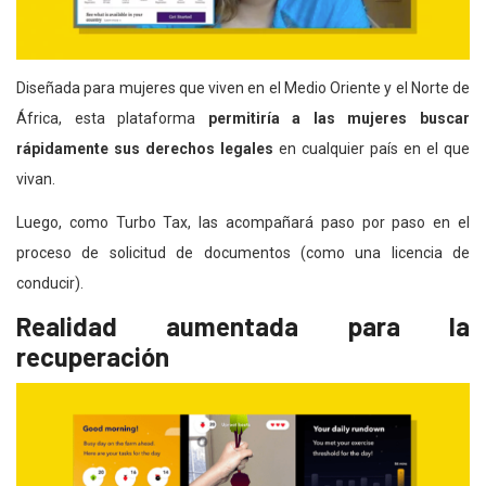
Diseñada para mujeres que viven en el Medio Oriente y el Norte de
África, esta plataforma
permitiría a las mujeres buscar
rápidamente sus derechos legales
en cualquier país en el que
vivan.
Luego, como Turbo Tax, las acompañará paso por paso en el
proceso de solicitud de documentos (como una licencia de
conducir).
Realidad aumentada para la
recuperación