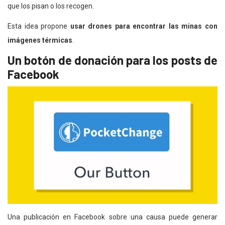
que los pisan o los recogen.
Esta idea propone
usar drones para encontrar las minas con
imágenes térmicas
.
Un botón de donación para los posts de
Facebook
Una publicación en Facebook sobre una causa puede generar