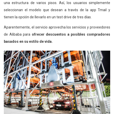
una estructura de varios pisos. Así, los usuarios simplemente
seleccionan el modelo que desean a través de la app Tmail y
tienen la opción de llevarlo en un test drive de tres días.
Aparentemente, el servicio aprovecha los servicios y proveedores
de Alibaba para
ofrecer descuentos a posibles compradores
basados ​​en su estilo de vida.