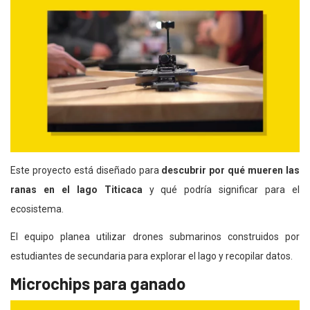
Este proyecto está diseñado para
descubrir por qué mueren las
ranas en el lago Titicaca
y qué podría significar para el
ecosistema.
El equipo planea utilizar drones submarinos construidos por
estudiantes de secundaria para explorar el lago y recopilar datos.
Microchips para ganado