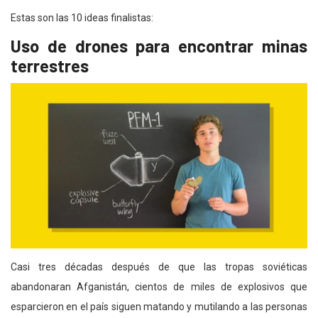
Estas son las 10 ideas finalistas:
Uso de drones para encontrar minas
terrestres
Casi tres décadas después de que las tropas soviéticas
abandonaran Afganistán, cientos de miles de explosivos que
esparcieron en el país siguen matando y mutilando a las personas