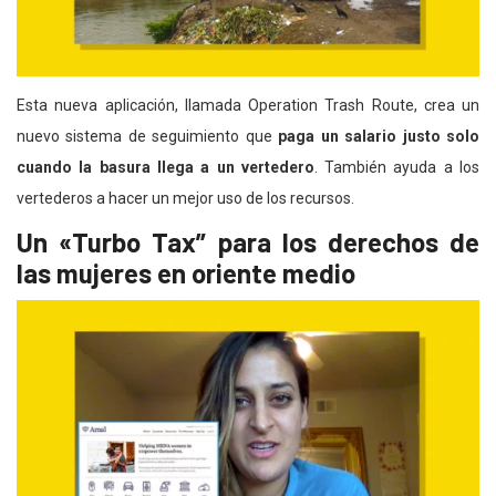
Esta nueva aplicación, llamada Operation Trash Route, crea un
nuevo sistema de seguimiento que
paga un salario justo solo
cuando la basura llega a un vertedero
. También ayuda a los
vertederos a hacer un mejor uso de los recursos.
Un «Turbo Tax” para los derechos de
las mujeres en oriente medio