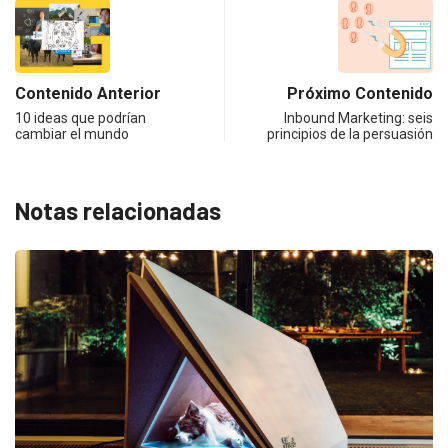
Contenido Anterior
Próximo Contenido
10 ideas que podrían
Inbound Marketing: seis
cambiar el mundo
principios de la persuasión
Notas relacionadas