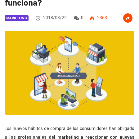
funciona?
2018/03/22
0
2363
MARKETING
Los nuevos hábitos de compra de los consumidores han obligado
a
los profesionales del marketing a reaccionar con nuevas