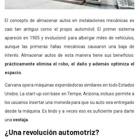
El concepto de almacenar autos en instalaciones mecánicas es
casi tan antiguo como el propio automóvil. El primer sistema
apareció en 1905 y evolucionó para albergar miles de vehículos,
aunque las primeras fallas mecánicas causaron una baja de
interés. Almacenar autos de esta manera tiene sus beneficios:
prácticamente elimina el robo, el daño y además optimiza el
espacio.
Carvana opera máquinas expendedoras similares en todo Estados
Unidos. La start-up con base en Tempe, Arizona, incluso permite a
los usuarios insertar una moneda para que su auto sea entregado
desde la máquina. Es lindo y a veces eso es suficiente para darte
una
ventaja
.
¿Una revolución automotriz?