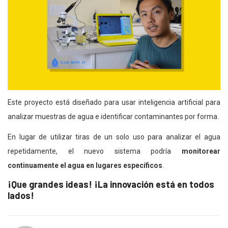
Este proyecto está diseñado para usar inteligencia artificial para
analizar muestras de agua e identificar contaminantes por forma.
En lugar de utilizar tiras de un solo uso para analizar el agua
repetidamente, el nuevo sistema podría
monitorear
continuamente el agua en lugares específicos
.
¡Que grandes ideas! ¡La innovación está en todos
lados!