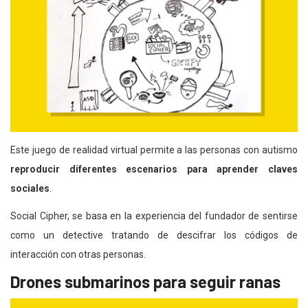
Este juego de realidad virtual permite a las personas con autismo
reproducir diferentes escenarios para aprender claves
sociales
.
Social Cipher, se basa en la experiencia del fundador de sentirse
como un detective tratando de descifrar los códigos de
interacción con otras personas.
Drones submarinos para seguir ranas