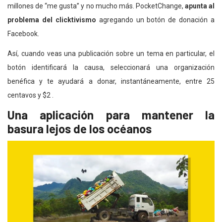
millones de “me gusta” y no mucho más. PocketChange,
apunta al
problema del clicktivismo
agregando un botón de donación a
Facebook.
Así, cuando veas una publicación sobre un tema en particular, el
botón identificará la causa, seleccionará una organización
benéfica y te ayudará a donar, instantáneamente, entre 25
centavos y $2 .
Una aplicación para mantener la
basura lejos de los océanos