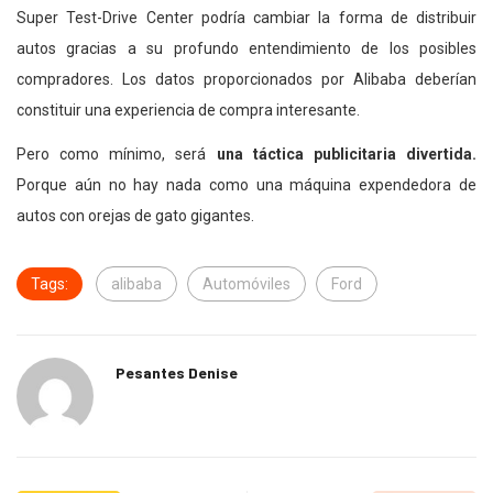
Super Test-Drive Center podría cambiar la forma de distribuir
autos gracias a su profundo entendimiento de los posibles
compradores. Los datos proporcionados por Alibaba deberían
constituir una experiencia de compra interesante.
Pero como mínimo, será
una táctica publicitaria divertida.
Porque aún no hay nada como una máquina expendedora de
autos con orejas de gato gigantes.
Tags:
alibaba
Automóviles
Ford
Pesantes Denise