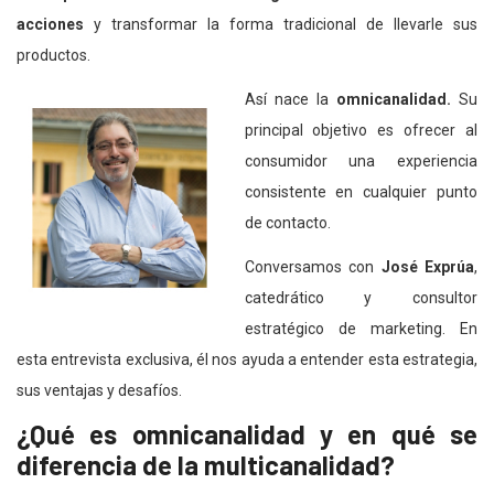
acciones
y transformar la forma tradicional de llevarle sus
productos.
Así nace la
omnicanalidad.
Su
principal objetivo es ofrecer al
consumidor una experiencia
consistente en cualquier punto
de contacto.
Conversamos con
José Exprúa
,
catedrático y consultor
estratégico de marketing. En
esta entrevista exclusiva, él nos ayuda a entender esta estrategia,
sus ventajas y desafíos.
¿Qué es omnicanalidad y en qué se
diferencia de la multicanalidad?