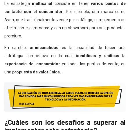
La estrategia
multicanal
consiste en tener
varios puntos de
contacto con el consumidor.
Por ejemplo, una marca como
Avon, que tradicionalmente vende por catálogo, complementa su
oferta con e-commerce y con un showroom para sus productos
premium.
En cambio,
omnicanalidad
es la capacidad de hacer una
estrategia competitiva en la cual
identificas y unificas la
experiencia del consumidor
en todos los puntos de venta, en
una
propuesta de valor única.
¿Cuáles son los desafíos a superar al