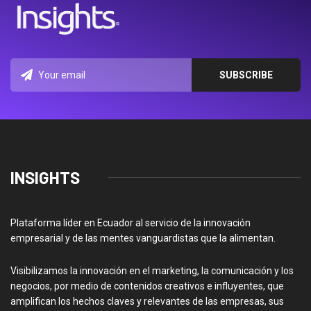
INSIGHTS
Plataforma líder en Ecuador al servicio de la innovación
empresarial y de las mentes vanguardistas que la alimentan.
Visibilizamos la innovación en el marketing, la comunicación y los
negocios, por medio de contenidos creativos e influyentes, que
amplifican los hechos claves y relevantes de las empresas, sus