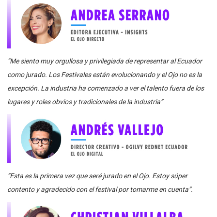
“Me siento muy orgullosa y privilegiada de representar al Ecuador
como jurado. Los Festivales están evolucionando y el Ojo no es la
excepción. La industria ha comenzado a ver el talento fuera de los
lugares y roles obvios y tradicionales de la industria”
“Esta es la primera vez que seré jurado en el Ojo. Estoy súper
contento y agradecido con el festival por tomarme en cuenta”.