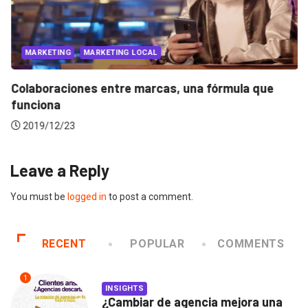
MARKETING
MARKETING LOCAL
Colaboraciones entre marcas, una fórmula que
funciona
2019/12/23
Leave a Reply
You must be
logged in
to post a comment.
RECENT
POPULAR
COMMENTS
1
INSIGHTS
¿Cambiar de agencia mejora una