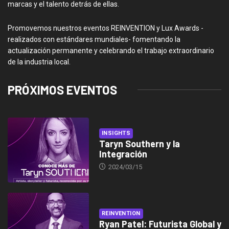
marcas y el talento detrás de ellas.
Promovemos nuestros eventos REINVENTION y Lux Awards -
realizados con estándares mundiales- fomentando la
actualización permanente y celebrando el trabajo extraordinario
de la industria local.
PRÓXIMOS EVENTOS
INSIGHTS
Taryn Southern y la
Integración
2024/03/15
REINVENTION
Ryan Patel: Futurista Global y