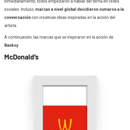
Inmediatamente, todos empezaron a hablar del tema en redes
sociales. Incluso,
marcas a nivel global decidieron sumarse a la
conversación
con creativas ideas inspiradas en la acción del
artista.
A continuación, las marcas que se inspiraron en la acción de
Banksy
.
McDonald’s