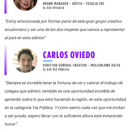
“Estoy emocionada por formar parte de este gran grupo creativo
ecuatoriano y ser una de las dos mujeres que vamos a representar
al país en esta edición”.
“Siempre es increíble tener la fortuna de ver y valorar el trabajo de
colegas que admiro; también es una oportunidad increíble de
aprender sobre lo que está haciendo la región, en esta oportunidad,
en la categoría Vía Pública. Y como siento cada vez que me invitan
a ser jurado, espero llevar con la suficiente altura este inmerecido
honor”.