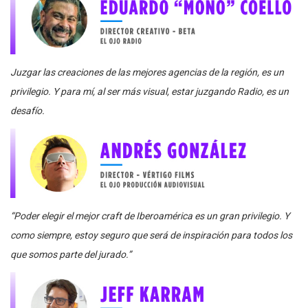
Juzgar las creaciones de las mejores agencias de la región, es un
privilegio. Y para mí, al ser más visual, estar juzgando Radio, es un
desafío.
“Poder elegir el mejor craft de Iberoamérica es un gran privilegio. Y
como siempre, estoy seguro que será de inspiración para todos los
que somos parte del jurado.”