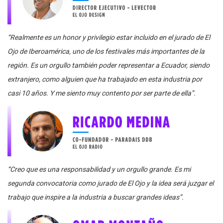
“Realmente es un honor y privilegio estar incluido en el jurado de El
Ojo de Iberoamérica, uno de los festivales más importantes de la
región. Es un orgullo también poder representar a Ecuador, siendo
extranjero, como alguien que ha trabajado en esta industria por
casi 10 años. Y me siento muy contento por ser parte de ella”.
“Creo que es una responsabilidad y un orgullo grande. Es mi
segunda convocatoria como jurado de El Ojo y la idea será juzgar el
trabajo que inspire a la industria a buscar grandes ideas”.