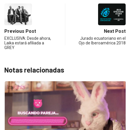
Previous Post
Next Post
EXCLUSIVA: Desde ahora,
Jurado ecuatoriano en el
Laika estará afiliada a
Ojo de Iberoamérica 2018
GREY
Notas relacionadas