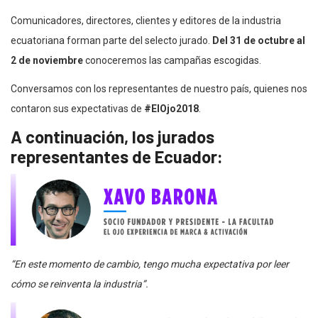
Comunicadores, directores, clientes y editores de la industria
ecuatoriana forman parte del selecto jurado.
Del 31 de octubre al
2 de noviembre
conoceremos las campañas escogidas.
Conversamos con los representantes de nuestro país, quienes nos
contaron sus expectativas de
#ElOjo2018
.
A continuación, los jurados
representantes de Ecuador:
“En este momento de cambio, tengo mucha expectativa por leer
cómo se reinventa la industria”.