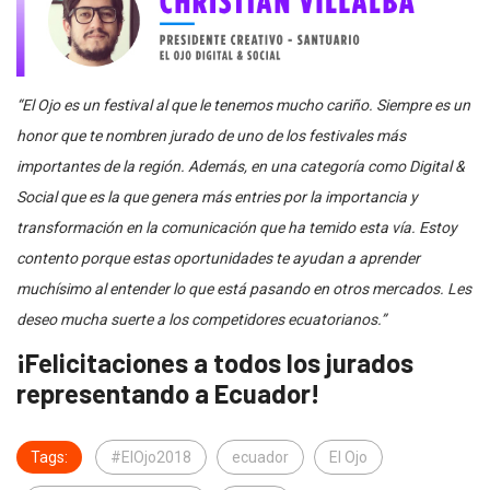
“El Ojo es un festival al que le tenemos mucho cariño. Siempre es un
honor que te nombren jurado de uno de los festivales más
importantes de la región. Además, en una categoría como Digital &
Social que es la que genera más entries por la importancia y
transformación en la comunicación que ha temido esta vía. Estoy
contento porque estas oportunidades te ayudan a aprender
muchísimo al entender lo que está pasando en otros mercados. Les
deseo mucha suerte a los competidores ecuatorianos.”
¡Felicitaciones a todos los jurados
representando a Ecuador!
Tags:
#ElOjo2018
ecuador
El Ojo