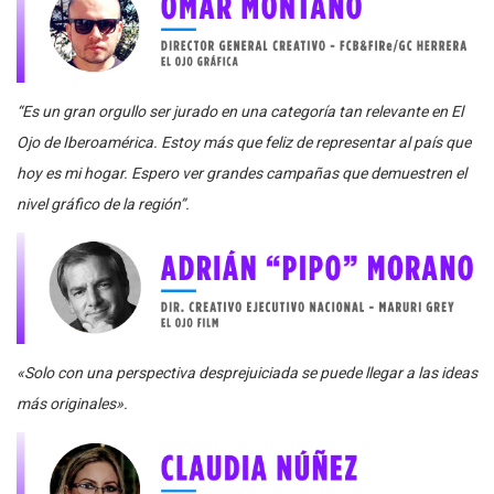
“Es un gran orgullo ser jurado en una categoría tan relevante en El
Ojo de Iberoamérica. Estoy más que feliz de representar al país que
hoy es mi hogar. Espero ver grandes campañas que demuestren el
nivel gráfico de la región”.
«Solo con una perspectiva desprejuiciada se puede llegar a las ideas
más originales».