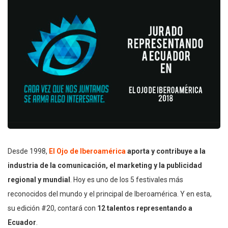
Desde 1998,
El Ojo de Iberoamérica
aporta y contribuye a la
industria de la comunicación, el marketing y la publicidad
regional y mundial
. Hoy es uno de los 5 festivales más
reconocidos del mundo y el principal de Iberoamérica. Y en esta,
su edición #20, contará con
12 talentos representando a
Ecuador
.