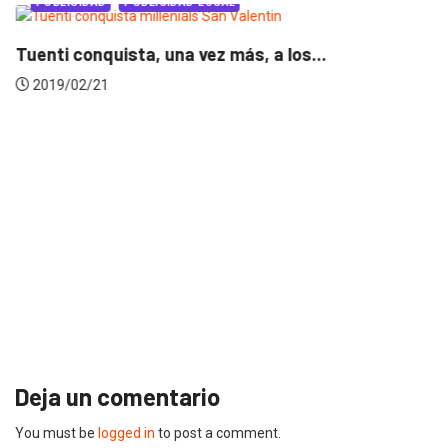
PUBLICIDAD
PUBLICIDAD LOCAL
Tuenti conquista, una vez más, a los...
2019/02/21
Deja un comentario
You must be
logged in
to post a comment.