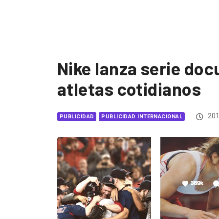
Nike lanza serie do
atletas cotidianos
201
PUBLICIDAD
PUBLICIDAD INTERNACIONAL