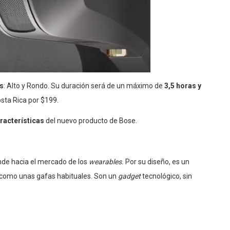
s
: Alto y Rondo. Su duración será de un máximo de
3,5 horas y
sta Rica por $199.
racterísticas
del nuevo producto de Bose.
nde hacia el mercado de los
wearables.
Por su diseño, es un
 como unas gafas habituales. Son un
gadget
tecnológico, sin