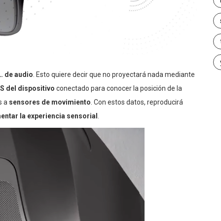
… de audio
. Esto quiere decir que no proyectará nada mediante
S del dispositivo
conectado para conocer la posición de la
s a
sensores de movimiento
. Con estos datos, reproducirá
entar la experiencia sensorial
.