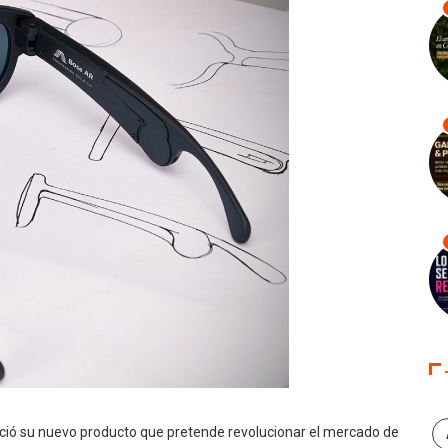
nció su nuevo producto que pretende revolucionar el mercado de