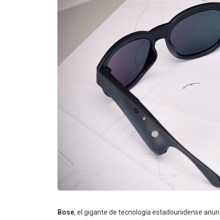
Bose
, el gigante de tecnología estadounidense anu