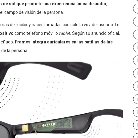
s de sol que promete una experiencia única de audio
,
el campo de visión de la persona.
emás de recibir y hacer llamadas con solo la voz del usuario. Lo
ositivo
como teléfono móvil o
tablet.
Según su anuncio oficial,
iseñado.
Frames
integra auriculares en las patillas de las
s
de la persona.