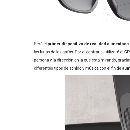
Será el
primer dispositivo de realidad aumentada
las lunas de las gafas. Por el contrario, utilizará el
GP
persona y la dirección en la que está mirando, gracia
diferentes tipos de sonido y música con el fin de
aum