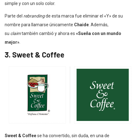
simple y con un solo color.
Parte del
rebranding
de esta marca fue eliminar el «Y» de su
nombre para llamarse únicamente
Chaide
. Además,
su
claim
también cambió y ahora es
«Sueña con un mundo
mejor»
.
3. Sweet & Coffee
Sweet & Coffee
se ha convertido, sin duda, en una de