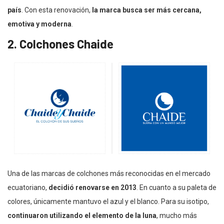
país
. Con esta renovación,
la marca busca ser más cercana,
emotiva y moderna
.
2. Colchones Chaide
Una de las marcas de colchones más reconocidas en el mercado
ecuatoriano,
decidió renovarse en 2013
. En cuanto a su paleta de
colores, únicamente mantuvo el azul y el blanco. Para su isotipo,
continuaron utilizando el elemento de la luna
, mucho más