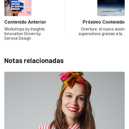
Contenido Anterior
Próximo Contenido
Workshops by Insights:
Overture: el nuevo avión
Innovation Driven by
supersónico gracias a la…
Service Design
Notas relacionadas