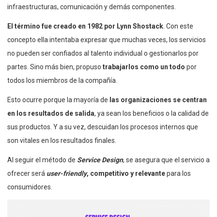
infraestructuras, comunicación y demás componentes.
El término fue creado en 1982 por Lynn Shostack
. Con este
concepto ella intentaba expresar que muchas veces, los servicios
no pueden ser confiados al talento individual o gestionarlos por
partes. Sino más bien, propuso
trabajarlos como un todo
por
todos los miembros de la compañía.
Esto ocurre porque la mayoría de
las organizaciones se centran
en los resultados de salida
, ya sean los beneficios o la calidad de
sus productos. Y a su vez, descuidan los procesos internos que
son vitales en los resultados finales.
Al seguir el método de
Service Design
, se asegura que el servicio a
ofrecer será
user-friendly
, competitivo y relevante
para los
consumidores.