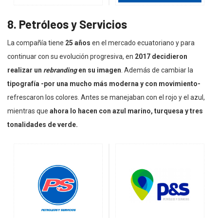
8. Petróleos y Servicios
La compañía tiene
25 años
en el mercado ecuatoriano y para
continuar con su evolución progresiva, en
2017 decidieron
realizar un
rebranding
en su imagen
. Además de cambiar la
tipografía -por una mucho más moderna y con movimiento-
refrescaron los colores. Antes se manejaban con el rojo y el azul,
mientras que
ahora lo hacen con azul marino, turquesa y tres
tonalidades de verde.