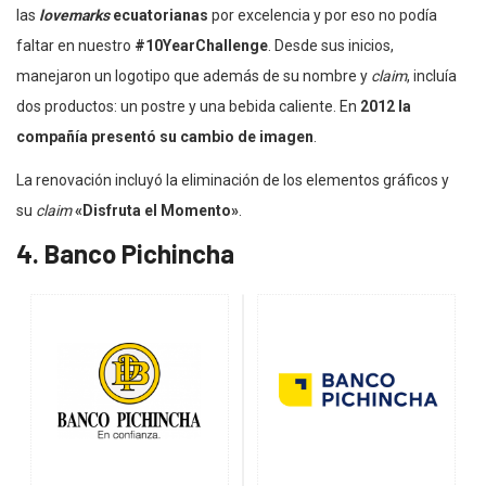
las
lovemarks
ecuatorianas
por excelencia y por eso no podía
faltar en nuestro
#10YearChallenge
. Desde sus inicios,
manejaron un logotipo que además de su nombre y
claim
, incluía
dos productos: un postre y una bebida caliente. En
2012 la
compañía presentó su cambio de imagen
.
La renovación incluyó la eliminación de los elementos gráficos y
su
claim
«Disfruta el Momento»
.
4. Banco Pichincha