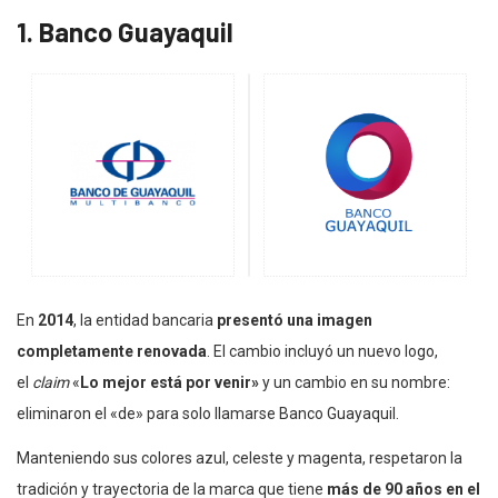
1. Banco Guayaquil
En
2014
, la entidad bancaria
presentó una imagen
completamente renovada
. El cambio incluyó un nuevo logo,
el
claim
«
Lo mejor está por venir»
y un cambio en su nombre:
eliminaron el «de» para solo llamarse Banco Guayaquil.
Manteniendo sus colores azul, celeste y magenta, respetaron la
tradición y trayectoria de la marca que tiene
más de 90 años en el