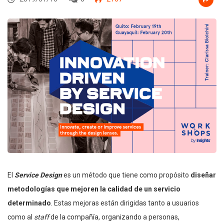
El
Service Design
es un método que tiene como propósito
diseñar
metodologías que mejoren la calidad de un servicio
determinado
. Estas mejoras están dirigidas tanto a usuarios
como al
staff
de la compañía, organizando a personas,