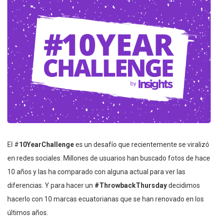
El #
10YearChallenge
es un desafío que recientemente se viralizó
en redes sociales. Millones de usuarios han buscado fotos de hace
10 años y las ha comparado con alguna actual para ver las
diferencias. Y para hacer un
#ThrowbackThursday
decidimos
hacerlo con 10 marcas ecuatorianas que se han renovado en los
últimos años.