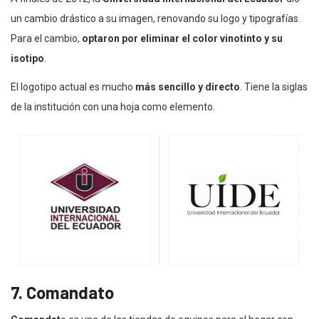
un cambio drástico a su imagen, renovando su logo y tipografías.
Para el cambio,
optaron por eliminar el color vinotinto y su
isotipo
.
El logotipo actual es mucho
más sencillo y directo
. Tiene la siglas
de la institución con una hoja como elemento.
7. Comandato