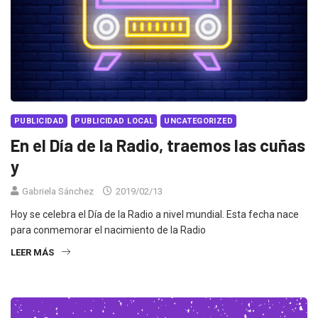
PUBLICIDAD
PUBLICIDAD LOCAL
UNCATEGORIZED
En el Día de la Radio, traemos las cuñas
y
Gabriela Sánchez
2019/02/13
Hoy se celebra el Día de la Radio a nivel mundial. Esta fecha nace
para conmemorar el nacimiento de la Radio
LEER MÁS