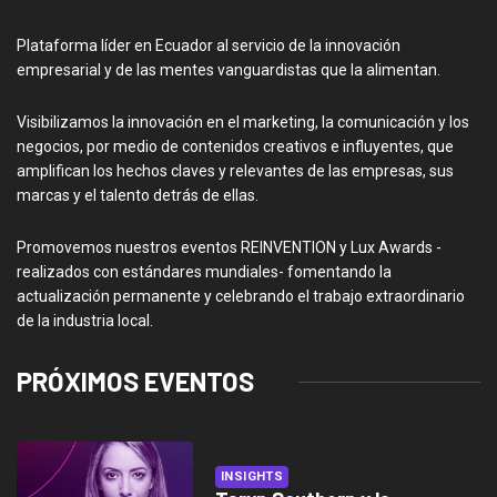
Plataforma líder en Ecuador al servicio de la innovación
empresarial y de las mentes vanguardistas que la alimentan.
Visibilizamos la innovación en el marketing, la comunicación y los
negocios, por medio de contenidos creativos e influyentes, que
amplifican los hechos claves y relevantes de las empresas, sus
marcas y el talento detrás de ellas.
Promovemos nuestros eventos REINVENTION y Lux Awards -
realizados con estándares mundiales- fomentando la
actualización permanente y celebrando el trabajo extraordinario
de la industria local.
PRÓXIMOS EVENTOS
INSIGHTS