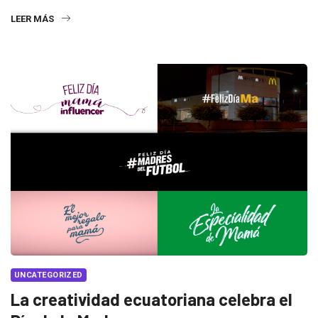
LEER MÁS
UNCATEGORIZED
La creatividad ecuatoriana celebra el