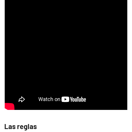
Las reglas