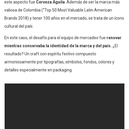
este aspecto fue
Cerveza Águila
. Además de ser la marca más
valiosa de Colombia (“Top 50 Most Valuable Latin American
Brands 2018) y tener 100 años en el mercado, se trata de un ícono
cultural del país.
En este caso, el desafío para el equipo de mercadeo fue
renovar
mientras conservaba la identidad de la marca y del país.
¿El
resultado? Un craft con espíritu festivo compuesto
armoniosamente por tipografías, símbolos, fondos, colores y
detalles especialmente en packaging.