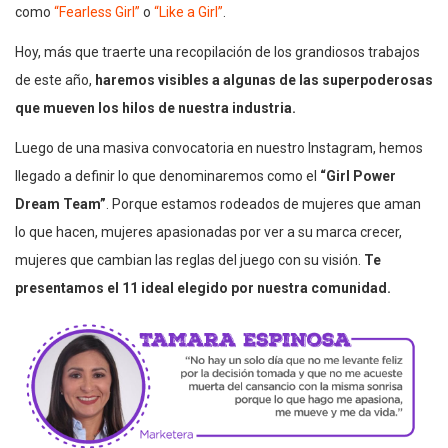
como
“Fearless Girl”
o
“Like a Girl”
.
Hoy, más que traerte una recopilación de los grandiosos trabajos
de este año,
haremos visibles a algunas de las superpoderosas
que mueven los hilos de nuestra industria.
Luego de una masiva convocatoria en nuestro Instagram, hemos
llegado a definir lo que denominaremos como el
“Girl Power
Dream Team”
. Porque estamos rodeados de mujeres que aman
lo que hacen, mujeres apasionadas por ver a su marca crecer,
mujeres que cambian las reglas del juego con su visión.
Te
presentamos el 11 ideal elegido por nuestra comunidad.