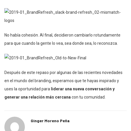
No había cohesión. Al final, decidieron cambiarlo rotundamente
para que cuando la gente lo vea, sea donde sea, lo reconozca.
Después de este repaso por algunas de las recientes novedades
en el mundo del branding, esperamos que te hayas inspirado y
uses la oportunidad para
liderar una nueva conversación y
generar una relación más cercana
con tu comunidad.
Ginger Moreno Peña