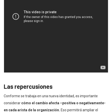
Las repercusiones
Conforme se trabaja en una nueva identidad, es importante
considerar
cómo el cambio afecta –positiva o negativamente-
en cada arista de la organización.
Eso permitirá ampliar el