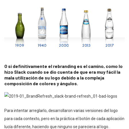
O si definitivamente el rebranding es el camino, como lo
hizo Slack cuando se dio cuenta de que era muy fácil la
mala utilización de su logo debido a la compleja
composición de colores y ángulos.
Para intentar arreglarlo, desarrollaron varias versiones del logo
para cada contexto, pero en la práctica el botón de cada aplicación
lucía diferente, haciendo que ninguno se pareciera al logo.