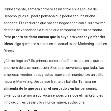
Curiosamente, Tamara primero se inscribió en la Escuela de
Derecho, pues su padre pensaba que podría ser una buena
abogada. Ella recuerda que pasaba negociando con él su próximo
destino de vacaciones o el auto que compartía con su hermano.
Pero
pronto se daría cuenta que lo suyo era vender y defender
ideas
, algo que hace a diario en su actual rol de Marketing Lead en
Directv.
¿Cómo llegó ahí? Su primera carrera fue Publicidad, en la que se
enamoró de la comunicación. Siempre convencida que todas las
empresas venden ideas y estas mueven al mundo, hizo un salto
hacia el Marketing. Desde ese frente de batalla,
Tamara se
alimenta de lo que pasa en el mercado y en las personas
,
viviendo sin temor a equivocarse; pues cree que el marketing es
innovación, es desarrollo y nunca muere, evoluciona.