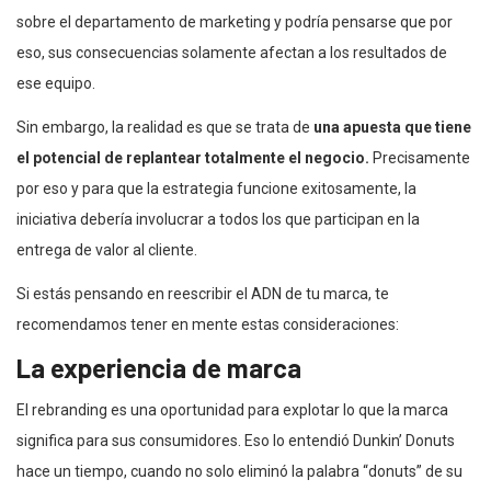
sobre el departamento de marketing y podría pensarse que por
eso, sus consecuencias solamente afectan a los resultados de
ese equipo.
Sin embargo, la realidad es que se trata de
una apuesta que tiene
el potencial de replantear totalmente el negocio.
Precisamente
por eso y para que la estrategia funcione exitosamente, la
iniciativa debería involucrar a todos los que participan en la
entrega de valor al cliente.
Si estás pensando en reescribir el ADN de tu marca, te
recomendamos tener en mente estas consideraciones:
La experiencia de marca
El rebranding es una oportunidad para explotar lo que la marca
significa para sus consumidores. Eso lo entendió Dunkin’ Donuts
hace un tiempo, cuando no solo eliminó la palabra “donuts” de su