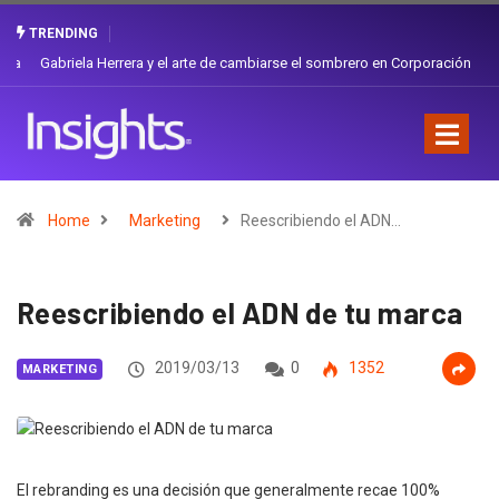
TRENDING
Gabriela Herrera y el arte de cambiarse el sombrero en Corporación
Favorita
Home
Marketing
Reescribiendo el ADN…
Reescribiendo el ADN de tu marca
2019/03/13
0
1352
MARKETING
El rebranding es una decisión que generalmente recae 100%