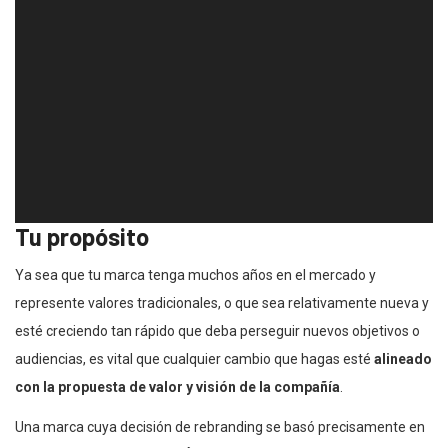
Tu propósito
Ya sea que tu marca tenga muchos años en el mercado y
represente valores tradicionales, o que sea relativamente nueva y
esté creciendo tan rápido que deba perseguir nuevos objetivos o
audiencias, es vital que cualquier cambio que hagas esté
alineado
con la propuesta de valor y visión de la compañía
.
Una marca cuya decisión de rebranding se basó precisamente en