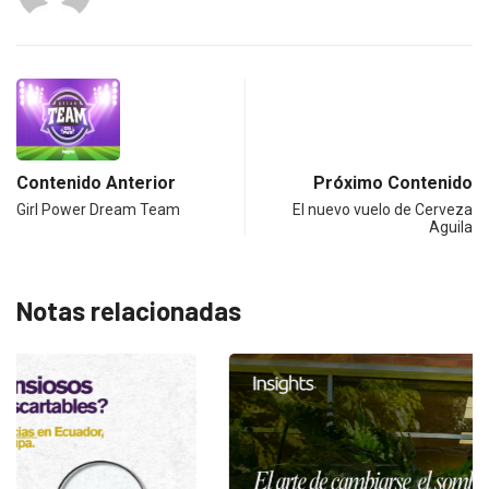
Contenido Anterior
Próximo Contenido
Girl Power Dream Team
El nuevo vuelo de Cerveza
Aguila
Notas relacionadas