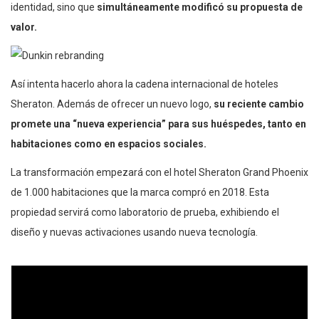
identidad, sino que
simultáneamente modificó su propuesta de
valor.
Así intenta hacerlo ahora la cadena internacional de hoteles
Sheraton. Además de ofrecer un nuevo logo,
su reciente cambio
promete una “nueva experiencia” para sus huéspedes, tanto en
habitaciones como en espacios sociales.
La transformación empezará con el hotel Sheraton Grand Phoenix
de 1.000 habitaciones que la marca compró en 2018. Esta
propiedad servirá como laboratorio de prueba, exhibiendo el
diseño y nuevas activaciones usando nueva tecnología.