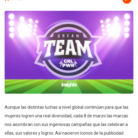
Aunque las distintas luchas a nivel global continúan para que las
mujeres logren una real diversidad, cada 8 de marzo las marcas
nos asombran con sus ingeniosas campañas que las celebran a
ellas, sus valores y logros. Así nacieron íconos de la publicidad