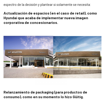
espectro de la decisión y plantear si solamente se necesita:
Actualización de espacios (en el caso de retail), como
Hyundai que acaba de implementar nueva imagen
corporativa de concesionarios.
Relanzamiento de packaging (para productos de
consumo), como en su momento lo hizo Güitig.