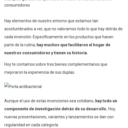
Hay elementos de nuestro entorno que estamos tan
acostumbrados a ver, que no valoramos todo lo que hay detrás de
cada invención. Específicamente en los productos que hacen
parte de la rutina,
hay muchos que facilitaron el hogar de
nuestros consumidores y tienen su historia.
Hoy te contamos sobre tres bienes complementarios que
mejoraron la experiencia de sus duplas.
Aunque el uso de estas invenciones sea cotidiano,
hay todo un
componente de investigación detrás de su desarrollo.
Hoy,
nuevas presentaciones, variantes y lanzamientos se dan con
regularidad en cada categoría.