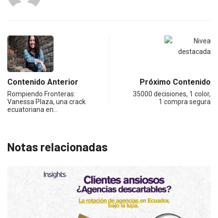
Contenido Anterior
Próximo Contenido
Rompiendo Fronteras:
35000 decisiones, 1 color,
Vanessa Plaza, una crack
1 compra segura
ecuatoriana en…
Notas relacionadas