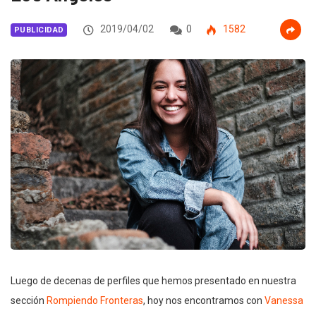
2019/04/02
0
1582
PUBLICIDAD
Luego de decenas de perfiles que hemos presentado en nuestra
sección
Rompiendo Fronteras
, hoy nos encontramos con
Vanessa