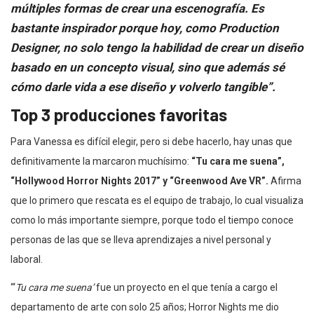
múltiples formas de crear una escenografía. Es
bastante inspirador porque hoy, como Production
Designer, no solo tengo la habilidad de crear un diseño
basado en un concepto visual, sino que además sé
cómo darle vida a ese diseño y volverlo tangible”.
Top 3 producciones favoritas
Para Vanessa es difícil elegir, pero si debe hacerlo, hay unas que
definitivamente la marcaron muchísimo:
“Tu cara me suena”,
“Hollywood Horror Nights 2017” y “Greenwood Ave VR”.
Afirma
que lo primero que rescata es el equipo de trabajo, lo cual visualiza
como lo más importante siempre, porque todo el tiempo conoce
personas de las que se lleva aprendizajes a nivel personal y
laboral.
“‘
Tu cara me suena’
fue un proyecto en el que tenía a cargo el
departamento de arte con solo 25 años; Horror Nights me dio