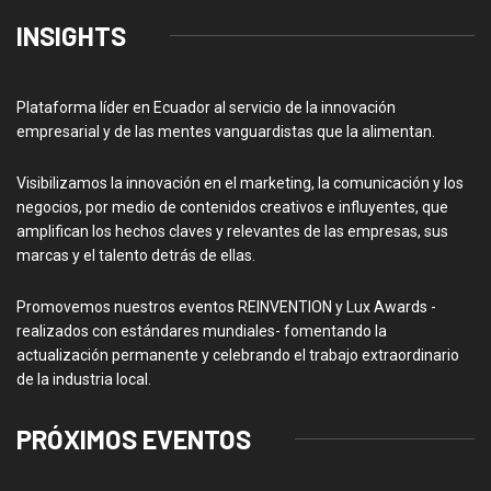
INSIGHTS
Plataforma líder en Ecuador al servicio de la innovación
empresarial y de las mentes vanguardistas que la alimentan.
Visibilizamos la innovación en el marketing, la comunicación y los
negocios, por medio de contenidos creativos e influyentes, que
amplifican los hechos claves y relevantes de las empresas, sus
marcas y el talento detrás de ellas.
Promovemos nuestros eventos REINVENTION y Lux Awards -
realizados con estándares mundiales- fomentando la
actualización permanente y celebrando el trabajo extraordinario
de la industria local.
PRÓXIMOS EVENTOS