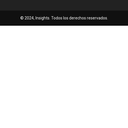
© 2024, Insights. Todos los derechos reservados.