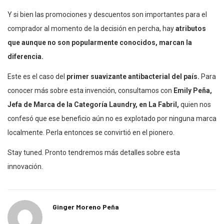
Y si bien las promociones y descuentos son importantes para el
comprador al momento de la decisión en percha, hay
atributos
que aunque no son popularmente conocidos, marcan la
diferencia.
Este es el caso del
primer suavizante antibacterial del país.
Para
conocer más sobre esta invención, consultamos con
Emily Peña,
Jefa de Marca de la Categoría Laundry, en La Fabril,
quien nos
confesó que ese beneficio aún no es explotado por ninguna marca
localmente. Perla entonces se convirtió en el pionero.
Stay tuned. Pronto tendremos más detalles sobre esta
innovación.
Ginger Moreno Peña