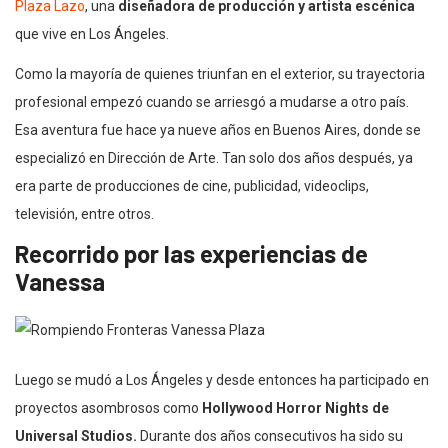
Plaza Lazo
, una
diseñadora de producción y artista escénica
que vive en Los Ángeles.
Como la mayoría de quienes triunfan en el exterior, su trayectoria
profesional empezó cuando se arriesgó a mudarse a otro país.
Esa aventura fue hace ya nueve años en Buenos Aires, donde se
especializó en Dirección de Arte. Tan solo dos años después, ya
era parte de producciones de cine, publicidad, videoclips,
televisión, entre otros.
Recorrido por las experiencias de
Vanessa
Luego se mudó a Los Ángeles y desde entonces ha participado en
proyectos asombrosos como
Hollywood Horror Nights de
Universal Studios.
Durante dos años consecutivos ha sido su