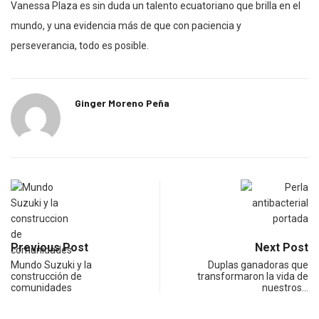
Vanessa Plaza es sin duda un talento ecuatoriano que brilla en el
mundo, y una evidencia más de que con paciencia y
perseverancia, todo es posible.
Ginger Moreno Peña
Previous Post
Next Post
Mundo Suzuki y la
Duplas ganadoras que
construcción de
transformaron la vida de
comunidades
nuestros…