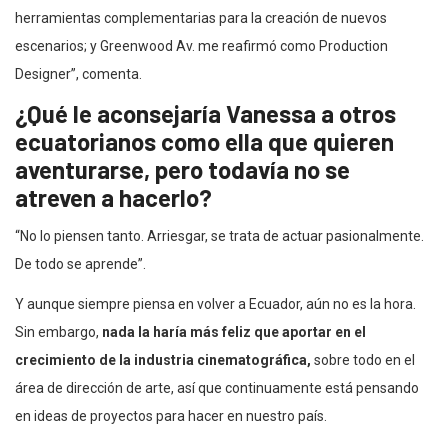
herramientas complementarias para la creación de nuevos
escenarios; y Greenwood Av. me reafirmó como Production
Designer”, comenta.
¿Qué le aconsejaría Vanessa a otros
ecuatorianos como ella que quieren
aventurarse, pero todavía no se
atreven a hacerlo?
“No lo piensen tanto. Arriesgar, se trata de actuar pasionalmente.
De todo se aprende”.
Y aunque siempre piensa en volver a Ecuador, aún no es la hora.
Sin embargo,
nada la haría más feliz que aportar en el
crecimiento de la industria cinematográfica,
sobre todo en el
área de dirección de arte, así que continuamente está pensando
en ideas de proyectos para hacer en nuestro país.