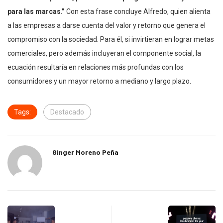
para las marcas.”
Con esta frase concluye Alfredo, quien alienta
a las empresas a darse cuenta del valor y retorno que genera el
compromiso con la sociedad. Para él, si invirtieran en lograr metas
comerciales, pero además incluyeran el componente social, la
ecuación resultaría en relaciones más profundas con los
consumidores y un mayor retorno a mediano y largo plazo.
Tags:
Destacado
Ginger Moreno Peña