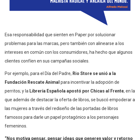
Esa responsabilidad que sienten en Paper por solucionar
problemas para las marcas, pero también con alinearse a los
intereses en común con los consumidores, ha hecho que algunos
clientes confíen en sus campañas sociales.
Por ejemplo, para el Día del Padre,
Rio Store se unió a la
Fundación Rescate Animal
para incentivar la adopción de
perritos; y la
Librería Española apostó por Chicas al Frente
, en la
que además de destacar la oferta de libros, se buscó empoderar a
las mujeres a través del rediseño de las portadas de libros
famosos para darle un papel protagónico a los personajes
femeninos.
“Nos motiva pensar, pensar ideas que generen valor y retorno