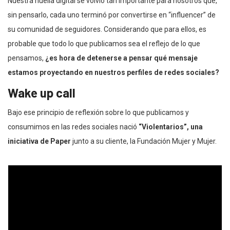
Nuestra huella digital se volvió tan importante para nosotros que,
sin pensarlo, cada uno terminó por convertirse en “influencer” de
su comunidad de seguidores. Considerando que para ellos, es
probable que todo lo que publicamos sea el reflejo de lo que
pensamos,
¿es hora de detenerse a pensar qué mensaje
estamos proyectando en nuestros perfiles de redes sociales?
Wake up call
Bajo ese principio de reflexión sobre lo que publicamos y
consumimos en las redes sociales nació
“Violentarios”, una
iniciativa de Paper
junto a su cliente, la Fundación Mujer y Mujer.