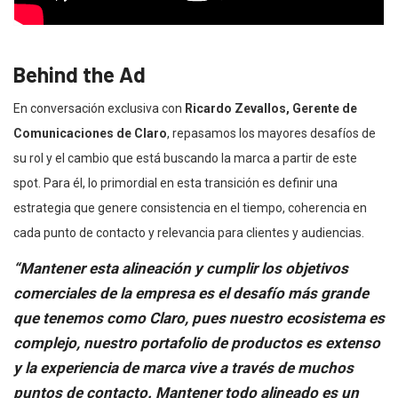
Behind the Ad
En conversación exclusiva con
Ricardo Zevallos, Gerente de
Comunicaciones de Claro
, repasamos los mayores desafíos de
su rol y el cambio que está buscando la marca a partir de este
spot. Para él, lo primordial en esta transición es definir una
estrategia que genere consistencia en el tiempo, coherencia en
cada punto de contacto y relevancia para clientes y audiencias.
“Mantener esta alineación y cumplir los objetivos
comerciales de la empresa es el desafío más grande
que tenemos como Claro, pues nuestro ecosistema es
complejo, nuestro portafolio de productos es extenso
y la experiencia de marca vive a través de muchos
puntos de contacto.
Mantener todo alineado es un