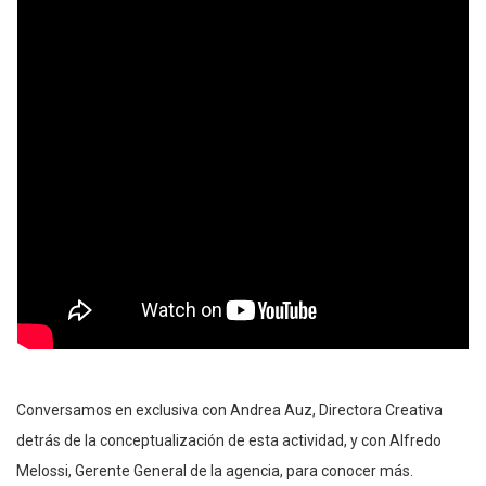
Conversamos en exclusiva con Andrea Auz, Directora Creativa
detrás de la conceptualización de esta actividad, y con Alfredo
Melossi, Gerente General de la agencia, para conocer más.