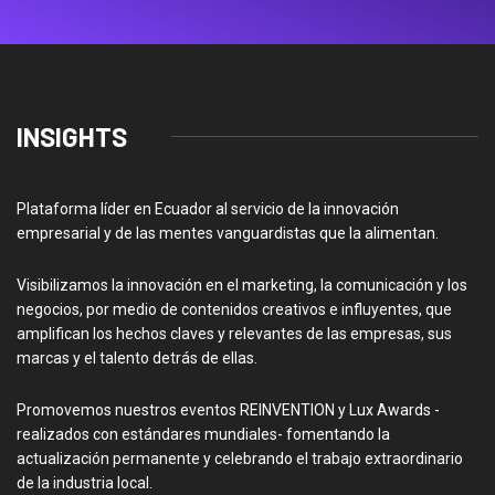
INSIGHTS
Plataforma líder en Ecuador al servicio de la innovación
empresarial y de las mentes vanguardistas que la alimentan.
Visibilizamos la innovación en el marketing, la comunicación y los
negocios, por medio de contenidos creativos e influyentes, que
amplifican los hechos claves y relevantes de las empresas, sus
marcas y el talento detrás de ellas.
Promovemos nuestros eventos REINVENTION y Lux Awards -
realizados con estándares mundiales- fomentando la
actualización permanente y celebrando el trabajo extraordinario
de la industria local.