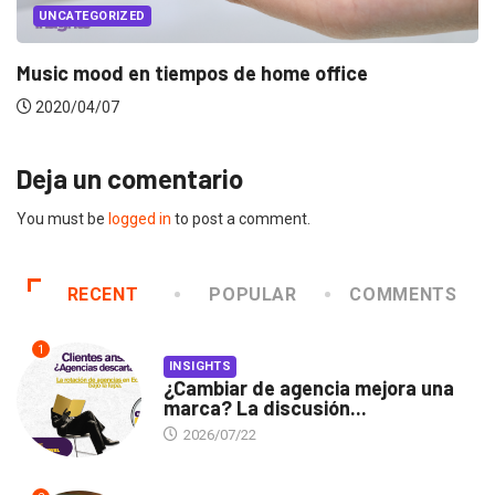
UNCATEGORIZED
Music mood en tiempos de home office
2020/04/07
Deja un comentario
You must be
logged in
to post a comment.
RECENT
POPULAR
COMMENTS
1
INSIGHTS
¿Cambiar de agencia mejora una
marca? La discusión...
2026/07/22