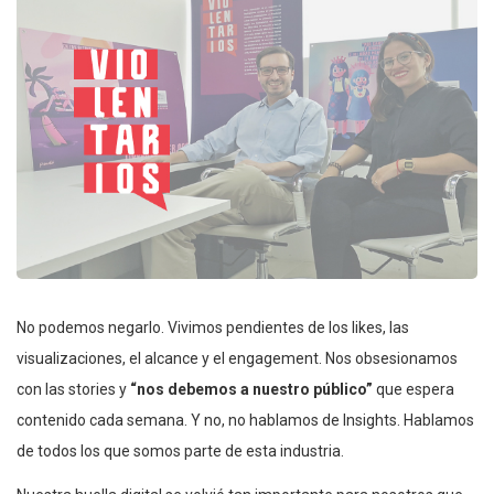
No podemos negarlo. Vivimos pendientes de los likes, las
visualizaciones, el alcance y el engagement. Nos obsesionamos
con las stories y
“nos debemos a nuestro público”
que espera
contenido cada semana. Y no, no hablamos de Insights. Hablamos
de todos los que somos parte de esta industria.