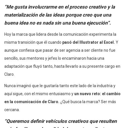
“Me gusta involucrarme en el
proceso creativo y la
materialización de las ideas
porque creo que una
buena idea no es nada sin una buena ejecución”.
Hoy la marca que lidera desde la comunicación experimenta la
misma transición que él cuando
pasó del Illustrator al Excel.
Y
aunque confiesa que pasar de ser agencia a ser cliente no fue
sencillo, sus mentores y jefes lo encaminaron hacia una
adaptación que fluyó tanto, hasta llevarlo a su presente cargo en
Claro.
Nunca imaginó que le gustaría tanto este lado de la industria y
aquí sigue, con el mismo entusiasmo y
un nuevo reto: el cambio
en la comunicación de Claro.
¿Qué busca la marca? Ser más
cercana.
“Queremos definir vehículos creativos que resulten