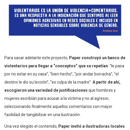
Para sacar adelante este proyecto,
Paper construyó un banco de
violentarios para llegar a “conceptos” que se repetían
: “le pasa
por no estar en su casa”, “bien hecho”, “por andar borracha”, “el
destino le dio su lección”, “es culpa de la madre”.
A partir de ahí,
escogieron una variedad de justificaciones
que hombres y
mujeres escribían para acusar a la víctima y no al agresor;
seleccionando finalmente aquellos comentarios con mayor
facilidad de tangibilizar en una ilustración.
Una vez elegido el contenido,
Paper invitó a ilustradoras locales