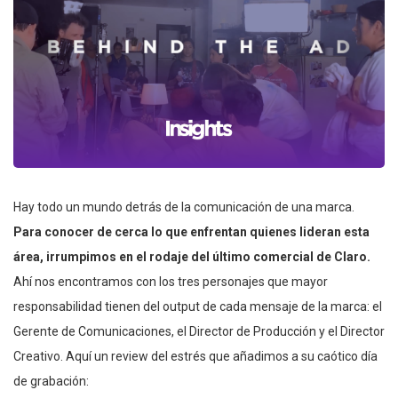
Hay todo un mundo detrás de la comunicación de una marca.
Para conocer de cerca lo que enfrentan quienes lideran esta
área, irrumpimos en el rodaje del último comercial de Claro.
Ahí nos encontramos con los tres personajes que mayor
responsabilidad tienen del output de cada mensaje de la marca: el
Gerente de Comunicaciones, el Director de Producción y el Director
Creativo. Aquí un review del estrés que añadimos a su caótico día
de grabación: