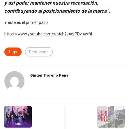
y así poder mantener nuestra recordación,
contribuyendo al posicionamiento de la marca”.
Y este es el primer paso.
https://www.youtube.com/watch?v=xjiPDvI4wf4
Tags:
Destacado
Ginger Moreno Peña