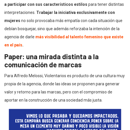
a participar con sus característicos estilos
para tener distintas
interpretaciones.
Trabajar la iniciativa exclusivamente con
mujeres
no solo provocaba más empatía con cada situación que
debían bosquejar, sino que además reforzaba la intención de la
agencia de darle
más visibilidad al talento femenino que existe
en el país
.
Paper: una m
irada distinta a la
comunicación de marcas
Para Alfredo Melossi, Violentarios es producto de una cultura muy
propia de la agencia, donde las ideas se proponen para generar
valor y retorno para las marcas, pero con el compromiso de
aportar en la construcción de una sociedad más justa.