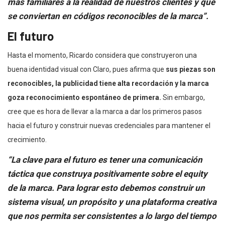
más familiares a la realidad de nuestros clientes y que
se conviertan en códigos reconocibles de la marca”.
El futuro
Hasta el momento, Ricardo considera que construyeron una
buena identidad visual con Claro, pues afirma que
sus piezas son
reconocibles, la publicidad tiene alta recordación y la marca
goza reconocimiento espontáneo de primera.
Sin embargo,
cree que es hora de llevar a la marca a dar los primeros pasos
hacia el futuro y construir nuevas credenciales para mantener el
crecimiento.
“La clave para el futuro es tener una comunicación
táctica que construya positivamente sobre el equity
de la marca. Para lograr esto debemos construir un
sistema visual, un propósito y una plataforma creativa
que nos permita ser consistentes a lo largo del tiempo