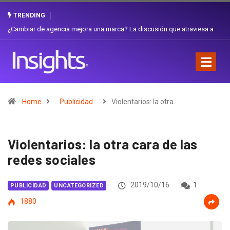
TRENDING
¿Cambiar de agencia mejora una marca? La discusión que atraviesa a
Ecuador
Home
Publicidad
Violentarios: la otra…
Violentarios: la otra cara de las
redes sociales
2019/10/16
1
PUBLICIDAD
UNCATEGORIZED
1880