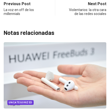
Previous Post
Next Post
La voz en off de los
Violentarios: la otra cara
millennials
de las redes sociales
Notas relacionadas
UNCATEGORIZED