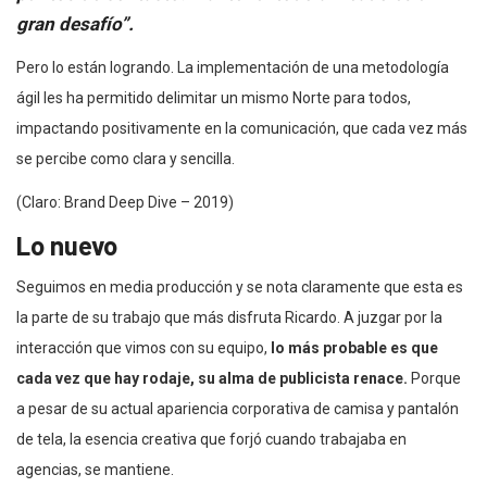
gran desafío”.
Pero lo están logrando. La implementación de una metodología
ágil les ha permitido delimitar un mismo Norte para todos,
impactando positivamente en la comunicación, que cada vez más
se percibe como clara y sencilla.
(Claro: Brand Deep Dive – 2019)
Lo nuevo
Seguimos en media producción y se nota claramente que esta es
la parte de su trabajo que más disfruta Ricardo. A juzgar por la
interacción que vimos con su equipo,
lo más probable es que
cada vez que hay rodaje, su alma de publicista renace.
Porque
a pesar de su actual apariencia corporativa de camisa y pantalón
de tela, la esencia creativa que forjó cuando trabajaba en
agencias, se mantiene.