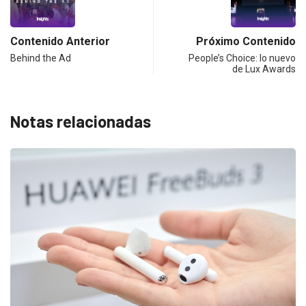
Contenido Anterior
Próximo Contenido
Behind the Ad
People’s Choice: lo nuevo
de Lux Awards
Notas relacionadas