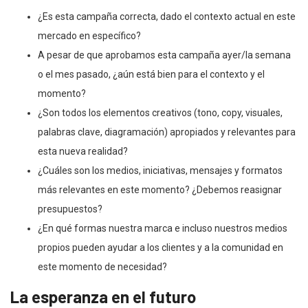
¿Es esta campaña correcta, dado el contexto actual en este
mercado en específico?
A pesar de que aprobamos esta campaña ayer/la semana
o el mes pasado, ¿aún está bien para el contexto y el
momento?
¿Son todos los elementos creativos (tono, copy, visuales,
palabras clave, diagramación) apropiados y relevantes para
esta nueva realidad?
¿Cuáles son los medios, iniciativas, mensajes y formatos
más relevantes en este momento? ¿Debemos reasignar
presupuestos?
¿En qué formas nuestra marca e incluso nuestros medios
propios pueden ayudar a los clientes y a la comunidad en
este momento de necesidad?
La esperanza en el futuro