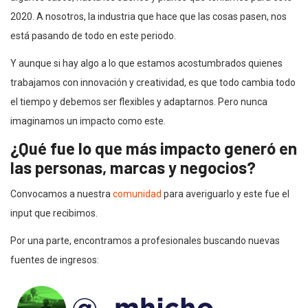
2020. A nosotros, la industria que hace que las cosas pasen, nos
está pasando de todo en este periodo.
Y aunque si hay algo a lo que estamos acostumbrados quienes
trabajamos con innovación y creatividad, es que todo cambia todo
el tiempo y debemos ser flexibles y adaptarnos. Pero nunca
imaginamos un impacto como este.
¿
Qué fue lo que más
impact
o generó en
las personas, marcas y negocios?
Convocamos a nuestra
comunidad
para averiguarlo y este fue el
input que recibimos.
Por una parte, encontramos a profesionales buscando nuevas
fuentes de ingresos: