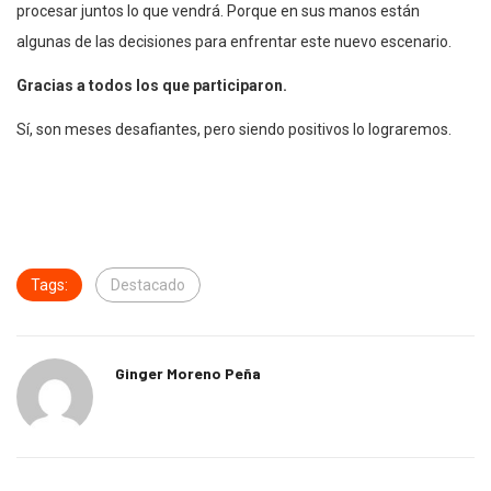
procesar juntos lo que vendrá. Porque en sus manos están
algunas de las decisiones para enfrentar este nuevo escenario.
Gracias a todos los que participaron.
Sí, son meses desafiantes, pero siendo positivos lo lograremos.
Tags:
Destacado
Ginger Moreno Peña