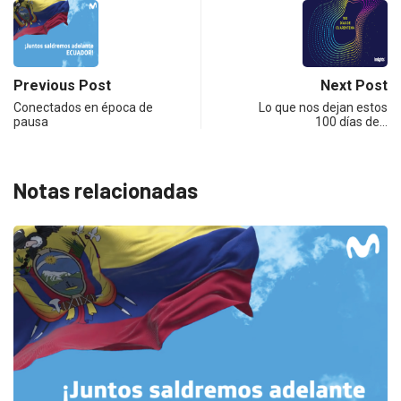
Previous Post
Next Post
Conectados en época de
Lo que nos dejan estos
pausa
100 días de…
Notas relacionadas