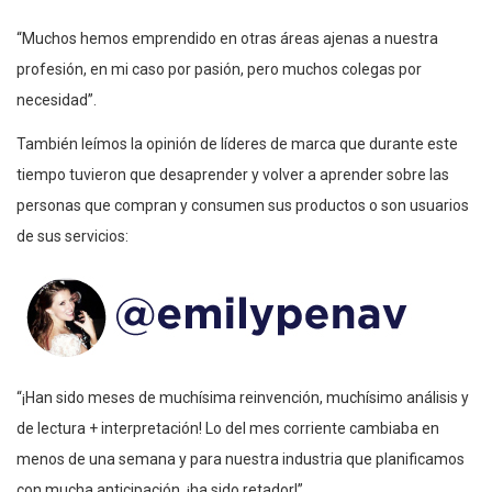
“Muchos hemos emprendido en otras áreas ajenas a nuestra
profesión, en mi caso por pasión, pero muchos colegas por
necesidad”.
También leímos la opinión de líderes de marca que durante este
tiempo tuvieron que desaprender y volver a aprender sobre las
personas que compran y consumen sus productos o son usuarios
de sus servicios:
“¡Han sido meses de muchísima reinvención, muchísimo análisis y
de lectura + interpretación! Lo del mes corriente cambiaba en
menos de una semana y para nuestra industria que planificamos
con mucha anticipación, ¡ha sido retador!”