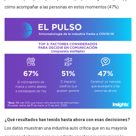
cómo acompañar a las personas en estos momentos (47%).
¿Qué resultados han tenido hasta ahora con esas decisiones?
Los datos muestran una industria auto crítica que en su mayoría