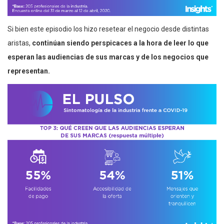
Si bien este episodio los hizo resetear el negocio desde distintas
aristas,
continúan siendo perspicaces a la hora de leer lo que
esperan las audiencias de sus marcas y de los negocios que
representan.