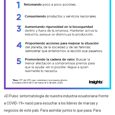
«El Pulso: sintomatología de nuestra industria ecuatoriana frente
a COVID-19» nació para escuchar a los líderes de marcas y
negocios de este país. Para asimilar juntos lo que pasa. Para