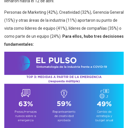
llenaron hasta el 12 de abril.
Personas de Marketing (42%), Creatividad (32%), Gerencia General
(15%) y otras áreas de la industria (11%) aportaron su punto de
vista como líderes de equipo (41%), líderes de compañías (35%) o
como parte de un equipo (24%).
Para ellos, hubo tres decisiones
fundamentales: