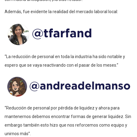
Además, fue evidente la realidad del mercado laboral local:
“La reducción de personal en toda la industria ha sido notable y
espero que se vaya reactivando con el pasar de los meses.”
“Reducción de personal por pérdida de liquidez y ahora para
mantenernos debemos encontrar formas de generar liquidez. Sin
embargo también esto hizo que nos reforcemos como equipo y
unirnos más”.