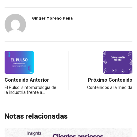
Ginger Moreno Peña
Contenido Anterior
Próximo Contenido
El Pulso: sintomatología de
Contenidos a la medida
la industria frente a…
Notas relacionadas