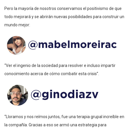
Pero la mayoría de nosotros conservamos el positivismo de que
todo mejorará y se abrirán nuevas posibilidades para construir un
mundo mejor:
“Ver el ingenio de la sociedad para resolver e incluso impartir
conocimiento acerca de cómo combatir esta crisis”.
“Lloramos y nos reímos juntos, fue una terapia grupal increíble en
la compañía. Gracias a eso se armó una estrategia para