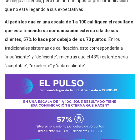
se niega al silencio, pero que admite apostar por comunicación
que no está llegando a sus expectativas.
Al pedirles que en una escala de 1 a 100 califiquen el resultado
que está teniendo su comunicación externa o la de sus
clientes, 57% lo hace por debajo de los 70 puntos.
En los
tradicionales sistemas de calificación, esto correspondería a
“insuficiente” y “deficiente”; mientras que el 43% restante sería
“aceptable”, “excelente” y “sobresaliente”.