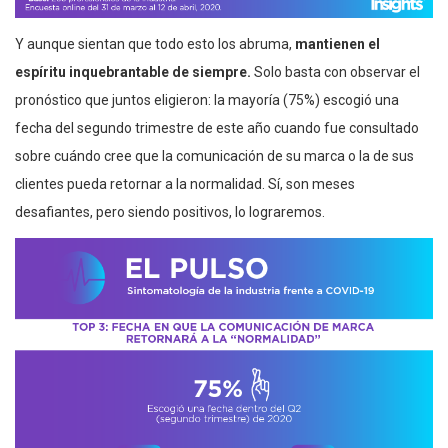
Y aunque sientan que todo esto los abruma,
mantienen el
espíritu inquebrantable de siempre.
Solo basta con observar el
pronóstico que juntos eligieron: la mayoría (75%) escogió una
fecha del segundo trimestre de este año cuando fue consultado
sobre cuándo cree que la comunicación de su marca o la de sus
clientes pueda retornar a la normalidad. Sí, son meses
desafiantes, pero siendo positivos, lo lograremos.