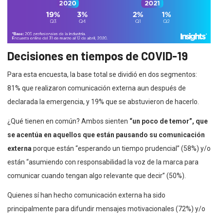
Decisiones en tiempos de COVID-19
Para esta encuesta, la base total se dividió en dos segmentos:
81% que realizaron comunicación externa aun después de
declarada la emergencia, y 19% que se abstuvieron de hacerlo.
¿Qué tienen en común? Ambos sienten
“un poco de temor”, que
se acentúa en aquellos que están pausando su comunicación
externa
porque están “esperando un tiempo prudencial” (58%) y/o
están “asumiendo con responsabilidad la voz de la marca para
comunicar cuando tengan algo relevante que decir” (50%).
Quienes sí han hecho comunicación externa ha sido
principalmente para difundir mensajes motivacionales (72%) y/o