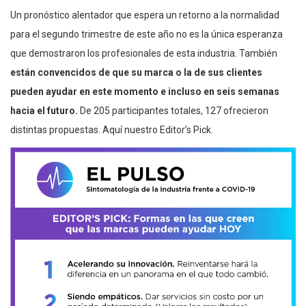
Un pronóstico alentador que espera un retorno a la normalidad
para el segundo trimestre de este año no es la única esperanza
que demostraron los profesionales de esta industria. También
están convencidos de que su marca o la de sus clientes
pueden ayudar en este momento e incluso en seis semanas
hacia el futuro.
De 205 participantes totales, 127 ofrecieron
distintas propuestas. Aquí nuestro Editor’s Pick.