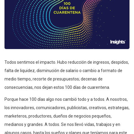
Todos sentimos el impacto. Hubo reducción de ingresos, despidos,
falta de liquidez, disminución de salario o cambio a formato de
medio tiempo, recorte de presupuestos; decenas de
consecuencias, nos dejan estos 100 días de cuarentena.
Porque hace 100 días algo nos cambió todo y a todos. A nosotros,
los innovadores, comunicadores, publicistas, creativos, estrategas,
marketeros, productores, dueños de negocios pequeños,
medianos y grandes. A todos. Se nos llevó vidas, trabajos y en
algunos casos, hasta los sueños y planes que teníamos para este