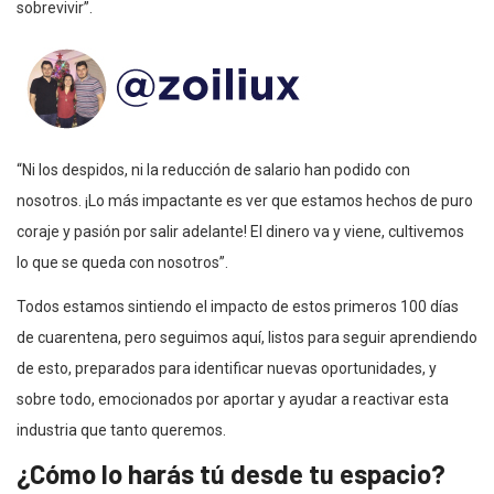
sobrevivir”.
“Ni los despidos, ni la reducción de salario han podido con
nosotros. ¡Lo más impactante es ver que estamos hechos de puro
coraje y pasión por salir adelante! El dinero va y viene, cultivemos
lo que se queda con nosotros”.
Todos estamos sintiendo el impacto de estos primeros 100 días
de cuarentena, pero seguimos aquí, listos para seguir aprendiendo
de esto, preparados para identificar nuevas oportunidades, y
sobre todo, emocionados por aportar y ayudar a reactivar esta
industria que tanto queremos.
¿Cómo lo harás tú desde tu espacio?