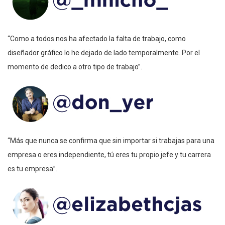
“Como a todos nos ha afectado la falta de trabajo, como
diseñador gráfico lo he dejado de lado temporalmente. Por el
momento de dedico a otro tipo de trabajo”.
“Más que nunca se confirma que sin importar si trabajas para una
empresa o eres independiente, tú eres tu propio jefe y tu carrera
es tu empresa”.