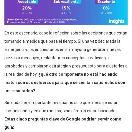
En este escenario, cabe la reflexión sobre las decisiones que están
tomando a medida que pasa el tiempo. Si una vez declarada la
emergencia, los encuestados en su mayoría generaron nuevas
piezas o mensajes, replantearon conceptos creativos ya
aprobados y cambiaron estrategia y presupuesto para ajustarlos a
la realidad de hoy,
¿qué otro componente no está haciendo
match con sus esfuerzos para que se sientan satisfechos con
los resultados?
Sin duda será importante revaluar no solo qué mensaje están
comunicando y en qué medios, sino cómo lo están haciendo.
Estas cinco preguntas clave de Google podrían servir como
guía: