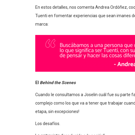
En estos detalles, nos comenta Andrea Ordóñez, coo
Tuenti en fomentar experiencias que sean imanes de t
marca:
El
Behind the Scenes
Cuando le consultamos a Joselin cuál fue su parte fa
complejo como los que va a tener que trabajar cuando
etapa, sin excepciones!
Los desafíos.