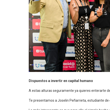
Dispuestos a invertir en capital humano
A estas alturas seguramente ya quieres enterarte de
Te presentamos a Joselin Peñarrieta, estudiante de 