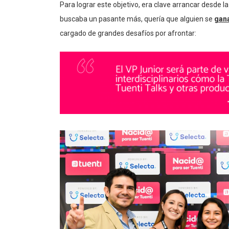
Para lograr este objetivo, era clave arrancar desde 
buscaba un pasante más, quería que alguien se
gana
cargado de grandes desafíos por afrontar: