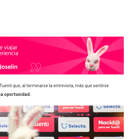
uenti que, al terminarse la entrevista, más que sentirse
ta oportunidad.