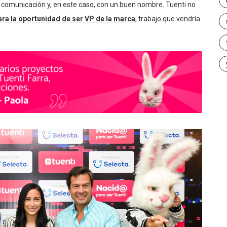
la comunicación y, en este caso, con un buen nombre. Tuenti no
ra la oportunidad de ser VP de la marca
, trabajo que vendría