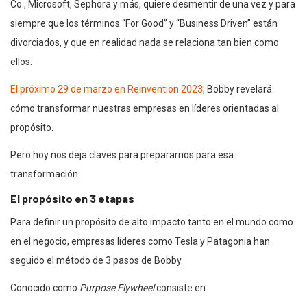
Co., Microsoft, Sephora y más, quiere desmentir de una vez y para
siempre que los términos “For Good” y “Business Driven” están
divorciados, y que en realidad nada se relaciona tan bien como
ellos.
El próximo 29 de marzo en Reinvention 2023
, Bobby revelará
cómo transformar nuestras empresas en líderes orientadas al
propósito.
Pero hoy nos deja claves para prepararnos para esa
transformación.
El propósito en 3 etapas
Para definir un propósito de alto impacto tanto en el mundo como
en el negocio, empresas líderes como Tesla y Patagonia han
seguido el método de 3 pasos de Bobby.
Conocido como
Purpose Flywheel
consiste en: