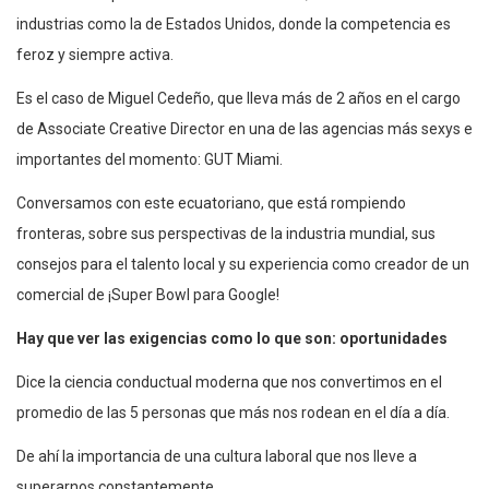
industrias como la de Estados Unidos, donde la competencia es
feroz y siempre activa.
Es el caso de Miguel Cedeño, que lleva más de 2 años en el cargo
de Associate Creative Director en una de las agencias más sexys e
importantes del momento: GUT Miami.
Conversamos con este ecuatoriano, que está rompiendo
fronteras, sobre sus perspectivas de la industria mundial, sus
consejos para el talento local y su experiencia como creador de un
comercial de ¡Super Bowl para Google!
Hay que ver las exigencias como lo que son: oportunidades
Dice la ciencia conductual moderna que nos convertimos en el
promedio de las 5 personas que más nos rodean en el día a día.
De ahí la importancia de una cultura laboral que nos lleve a
superarnos constantemente.