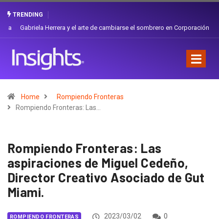
TRENDING
Gabriela Herrera y el arte de cambiarse el sombrero en Corporación
Favorita
Home
Rompiendo Fronteras
Rompiendo Fronteras: Las…
Rompiendo Fronteras: Las
aspiraciones de Miguel Cedeño,
Director Creativo Asociado de Gut
Miami.
2023/03/02
0
ROMPIENDO FRONTERAS