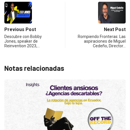
Previous Post
Next Post
Descubre con Bobby
Rompiendo Fronteras: Las
Jones, speaker de
aspiraciones de Miguel
Reinvention 2023,…
Cedeño, Director…
Notas relacionadas