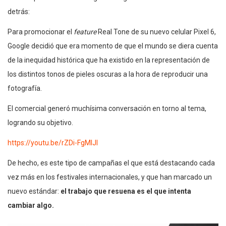
detrás:
Para promocionar el
feature
Real Tone de su nuevo celular Pixel 6,
Google decidió que era momento de que el mundo se diera cuenta
de la inequidad histórica que ha existido en la representación de
los distintos tonos de pieles oscuras a la hora de reproducir una
fotografía.
El comercial generó muchísima conversación en torno al tema,
logrando su objetivo.
https://youtu.be/rZDi-FgMIJI
De hecho, es este tipo de campañas el que está destacando cada
vez más en los festivales internacionales, y que han marcado un
nuevo estándar:
el trabajo que resuena es el que intenta
cambiar algo.