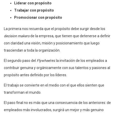
Liderar con propósito
Trabajar con propósito
Promocionar con propósito
La primera nos recuerda que el propósito debe surgir desde los
decision makers
de la empresa, que tienen que detenerse a definir
con claridad una visión, misión y posicionamiento que luego
trasciendan a toda la organización.
El segundo paso del
Flywheel
es la invitación de los empleados a
contribuir genuina y orgánicamente con sus talentos y pasiones al
propósito antes definido por los líderes.
El trabajo se convierte en el medio con el que ellos sienten que
transforman el mundo.
El paso final no es más que una consecuencia de los anteriores: de
empleados más involucrados, surgirá un mejor y más genuino