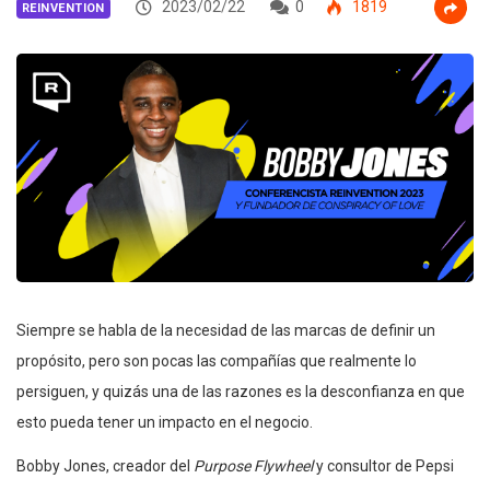
2023/02/22
0
1819
REINVENTION
Siempre se habla de la necesidad de las marcas de definir un
propósito, pero son pocas las compañías que realmente lo
persiguen, y quizás una de las razones es la desconfianza en que
esto pueda tener un impacto en el negocio.
Bobby
Jones, creador del
Purpose Flywheel
y consultor de Pepsi