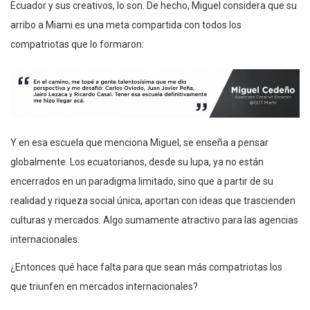
Ecuador y sus creativos, lo son. De hecho, Miguel considera que su
arribo a Miami es una meta compartida con todos los
compatriotas que lo formaron:
Y en esa escuela que menciona Miguel, se enseña a pensar
globalmente. Los ecuatorianos, desde su lupa, ya no están
encerrados en un paradigma limitado, sino que a partir de su
realidad y riqueza social única, aportan con ideas que trascienden
culturas y mercados. Algo sumamente atractivo para las agencias
internacionales.
¿Entonces qué hace falta para que sean más compatriotas los
que triunfen en mercados internacionales?