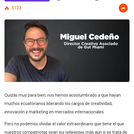
5133
Quizás muy para bien, nos hemos acostumbrado a que hayan
muchos ecuatorianos liderando los cargos de creatividad,
innovación y marketing en mercados internacionales.
Pero no podemos olvidar el valor extraordinario que tiene el que
nuestros compatriotas sean
los referentes
, más aún si se trata de