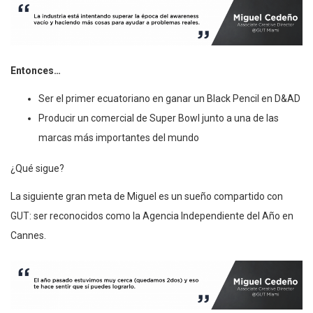
Entonces…
Ser el primer ecuatoriano en ganar un Black Pencil en D&AD
Producir un comercial de Super Bowl junto a una de las
marcas más importantes del mundo
¿Qué sigue?
La siguiente gran meta de Miguel es un sueño compartido con
GUT: ser reconocidos como la Agencia Independiente del Año en
Cannes.