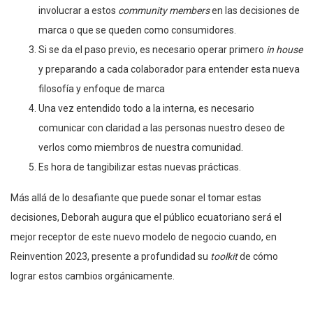
involucrar a estos
community members
en las decisiones de
marca o que se queden como consumidores.
Si se da el paso previo, es necesario operar primero
in house
y preparando a cada colaborador para entender esta nueva
filosofía y enfoque de marca
Una vez entendido todo a la interna, es necesario
comunicar con claridad a las personas nuestro deseo de
verlos como miembros de nuestra comunidad.
Es hora de tangibilizar estas nuevas prácticas.
Más allá de lo desafiante que puede sonar el tomar estas
decisiones, Deborah augura que el público ecuatoriano será el
mejor receptor de este nuevo modelo de negocio cuando, en
Reinvention 2023, presente a profundidad su
toolkit
de cómo
lograr estos cambios orgánicamente.