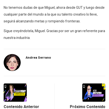
No tenemos dudas de que Miguel, ahora desde GUT y luego desde
cualquier parte del mundo a la que su talento creativo lo lleve,
seguirá alcanzando metas y rompiendo fronteras.
Sigue creyéndotela, Miguel. Gracias por ser un gran referente para
nuestra industria.
Andrea Serrano
Contenido Anterior
Próximo Contenido