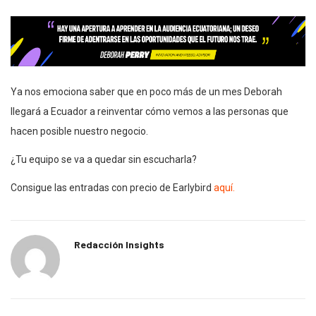
Ya nos emociona saber que en poco más de un mes Deborah
llegará a Ecuador a reinventar cómo vemos a las personas que
hacen posible nuestro negocio.
¿Tu equipo se va a quedar sin escucharla?
Consigue las entradas con precio de Earlybird
aquí.
Redacción Insights