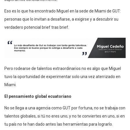
Eso es lo que ha encontrado Miguel en la sede de Miami de GUT:
personas que lo invitan a desafiarse, a exigirse y a descubrir su
verdadero potencial brief tras brief.
Pero rodearse de talentos extraordinarios no es algo que Miguel
tuvo la oportunidad de experimentar solo una vez aterrizado en
Miami.
El pensamiento global ecuatoriano
No se llega a una agencia como GUT por fortuna, no se trabaja con
talentos globales, si tú no eres uno; y no te conviertes en uno, si en
tu país no te han dado antes las herramientas para lograrlo.