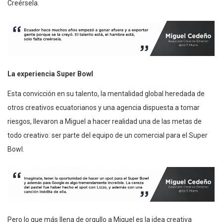
Creérsela.
La experiencia Super Bowl
Esta convicción en su talento, la mentalidad global heredada de
otros creativos ecuatorianos y una agencia dispuesta a tomar
riesgos, llevaron a Miguel a hacer realidad una de las metas de
todo creativo: ser parte del equipo de un comercial para el Super
Bowl.
Pero lo que más llena de orgullo a Miguel es la idea creativa