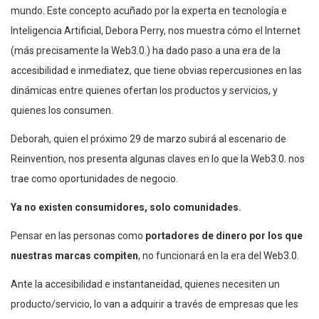
mundo. Este concepto acuñado por la experta en tecnología e
Inteligencia Artificial, Debora Perry, nos muestra cómo el Internet
(más precisamente la Web3.0.) ha dado paso a una era de la
accesibilidad e inmediatez, que tiene obvias repercusiones en las
dinámicas entre quienes ofertan los productos y servicios, y
quienes los consumen.
Deborah, quien el próximo 29 de marzo subirá al escenario de
Reinvention, nos presenta algunas claves en lo que la Web3.0. nos
trae como oportunidades de negocio.
Ya no existen consumidores, solo comunidades.
Pensar en las personas como
portadores de dinero por los que
nuestras marcas compiten
, no funcionará en la era del Web3.0.
Ante la accesibilidad e instantaneidad, quienes necesiten un
producto/servicio, lo van a adquirir a través de empresas que les