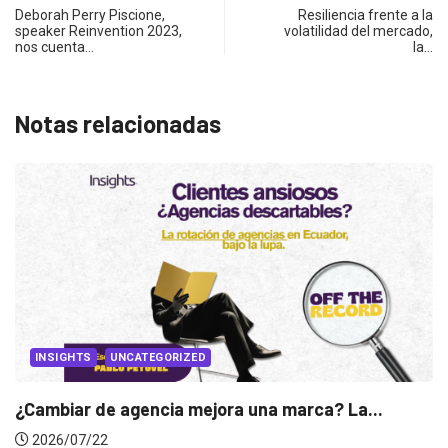
Deborah Perry Piscione,
Resiliencia frente a la
speaker Reinvention 2023,
volatilidad del mercado,
nos cuenta…
la…
Notas relacionadas
INSIGHTS