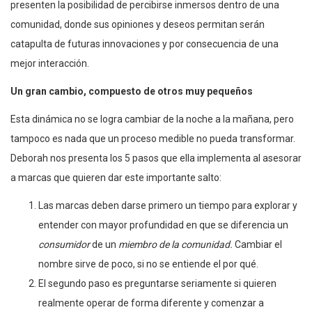
presenten la posibilidad de percibirse inmersos dentro de una
comunidad, donde sus opiniones y deseos permitan serán
catapulta de futuras innovaciones y por consecuencia de una
mejor interacción.
Un gran cambio, compuesto de otros muy pequeños
Esta dinámica no se logra cambiar de la noche a la mañana, pero
tampoco es nada que un proceso medible no pueda transformar.
Deborah nos presenta los 5 pasos que ella implementa al asesorar
a marcas que quieren dar este importante salto:
Las marcas deben darse primero un tiempo para explorar y
entender con mayor profundidad en que se diferencia un
consumidor
de un
miembro de la comunidad.
Cambiar el
nombre sirve de poco, si no se entiende el por qué.
El segundo paso es preguntarse seriamente si quieren
realmente operar de forma diferente y comenzar a