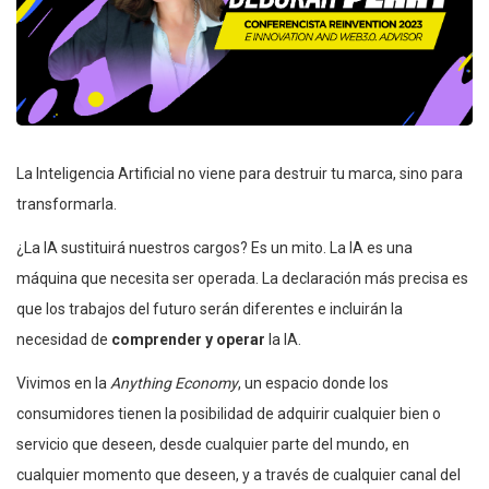
La Inteligencia Artificial no viene para destruir tu marca, sino para
transformarla.
¿La IA sustituirá nuestros cargos? Es un mito. La IA es una
máquina que necesita ser operada. La declaración más precisa es
que los trabajos del futuro serán diferentes e incluirán la
necesidad de
comprender y operar
la IA.
Vivimos en la
Anything Economy
, un espacio donde los
consumidores tienen la posibilidad de adquirir cualquier bien o
servicio que deseen, desde cualquier parte del mundo, en
cualquier momento que deseen, y a través de cualquier canal del