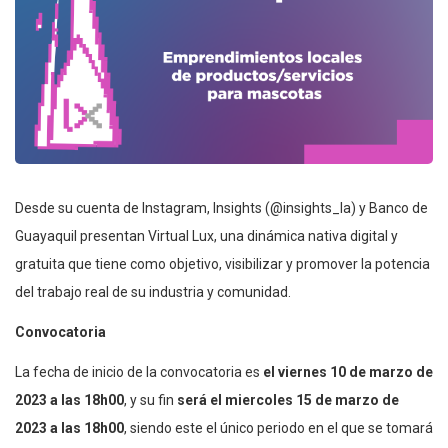
Desde su cuenta de Instagram, Insights (@insights_la) y Banco de
Guayaquil presentan Virtual Lux, una dinámica nativa digital y
gratuita que tiene como objetivo, visibilizar y promover la potencia
del trabajo real de su industria y comunidad.
Convocatoria
La fecha de inicio de la convocatoria es
el viernes 10 de marzo de
2023 a las 18h00
, y su fin
será el miercoles 15 de marzo de
2023 a las 18h00
, siendo este el único periodo en el que se tomará