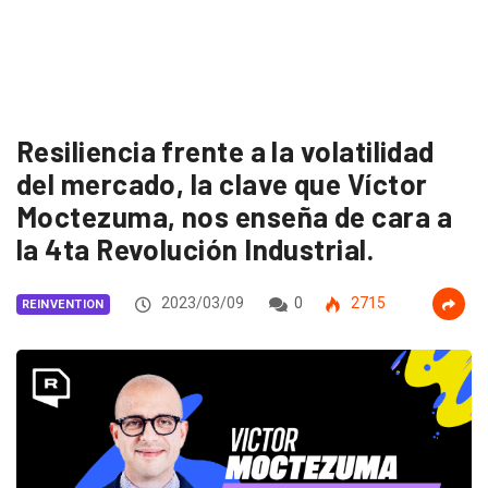
Resiliencia frente a la volatilidad
del mercado, la clave que Víctor
Moctezuma, nos enseña de cara a
la 4ta Revolución Industrial.
2023/03/09
0
2715
REINVENTION