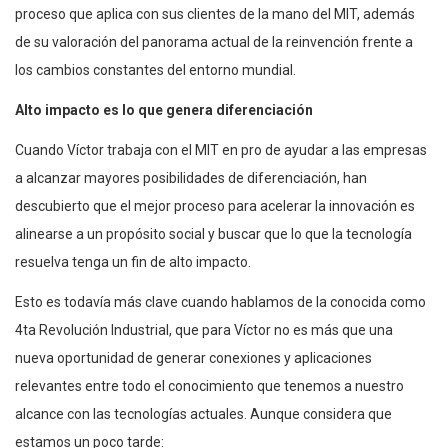
proceso que aplica con sus clientes de la mano del MIT, además
de su valoración del panorama actual de la reinvención frente a
los cambios constantes del entorno mundial.
Alto impacto es lo que genera diferenciación
Cuando Víctor trabaja con el MIT en pro de ayudar a las empresas
a alcanzar mayores posibilidades de diferenciación, han
descubierto que el mejor proceso para acelerar la innovación es
alinearse a un propósito social y buscar que lo que la tecnología
resuelva tenga un fin de alto impacto.
Esto es todavía más clave cuando hablamos de la conocida como
4ta Revolución Industrial, que para Víctor no es más que una
nueva oportunidad de generar conexiones y aplicaciones
relevantes entre todo el conocimiento que tenemos a nuestro
alcance con las tecnologías actuales. Aunque considera que
estamos un poco tarde: