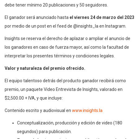
debe tener mínimo 20 publicaciones y 50 seguidores.
El ganador será anunciado hasta
el viernes 24 de marzo del 2023
por medio de un post en el feed de @insights_la en Instagram.
Insights se reserva el derecho de aplazar o ampliar el anuncio de
los ganadores en caso de fuerza mayor, así como la facultad de
interpretar los presentes términos y condiciones legales.
Valor y naturaleza del premio ofrecido.
El equipo talentoso detrás del producto ganador recibirá como
premio, un paquete Video Entrevista de Insights, valorado en
$2,500.00 + IVA, y que incluye:
Contenido escrito y audiovisual en
www.insights.la
Conceptualización, producción y edición de video (180
segundos) para publicación.