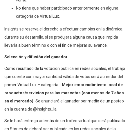
No tiene que haber participado anteriormente en alguna
categoría de Virtual Lux.
Insights se reserva el derecho a efectuar cambios en la dinámica
durante su desarrollo, si se produjera alguna causa que impida
llevarla a buen término o con el fin de mejorar su avance.
Selección y difusión del ganador.
Como resultado de la votación pública en redes sociales, el trabajo
que cuente con mayor cantidad válida de votos será acreedor del
primer Virtual Lux – categoría: :
Mejor emprendimiento local de
productos/servicios para las mascotas
(con menos de 7 años
en el mercado).
Se anunciará el ganador por medio de un posteo
en la cuenta de @insights_la.
Se le hará entrega además de un trofeo virtual que será publicado
en Stories de deberá ser publicado en las redes sociales de la