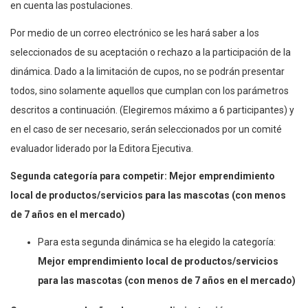
en cuenta las postulaciones.
Por medio de un correo electrónico se les hará saber a los
seleccionados de su aceptación o rechazo a la participación de la
dinámica. Dado a la limitación de cupos, no se podrán presentar
todos, sino solamente aquellos que cumplan con los parámetros
descritos a continuación. (Elegiremos máximo a 6 participantes) y
en el caso de ser necesario, serán seleccionados por un comité
evaluador liderado por la Editora Ejecutiva.
Segunda categoría para competir: Mejor emprendimiento
local de productos/servicios para las mascotas (con menos
de 7 años en el mercado)
Para esta segunda dinámica se ha elegido la categoría:
Mejor emprendimiento local de productos/servicios
para las mascotas (con menos de 7 años en el mercado)