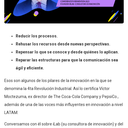
Reducir los procesos.
Rehusar los recursos desde nuevas perspectivas.
Repensar lo que se conoce y desde quiénes lo aplican.
Reparar las estructuras para que la comunicación sea
ágil y eficiente.
Esos son algunos de los pilares de la innovación en la que se
denomina la 4ta Revolución Industrial. Así lo certifica Víctor
Moctezuma, ex director de The Coca-Cola Company y PepsiCo.,
además de una de las voces más influyentes en innovación a nivel
LATAM.
Conversamos con él sobre iLab (su consultora de innovación) y del