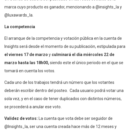
marca cuyo producto es ganador, mencionando a @insights_la y
@luxawards_la.
La competencia
El arranque de la competencia y votación pública en la cuenta de
Insights será desde el momento de su publicación, estipulada para
el viernes 17 de marzo
y
culminará el día miércoles 22 de
marzo hasta las 18h00,
siendo este el único periodo en el que se
tomará en cuenta los votos.
Cada uno de los trabajos tendrá un número que los votantes
deberán escribir dentro del posteo. Cada usuario podrá votar una
sola vez, y en el caso de tener duplicados con distintos números,
se procederá a anular ese voto.
Validez de votos:
La cuenta que vota debe ser seguidor de
@Insights_la, ser una cuenta creada hace más de 12 meses y