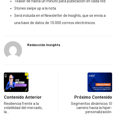
Teaser de hasta un minuto para publicación en cada red.
Stories swipe up a la nota.
Será incluida en el Newsletter de Insights, que se envía a
una base de datos de 10.000 correos electrónicos.
Redacción Insights
Contenido Anterior
Próximo Contenido
Resiliencia frente a la
Segmentos dinámicos: El
volatilidad del mercado,
camino hacia la hiper-
la…
personalización.