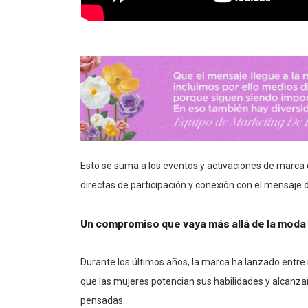
Esto se suma a los eventos y activaciones de marca 
directas de participación y conexión con el mensaje
Un compromiso que vaya más allá de la moda
Durante los últimos años, la marca ha lanzado entre
que las mujeres potencian sus habilidades y alcanza
pensadas.