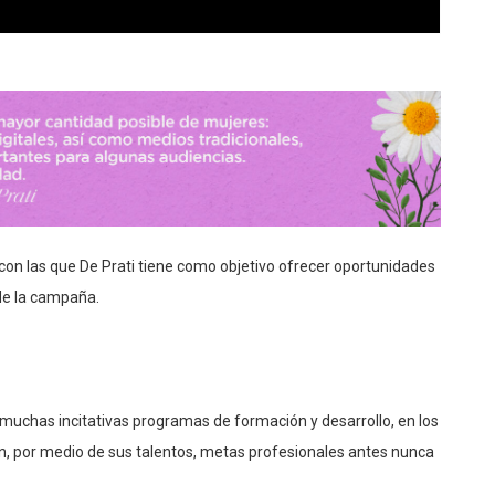
con las que De Prati tiene como objetivo ofrecer oportunidades
 de la campaña.
 muchas incitativas programas de formación y desarrollo, en los
n, por medio de sus talentos, metas profesionales antes nunca