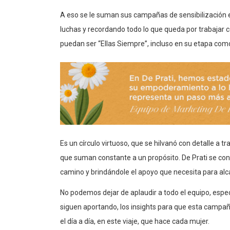
A eso se le suman sus campañas de sensibilización
luchas y recordando todo lo que queda por trabajar
puedan ser “Ellas Siempre”, incluso en su etapa co
Es un círculo virtuoso, que se hilvanó con detalle a 
que suman constante a un propósito. De Prati se con
camino y brindándole el apoyo que necesita para al
No podemos dejar de aplaudir a todo el equipo, espe
siguen aportando, los insights para que esta campañ
el día a día, en este viaje, que hace cada mujer.