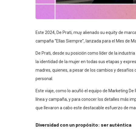
Este 2024, De Prati, muy alienado su equity de marc
campaña “Ellas Siempre”, lanzada para el Mes de M
De Prati, desde su posición como líder de la industria
la identidad de la mujer en todas sus etapas y expres
madres, quienes, a pesar de los cambios y desafíos 
personal.
Este viaje, como lo acuñó el equipo de Marketing De
línea y campaña, y para conocer los detalles más i
que llevaron a cabo este destacable esfuerzo de ma
Diversidad con un propósito: ser auténtica