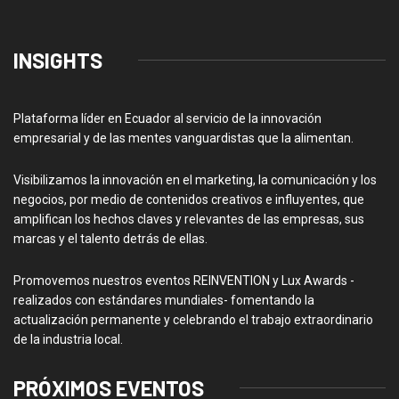
INSIGHTS
Plataforma líder en Ecuador al servicio de la innovación
empresarial y de las mentes vanguardistas que la alimentan.
Visibilizamos la innovación en el marketing, la comunicación y los
negocios, por medio de contenidos creativos e influyentes, que
amplifican los hechos claves y relevantes de las empresas, sus
marcas y el talento detrás de ellas.
Promovemos nuestros eventos REINVENTION y Lux Awards -
realizados con estándares mundiales- fomentando la
actualización permanente y celebrando el trabajo extraordinario
de la industria local.
PRÓXIMOS EVENTOS