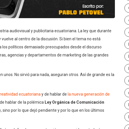
stria audiovisual y publicitaria ecuatoriana. La ley que durante
uelve al centro de la discusión. Si bien el tema no está
 a los políticos demasiado preocupados desde el discurso
oras, agencias y departamentos de marketing de las grandes
en unos. No sirvió para nada, aseguran otros. Así de grande es la
creatividad ecuatoriana
y de hablar de
la nueva generación de
 de hablar de la polémica
Ley Orgánica de Comunicación
, sino por lo que dejó pendiente y por lo que en los últimos