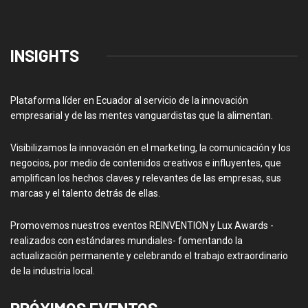
INSIGHTS
Plataforma líder en Ecuador al servicio de la innovación
empresarial y de las mentes vanguardistas que la alimentan.
Visibilizamos la innovación en el marketing, la comunicación y los
negocios, por medio de contenidos creativos e influyentes, que
amplifican los hechos claves y relevantes de las empresas, sus
marcas y el talento detrás de ellas.
Promovemos nuestros eventos REINVENTION y Lux Awards -
realizados con estándares mundiales- fomentando la
actualización permanente y celebrando el trabajo extraordinario
de la industria local.