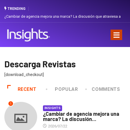
TRENDING
¿Cambiar de agencia mejora una marca? La discusión que atraviesa a
Ecuador
Descarga Revistas
[download_checkout]
RECENT
POPULAR
COMMENTS
1
INSIGHTS
¿Cambiar de agencia mejora una
marca? La discusión...
2026/07/22