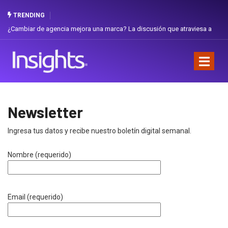
TRENDING
¿Cambiar de agencia mejora una marca? La discusión que atraviesa a
Ecuador
Newsletter
Ingresa tus datos y recibe nuestro boletín digital semanal.
Nombre (requerido)
Email (requerido)