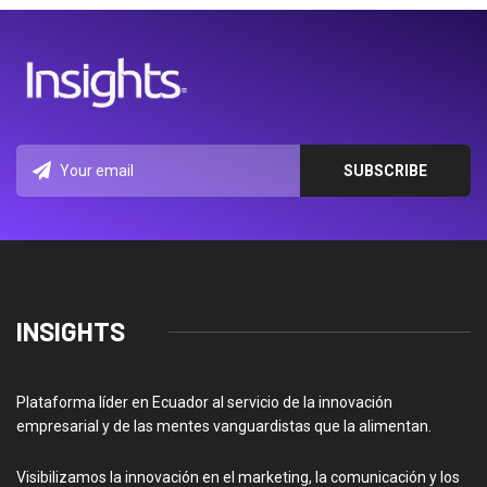
INSIGHTS
Plataforma líder en Ecuador al servicio de la innovación
empresarial y de las mentes vanguardistas que la alimentan.
Visibilizamos la innovación en el marketing, la comunicación y los