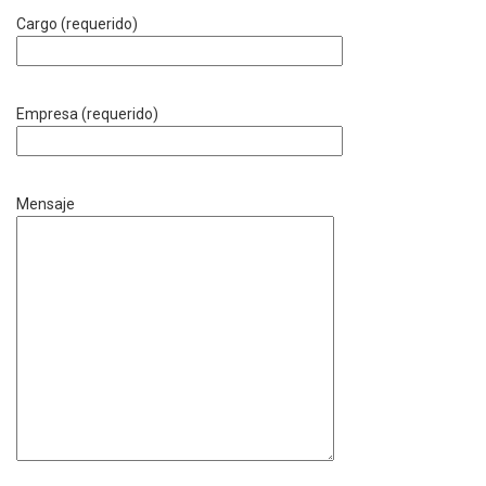
Cargo (requerido)
Empresa (requerido)
Mensaje