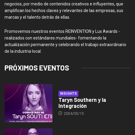
negocios, por medio de contenidos creativos e influyentes, que
amplifican los hechos claves y relevantes de las empresas, sus
marcas y el talento detrás de ellas.
Promovemos nuestros eventos REINVENTION y Lux Awards -
realizados con estándares mundiales- fomentando la
actualización permanente y celebrando el trabajo extraordinario
de la industria local.
PRÓXIMOS EVENTOS
INSIGHTS
Taryn Southern y la
Integración
2024/03/15