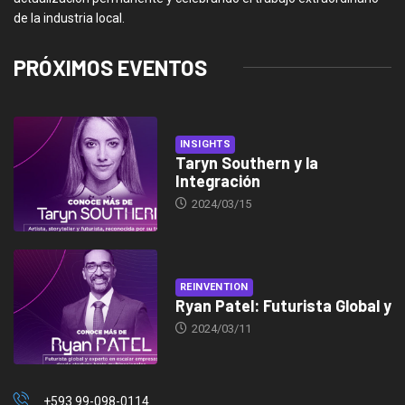
de la industria local.
PRÓXIMOS EVENTOS
INSIGHTS
Taryn Southern y la
Integración
2024/03/15
REINVENTION
Ryan Patel: Futurista Global y
2024/03/11
+593 99-098-0114