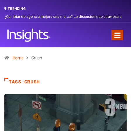
TRENDING
¿Cambiar de agencia mejora una marca? La discusión que atraviesa a
Ecuador
Home
Crush
TAGS :CRUSH