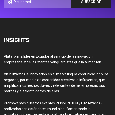
INSIGHTS
Plataforma líder en Ecuador al servicio de la innovación
empresarial y de las mentes vanguardistas que la alimentan.
Visibilizamos la innovación en el marketing, la comunicación y los
negocios, por medio de contenidos creativos e influyentes, que
amplifican los hechos claves y relevantes de las empresas, sus
marcas y el talento detrás de ellas.
Promovemos nuestros eventos REINVENTION y Lux Awards -
realizados con estándares mundiales- fomentando la
actualización permanente y celebrando el trabajo extraordinario