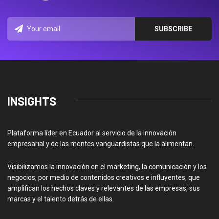
INSIGHTS
Plataforma líder en Ecuador al servicio de la innovación
empresarial y de las mentes vanguardistas que la alimentan.
Visibilizamos la innovación en el marketing, la comunicación y los
negocios, por medio de contenidos creativos e influyentes, que
amplifican los hechos claves y relevantes de las empresas, sus
marcas y el talento detrás de ellas.