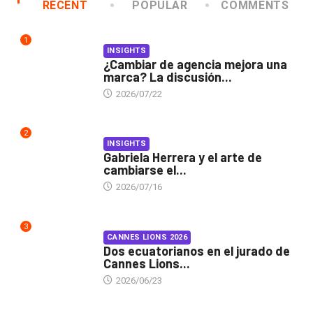
RECENT
POPULAR
COMMENTS
1
INSIGHTS
¿Cambiar de agencia mejora una
marca? La discusión...
2026/07/22
2
INSIGHTS
Gabriela Herrera y el arte de
cambiarse el...
2026/07/16
3
CANNES LIONS 2026
Dos ecuatorianos en el jurado de
Cannes Lions...
2026/06/23