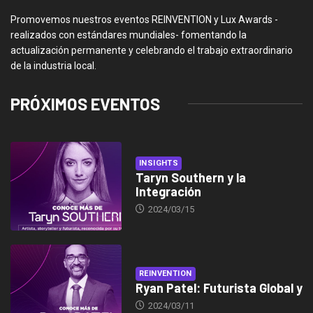
Promovemos nuestros eventos REINVENTION y Lux Awards -
realizados con estándares mundiales- fomentando la
actualización permanente y celebrando el trabajo extraordinario
de la industria local.
PRÓXIMOS EVENTOS
INSIGHTS
Taryn Southern y la
Integración
2024/03/15
REINVENTION
Ryan Patel: Futurista Global y
2024/03/11