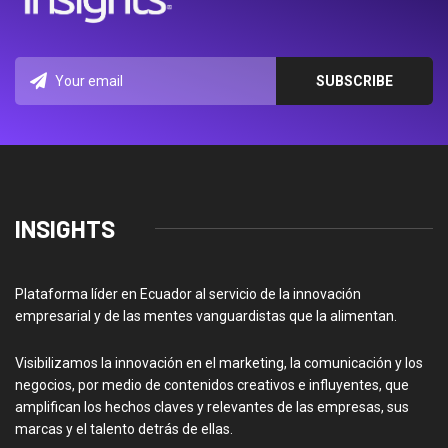
INSIGHTS
Plataforma líder en Ecuador al servicio de la innovación
empresarial y de las mentes vanguardistas que la alimentan.
Visibilizamos la innovación en el marketing, la comunicación y los
negocios, por medio de contenidos creativos e influyentes, que
amplifican los hechos claves y relevantes de las empresas, sus
marcas y el talento detrás de ellas.