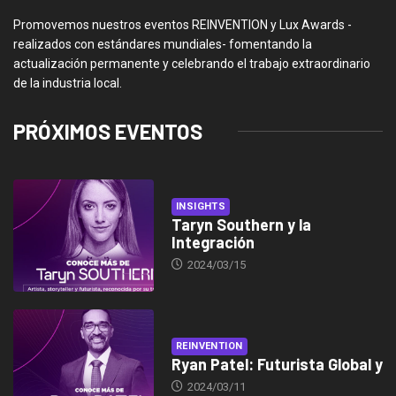
Promovemos nuestros eventos REINVENTION y Lux Awards -
realizados con estándares mundiales- fomentando la
actualización permanente y celebrando el trabajo extraordinario
de la industria local.
PRÓXIMOS EVENTOS
INSIGHTS
Taryn Southern y la
Integración
2024/03/15
REINVENTION
Ryan Patel: Futurista Global y
2024/03/11