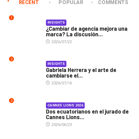
RECENT
POPULAR
COMMENTS
1
INSIGHTS
¿Cambiar de agencia mejora una
marca? La discusión...
2026/07/22
2
INSIGHTS
Gabriela Herrera y el arte de
cambiarse el...
2026/07/16
3
CANNES LIONS 2026
Dos ecuatorianos en el jurado de
Cannes Lions...
2026/06/23