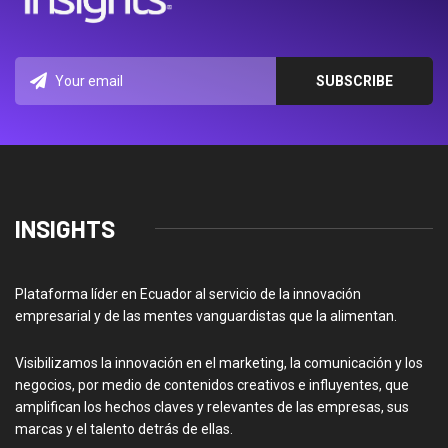
INSIGHTS
Plataforma líder en Ecuador al servicio de la innovación
empresarial y de las mentes vanguardistas que la alimentan.
Visibilizamos la innovación en el marketing, la comunicación y los
negocios, por medio de contenidos creativos e influyentes, que
amplifican los hechos claves y relevantes de las empresas, sus
marcas y el talento detrás de ellas.