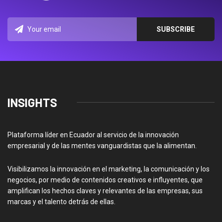
INSIGHTS
Plataforma líder en Ecuador al servicio de la innovación
empresarial y de las mentes vanguardistas que la alimentan.
Visibilizamos la innovación en el marketing, la comunicación y los
negocios, por medio de contenidos creativos e influyentes, que
amplifican los hechos claves y relevantes de las empresas, sus
marcas y el talento detrás de ellas.