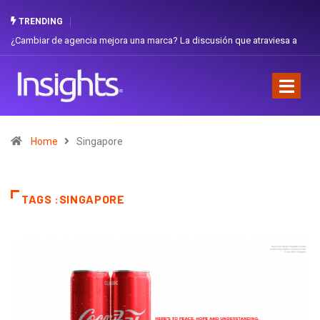
TRENDING
¿Cambiar de agencia mejora una marca? La discusión que atraviesa a
Ecuador
Home
Singapore
TAGS :SINGAPORE