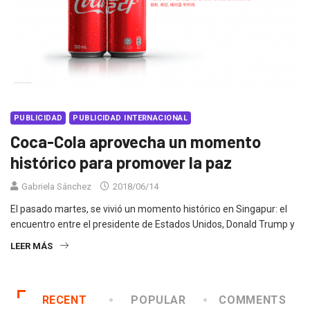
PUBLICIDAD
PUBLICIDAD INTERNACIONAL
Coca-Cola aprovecha un momento
histórico para promover la paz
Gabriela Sánchez
2018/06/14
El pasado martes, se vivió un momento histórico en Singapur: el
encuentro entre el presidente de Estados Unidos, Donald Trump y
LEER MÁS
RECENT
POPULAR
COMMENTS