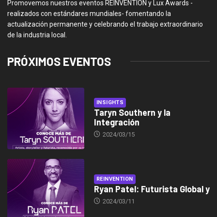
Promovemos nuestros eventos REINVENTION y Lux Awards -
realizados con estándares mundiales- fomentando la
actualización permanente y celebrando el trabajo extraordinario
de la industria local.
PRÓXIMOS EVENTOS
INSIGHTS
Taryn Southern y la
Integración
2024/03/15
REINVENTION
Ryan Patel: Futurista Global y
2024/03/11