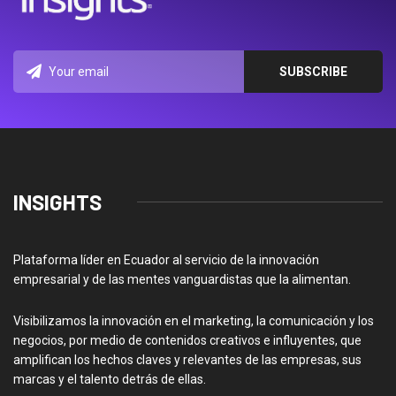
INSIGHTS
Plataforma líder en Ecuador al servicio de la innovación
empresarial y de las mentes vanguardistas que la alimentan.
Visibilizamos la innovación en el marketing, la comunicación y los
negocios, por medio de contenidos creativos e influyentes, que
amplifican los hechos claves y relevantes de las empresas, sus
marcas y el talento detrás de ellas.