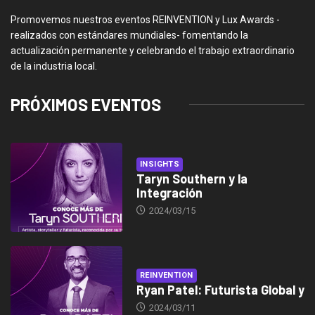
Promovemos nuestros eventos REINVENTION y Lux Awards -
realizados con estándares mundiales- fomentando la
actualización permanente y celebrando el trabajo extraordinario
de la industria local.
PRÓXIMOS EVENTOS
INSIGHTS
Taryn Southern y la
Integración
2024/03/15
REINVENTION
Ryan Patel: Futurista Global y
2024/03/11