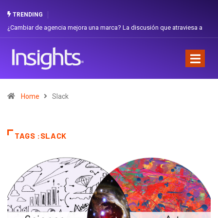
TRENDING
¿Cambiar de agencia mejora una marca? La discusión que atraviesa a
Ecuador
Home
Slack
TAGS :SLACK