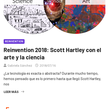
REINVENTION
Reinvention 2018: Scott Hartley con el
arte y la ciencia
Gabriela Sánchez
2018/07/16
¿La tecnología es exacta o abstracta? Durante mucho tiempo,
hemos pensado que es lo primero hasta que llegó Scott Hartley,
nos
LEER MÁS