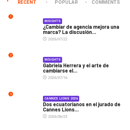
RECENT
POPULAR
COMMENTS
1
INSIGHTS
¿Cambiar de agencia mejora una
marca? La discusión...
2026/07/22
2
INSIGHTS
Gabriela Herrera y el arte de
cambiarse el...
2026/07/16
3
CANNES LIONS 2026
Dos ecuatorianos en el jurado de
Cannes Lions...
2026/06/23